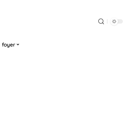
 foyer