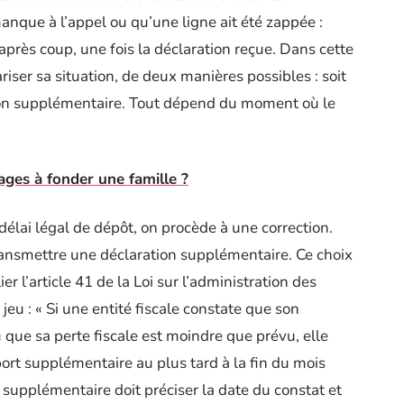
anque à l’appel ou qu’une ligne ait été zappée :
après coup, une fois la déclaration reçue. Dans cette
ariser sa situation, de deux manières possibles : soit
tion supplémentaire. Tout dépend du moment où le
ages à fonder une famille ?
 délai légal de dépôt, on procède à une correction.
transmettre une déclaration supplémentaire. Ce choix
ier l’article 41 de la Loi sur l’administration des
 jeu : « Si une entité fiscale constate que son
 que sa perte fiscale est moindre que prévu, elle
ort supplémentaire au plus tard à la fin du mois
n supplémentaire doit préciser la date du constat et