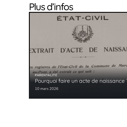
Plus d’infos
PARENTALITÉ
Pourquoi faire un acte de naissance 
10 mars 2026