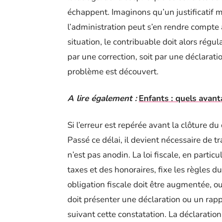
échappent. Imaginons qu’un justificatif m
l’administration peut s’en rendre compte 
situation, le contribuable doit alors régul
par une correction, soit par une déclara
problème est découvert.
A lire également :
Enfants : quels avant
Si l’erreur est repérée avant la clôture du
Passé ce délai, il devient nécessaire de 
n’est pas anodin. La loi fiscale, en particul
taxes et des honoraires, fixe les règles du
obligation fiscale doit être augmentée, ou
doit présenter une déclaration ou un rapp
suivant cette constatation. La déclaratio