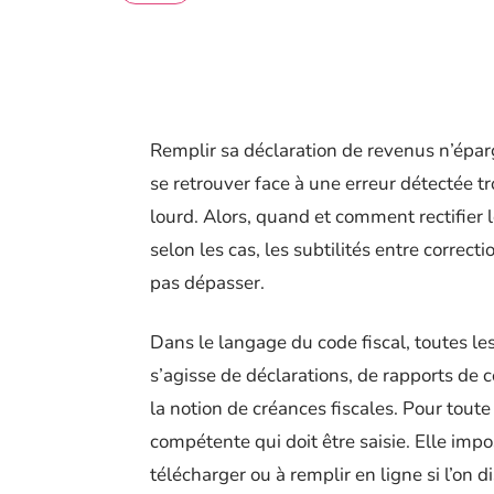
Remplir sa déclaration de revenus n’épa
se retrouver face à une erreur détectée t
lourd. Alors, quand et comment rectifier 
selon les cas, les subtilités entre correct
pas dépasser.
Dans le langage du code fiscal, toutes les 
s’agisse de déclarations, de rapports de 
la notion de créances fiscales. Pour toute
compétente qui doit être saisie. Elle impos
télécharger ou à remplir en ligne si l’on 