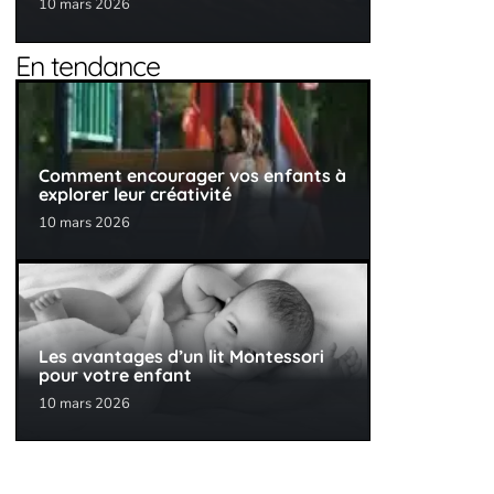
10 mars 2026
En tendance
Comment encourager vos enfants à
explorer leur créativité
10 mars 2026
Les avantages d’un lit Montessori
pour votre enfant
10 mars 2026