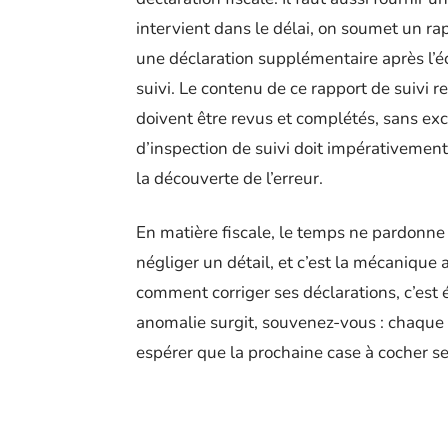
intervient dans le délai, on soumet un ra
une déclaration supplémentaire après l’éc
suivi. Le contenu de ce rapport de suivi re
doivent être revus et complétés, sans excep
d’inspection de suivi doit impérativement
la découverte de l’erreur.
En matière fiscale, le temps ne pardonne p
négliger un détail, et c’est la mécanique 
comment corriger ses déclarations, c’est é
anomalie surgit, souvenez-vous : chaque
espérer que la prochaine case à cocher se