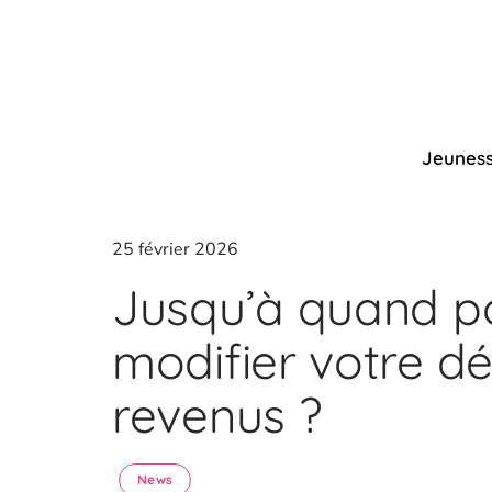
Jeunes
25 février 2026
Jusqu’à quand p
modifier votre dé
revenus ?
News