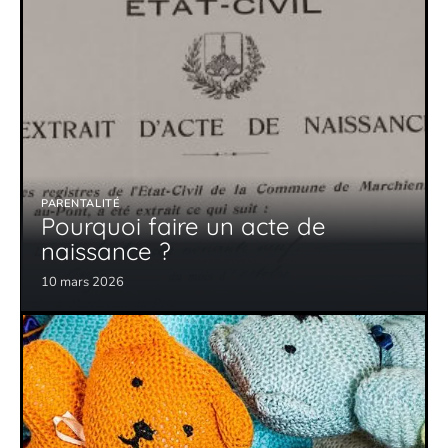
PARENTALITÉ
Pourquoi faire un acte de
naissance ?
10 mars 2026