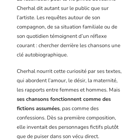
Cherhal dit autant sur le public que sur
l’artiste. Les requêtes autour de son
compagnon, de sa situation familiale ou de
son quotidien témoignent d’un réflexe
courant : chercher derrière les chansons une
clé autobiographique.
Cherhal nourrit cette curiosité par ses textes,
qui abordent l’amour, le désir, la maternité,
les rapports entre femmes et hommes. Mais
ses chansons fonctionnent comme des
fictions assumées
, pas comme des
confessions. Dès sa première composition,
elle inventait des personnages fictifs plutôt
que de puiser dans son vécu direct.