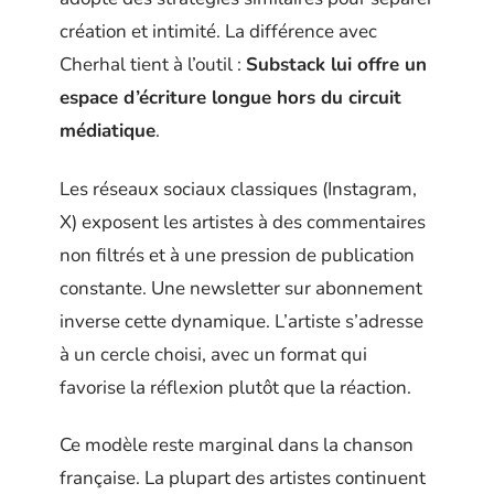
création et intimité. La différence avec
Cherhal tient à l’outil :
Substack lui offre un
espace d’écriture longue hors du circuit
médiatique
.
Les réseaux sociaux classiques (Instagram,
X) exposent les artistes à des commentaires
non filtrés et à une pression de publication
constante. Une newsletter sur abonnement
inverse cette dynamique. L’artiste s’adresse
à un cercle choisi, avec un format qui
favorise la réflexion plutôt que la réaction.
Ce modèle reste marginal dans la chanson
française. La plupart des artistes continuent