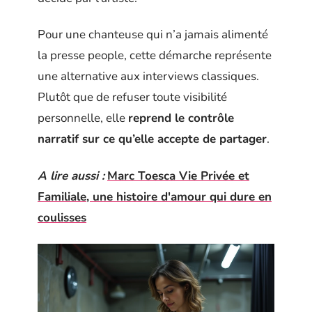
Pour une chanteuse qui n’a jamais alimenté
la presse people, cette démarche représente
une alternative aux interviews classiques.
Plutôt que de refuser toute visibilité
personnelle, elle
reprend le contrôle
narratif sur ce qu’elle accepte de partager
.
A lire aussi :
Marc Toesca Vie Privée et
Familiale, une histoire d'amour qui dure en
coulisses