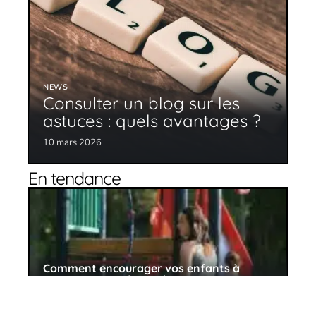
NEWS
Consulter un blog sur les
astuces : quels avantages ?
10 mars 2026
En tendance
Comment encourager vos enfants à
explorer leur créativité
10 mars 2026