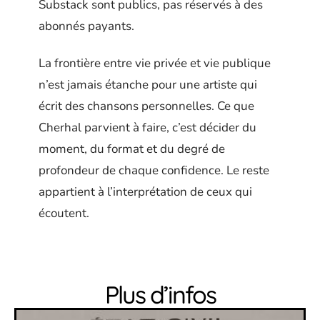
Substack sont publics, pas réservés à des
abonnés payants.
La frontière entre vie privée et vie publique
n’est jamais étanche pour une artiste qui
écrit des chansons personnelles. Ce que
Cherhal parvient à faire, c’est décider du
moment, du format et du degré de
profondeur de chaque confidence. Le reste
appartient à l’interprétation de ceux qui
écoutent.
Plus d’infos