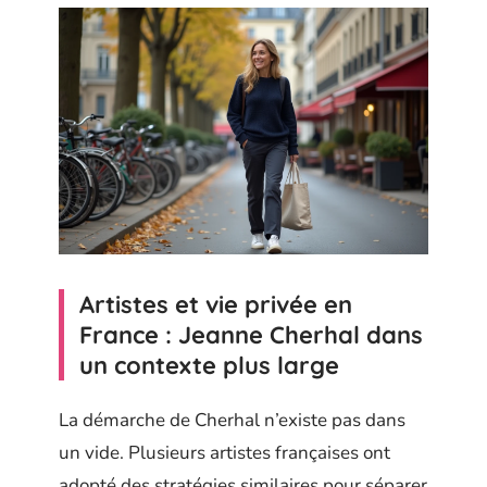
Artistes et vie privée en
France : Jeanne Cherhal dans
un contexte plus large
La démarche de Cherhal n’existe pas dans
un vide. Plusieurs artistes françaises ont
adopté des stratégies similaires pour séparer