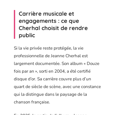
Carrière musicale et
engagements : ce que
Cherhal choisit de rendre
public
Si la vie privée reste protégée, la vie
professionnelle de Jeanne Cherhal est
largement documentée. Son album « Douze
fois par an », sorti en 2004, a été certifié
disque d’or. Sa carrière couvre plus d’un
quart de siècle de scène, avec une constance
qui la distingue dans le paysage de la
chanson française.