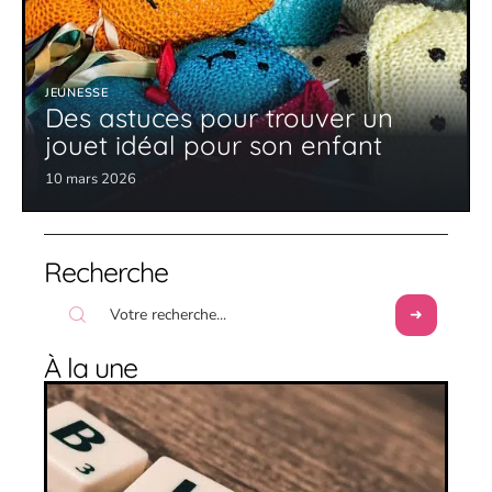
JEUNESSE
Des astuces pour trouver un
jouet idéal pour son enfant
10 mars 2026
Recherche
À la une