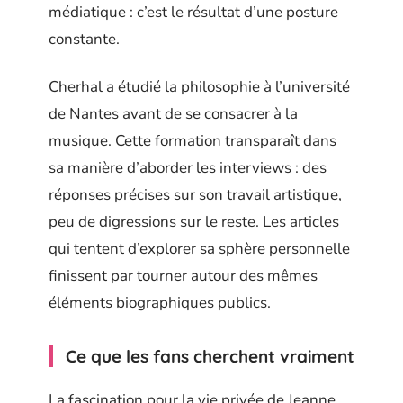
médiatique : c’est le résultat d’une posture
constante.
Cherhal a étudié la philosophie à l’université
de Nantes avant de se consacrer à la
musique. Cette formation transparaît dans
sa manière d’aborder les interviews : des
réponses précises sur son travail artistique,
peu de digressions sur le reste. Les articles
qui tentent d’explorer sa sphère personnelle
finissent par tourner autour des mêmes
éléments biographiques publics.
Ce que les fans cherchent vraiment
La fascination pour la vie privée de Jeanne