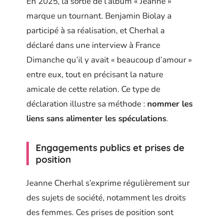
En 2025, la sortie de l’album « Jeanne »
marque un tournant. Benjamin Biolay a
participé à sa réalisation, et Cherhal a
déclaré dans une interview à France
Dimanche qu’il y avait « beaucoup d’amour »
entre eux, tout en précisant la nature
amicale de cette relation. Ce type de
déclaration illustre sa méthode :
nommer les
liens sans alimenter les spéculations
.
Engagements publics et prises de
position
Jeanne Cherhal s’exprime régulièrement sur
des sujets de société, notamment les droits
des femmes. Ces prises de position sont