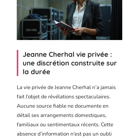
Jeanne Cherhal vie privée :
une discrétion construite sur
la durée
La vie privée de Jeanne Cherhal n’a jamais
fait l’objet de révélations spectaculaires.
Aucune source fiable ne documente en
détail ses arrangements domestiques,
familiaux ou sentimentaux récents. Cette
absence d’information n’est pas un oubli