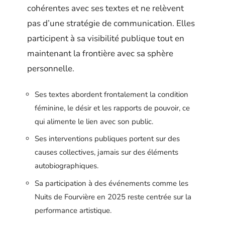
cohérentes avec ses textes et ne relèvent
pas d’une stratégie de communication. Elles
participent à sa visibilité publique tout en
maintenant la frontière avec sa sphère
personnelle.
Ses textes abordent frontalement la condition
féminine, le désir et les rapports de pouvoir, ce
qui alimente le lien avec son public.
Ses interventions publiques portent sur des
causes collectives, jamais sur des éléments
autobiographiques.
Sa participation à des événements comme les
Nuits de Fourvière en 2025 reste centrée sur la
performance artistique.