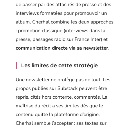
de passer par des attachés de presse et des
interviews formatées pour promouvoir un
album. Cherhal combine les deux approches
: promotion classique (interviews dans la
presse, passages radio sur France Inter) et
communication directe via sa newsletter
.
Les limites de cette stratégie
Une newsletter ne protège pas de tout. Les
propos publiés sur Substack peuvent être
repris, cités hors contexte, commentés. La
maîtrise du récit a ses limites dès que le
contenu quitte la plateforme d’origine.
Cherhal semble l’accepter : ses textes sur