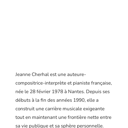
Jeanne Cherhal est une auteure-
compositrice-interprète et pianiste française,
née le 28 février 1978 à Nantes. Depuis ses
débuts à la fin des années 1990, elle a
construit une carrière musicale exigeante
tout en maintenant une frontière nette entre
sa vie publique et sa sphère personnelle.