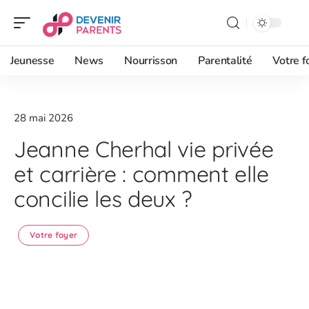
Jeunesse
News
Nourrisson
Parentalité
Votre f
28 mai 2026
Jeanne Cherhal vie privée
et carrière : comment elle
concilie les deux ?
Votre foyer