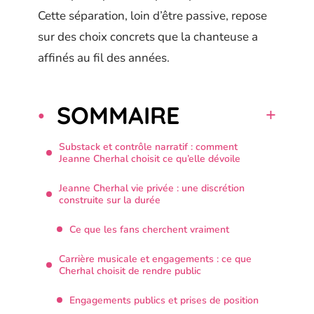
Cette séparation, loin d’être passive, repose
sur des choix concrets que la chanteuse a
affinés au fil des années.
SOMMAIRE
Substack et contrôle narratif : comment
Jeanne Cherhal choisit ce qu’elle dévoile
Jeanne Cherhal vie privée : une discrétion
construite sur la durée
Ce que les fans cherchent vraiment
Carrière musicale et engagements : ce que
Cherhal choisit de rendre public
Engagements publics et prises de position