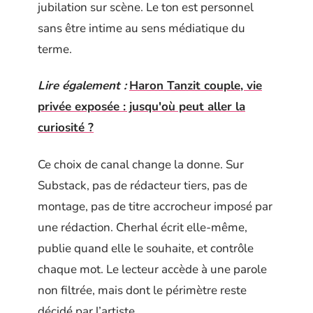
jubilation sur scène. Le ton est personnel
sans être intime au sens médiatique du
terme.
Lire également :
Haron Tanzit couple, vie
privée exposée : jusqu'où peut aller la
curiosité ?
Ce choix de canal change la donne. Sur
Substack, pas de rédacteur tiers, pas de
montage, pas de titre accrocheur imposé par
une rédaction. Cherhal écrit elle-même,
publie quand elle le souhaite, et contrôle
chaque mot. Le lecteur accède à une parole
non filtrée, mais dont le périmètre reste
décidé par l’artiste.