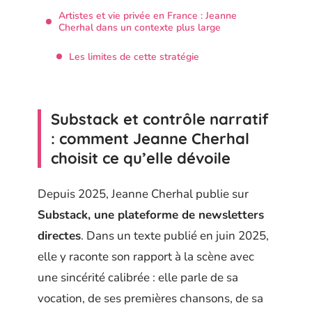
Artistes et vie privée en France : Jeanne
Cherhal dans un contexte plus large
Les limites de cette stratégie
Substack et contrôle narratif
: comment Jeanne Cherhal
choisit ce qu’elle dévoile
Depuis 2025, Jeanne Cherhal publie sur
Substack, une plateforme de newsletters
directes
. Dans un texte publié en juin 2025,
elle y raconte son rapport à la scène avec
une sincérité calibrée : elle parle de sa
vocation, de ses premières chansons, de sa