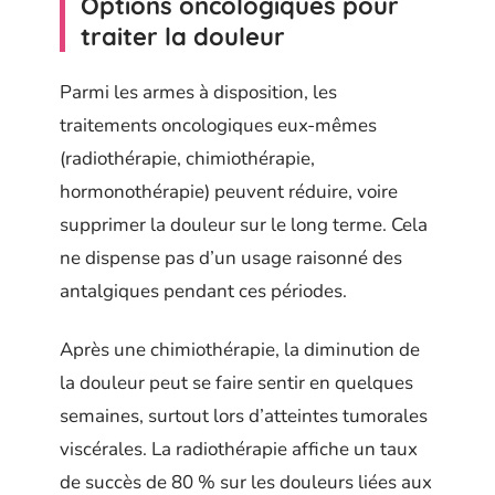
Options oncologiques pour
traiter la douleur
Parmi les armes à disposition, les
traitements oncologiques eux-mêmes
(radiothérapie, chimiothérapie,
hormonothérapie) peuvent réduire, voire
supprimer la douleur sur le long terme. Cela
ne dispense pas d’un usage raisonné des
antalgiques pendant ces périodes.
Après une chimiothérapie, la diminution de
la douleur peut se faire sentir en quelques
semaines, surtout lors d’atteintes tumorales
viscérales. La radiothérapie affiche un taux
de succès de 80 % sur les douleurs liées aux