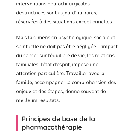
interventions neurochirurgicales
destructrices sont aujourd’hui rares,
réservées à des situations exceptionnelles.
Mais la dimension psychologique, sociale et
spirituelle ne doit pas être négligée. L’impact
du cancer sur l’équilibre de vie, les relations
familiales, l’état d’esprit, impose une
attention particulière. Travailler avec la
famille, accompagner la compréhension des
enjeux et des étapes, donne souvent de
meilleurs résultats.
Principes de base de la
pharmacothérapie