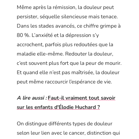
Même après la rémission, la douleur peut
persister, séquelle silencieuse mais tenace.
Dans les stades avancés, ce chiffre grimpe à
80 %. L’anxiété et la dépression s’y
accrochent, parfois plus redoutées que la
maladie elle-même. Redouter la douleur,
c’est souvent plus fort que la peur de mourir.
Et quand elle n’est pas maîtrisée, la douleur
peut même raccourcir l’espérance de vie.
A lire aussi :
Faut-il vraiment tout savoir
sur les enfants d'Élodie Huchard ?
On distingue différents types de douleur
selon leur lien avec le cancer, distinction qui