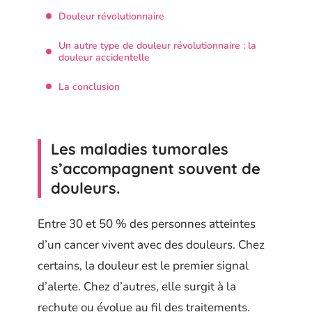
Douleur révolutionnaire
Un autre type de douleur révolutionnaire : la
douleur accidentelle
La conclusion
Les maladies tumorales
s’accompagnent souvent de
douleurs.
Entre 30 et 50 % des personnes atteintes
d’un cancer vivent avec des douleurs. Chez
certains, la douleur est le premier signal
d’alerte. Chez d’autres, elle surgit à la
rechute ou évolue au fil des traitements.