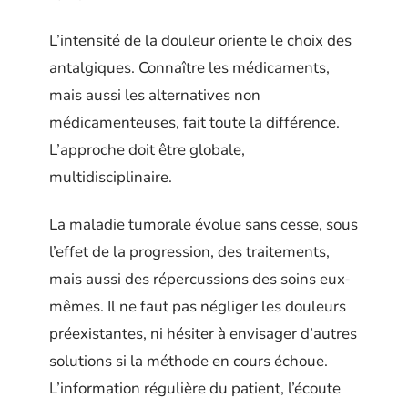
L’intensité de la douleur oriente le choix des
antalgiques. Connaître les médicaments,
mais aussi les alternatives non
médicamenteuses, fait toute la différence.
L’approche doit être globale,
multidisciplinaire.
La maladie tumorale évolue sans cesse, sous
l’effet de la progression, des traitements,
mais aussi des répercussions des soins eux-
mêmes. Il ne faut pas négliger les douleurs
préexistantes, ni hésiter à envisager d’autres
solutions si la méthode en cours échoue.
L’information régulière du patient, l’écoute