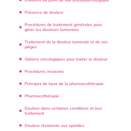
Divisions du point de vue physiopathologique
Présence de douleur
Procédures de traitement générales pour
gérer les douleurs tumorales
Traitement de la douleur tumorale et de ses
pièges
Options oncologiques pour traiter la douleur
Procédures invasives
Principes de base de la pharmacothérapie
Pharmacothérapie
Douleur dans certaines conditions et leur
traitement
Douleur résistante aux opioïdes