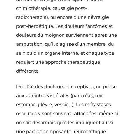
chimiothérapie, causalgie post-
radiothérapie), ou encore d’une névralgie
post-herpétique. Les douleurs fantômes et
douleurs du moignon surviennent après une
amputation, qu’il s’agisse d’un membre, du
sein ou d’un organe interne, et chaque type
requiert une approche thérapeutique
différente.
Du côté des douleurs nociceptives, on pense
aux atteintes viscérales (pancréas, foie,
estomac, plèvre, vessie…). Les métastases
osseuses y sont souvent rattachées, même si
on sait désormais qu’elles impliquent aussi
une part de composante neuropathique.