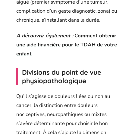
aiguë (premier symptôme d’une tumeur,
complication d’un geste diagnostic, zona) ou
chronique, s’installant dans la durée.
A découvrir également :
Comment obtenir
une aide financière pour le TDAH de votre
enfant
Divisions du point de vue
physiopathologique
Qu’il s’agisse de douleurs liées ou non au
cancer, la distinction entre douleurs
nociceptives, neuropathiques ou mixtes
s’avère déterminante pour choisir le bon
traitement. À cela s’ajoute la dimension