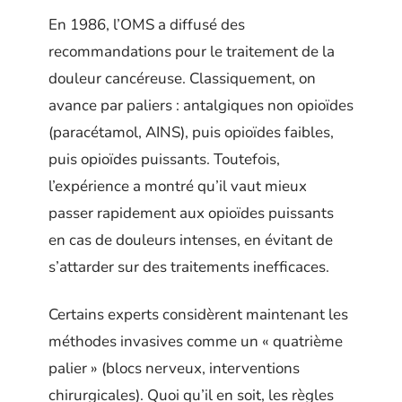
En 1986, l’OMS a diffusé des
recommandations pour le traitement de la
douleur cancéreuse. Classiquement, on
avance par paliers : antalgiques non opioïdes
(paracétamol, AINS), puis opioïdes faibles,
puis opioïdes puissants. Toutefois,
l’expérience a montré qu’il vaut mieux
passer rapidement aux opioïdes puissants
en cas de douleurs intenses, en évitant de
s’attarder sur des traitements inefficaces.
Certains experts considèrent maintenant les
méthodes invasives comme un « quatrième
palier » (blocs nerveux, interventions
chirurgicales). Quoi qu’il en soit, les règles