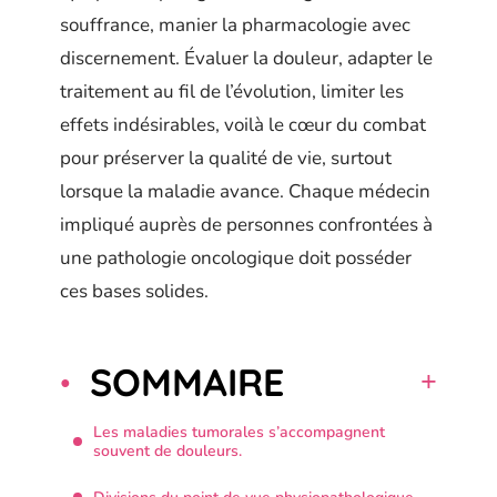
souffrance, manier la pharmacologie avec
discernement. Évaluer la douleur, adapter le
traitement au fil de l’évolution, limiter les
effets indésirables, voilà le cœur du combat
pour préserver la qualité de vie, surtout
lorsque la maladie avance. Chaque médecin
impliqué auprès de personnes confrontées à
une pathologie oncologique doit posséder
ces bases solides.
SOMMAIRE
Les maladies tumorales s’accompagnent
souvent de douleurs.