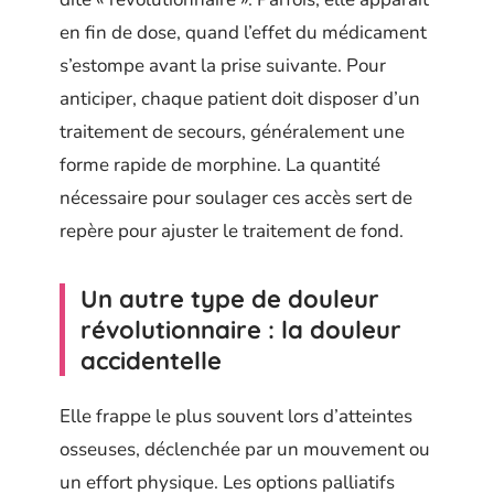
en fin de dose, quand l’effet du médicament
s’estompe avant la prise suivante. Pour
anticiper, chaque patient doit disposer d’un
traitement de secours, généralement une
forme rapide de morphine. La quantité
nécessaire pour soulager ces accès sert de
repère pour ajuster le traitement de fond.
Un autre type de douleur
révolutionnaire : la douleur
accidentelle
Elle frappe le plus souvent lors d’atteintes
osseuses, déclenchée par un mouvement ou
un effort physique. Les options palliatifs