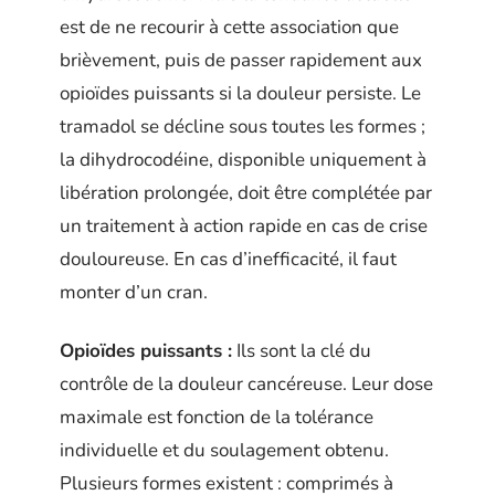
est de ne recourir à cette association que
brièvement, puis de passer rapidement aux
opioïdes puissants si la douleur persiste. Le
tramadol se décline sous toutes les formes ;
la dihydrocodéine, disponible uniquement à
libération prolongée, doit être complétée par
un traitement à action rapide en cas de crise
douloureuse. En cas d’inefficacité, il faut
monter d’un cran.
Opioïdes puissants :
Ils sont la clé du
contrôle de la douleur cancéreuse. Leur dose
maximale est fonction de la tolérance
individuelle et du soulagement obtenu.
Plusieurs formes existent : comprimés à