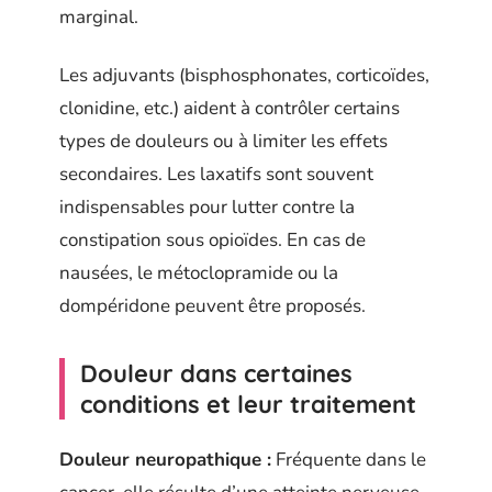
marginal.
Les adjuvants (bisphosphonates, corticoïdes,
clonidine, etc.) aident à contrôler certains
types de douleurs ou à limiter les effets
secondaires. Les laxatifs sont souvent
indispensables pour lutter contre la
constipation sous opioïdes. En cas de
nausées, le métoclopramide ou la
dompéridone peuvent être proposés.
Douleur dans certaines
conditions et leur traitement
Douleur neuropathique :
Fréquente dans le