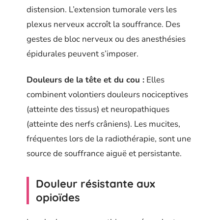
distension. L’extension tumorale vers les
plexus nerveux accroît la souffrance. Des
gestes de bloc nerveux ou des anesthésies
épidurales peuvent s’imposer.
Douleurs de la tête et du cou :
Elles
combinent volontiers douleurs nociceptives
(atteinte des tissus) et neuropathiques
(atteinte des nerfs crâniens). Les mucites,
fréquentes lors de la radiothérapie, sont une
source de souffrance aiguë et persistante.
Douleur résistante aux
opioïdes