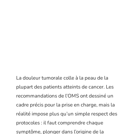
La douleur tumorale colle à la peau de la
plupart des patients atteints de cancer. Les
recommandations de l’OMS ont dessiné un
cadre précis pour la prise en charge, mais la
réalité impose plus qu’un simple respect des
protocoles : il faut comprendre chaque
symptôme, plonger dans l’origine de la