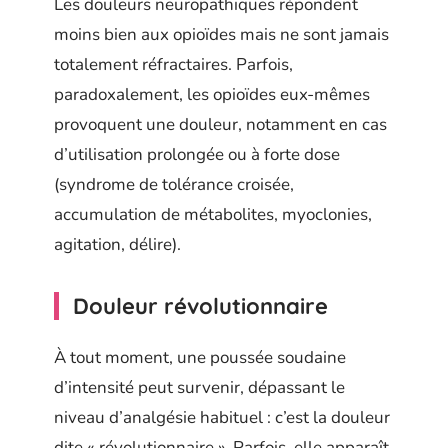
Les douleurs neuropathiques répondent
moins bien aux opioïdes mais ne sont jamais
totalement réfractaires. Parfois,
paradoxalement, les opioïdes eux-mêmes
provoquent une douleur, notamment en cas
d’utilisation prolongée ou à forte dose
(syndrome de tolérance croisée,
accumulation de métabolites, myoclonies,
agitation, délire).
Douleur révolutionnaire
À tout moment, une poussée soudaine
d’intensité peut survenir, dépassant le
niveau d’analgésie habituel : c’est la douleur
dite « révolutionnaire ». Parfois, elle apparaît