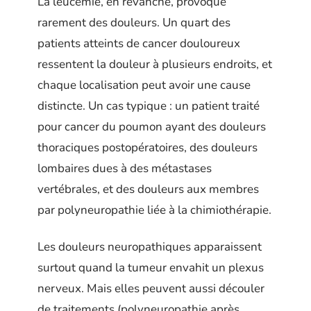
La leucémie, en revanche, provoque
rarement des douleurs. Un quart des
patients atteints de cancer douloureux
ressentent la douleur à plusieurs endroits, et
chaque localisation peut avoir une cause
distincte. Un cas typique : un patient traité
pour cancer du poumon ayant des douleurs
thoraciques postopératoires, des douleurs
lombaires dues à des métastases
vertébrales, et des douleurs aux membres
par polyneuropathie liée à la chimiothérapie.
Les douleurs neuropathiques apparaissent
surtout quand la tumeur envahit un plexus
nerveux. Mais elles peuvent aussi découler
de traitements (polyneuropathie après