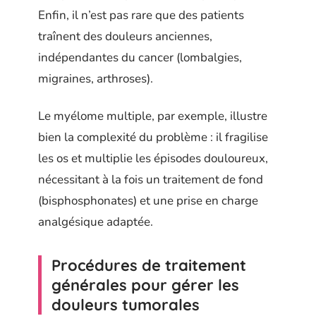
Enfin, il n’est pas rare que des patients
traînent des douleurs anciennes,
indépendantes du cancer (lombalgies,
migraines, arthroses).
Le myélome multiple, par exemple, illustre
bien la complexité du problème : il fragilise
les os et multiplie les épisodes douloureux,
nécessitant à la fois un traitement de fond
(bisphosphonates) et une prise en charge
analgésique adaptée.
Procédures de traitement
générales pour gérer les
douleurs tumorales