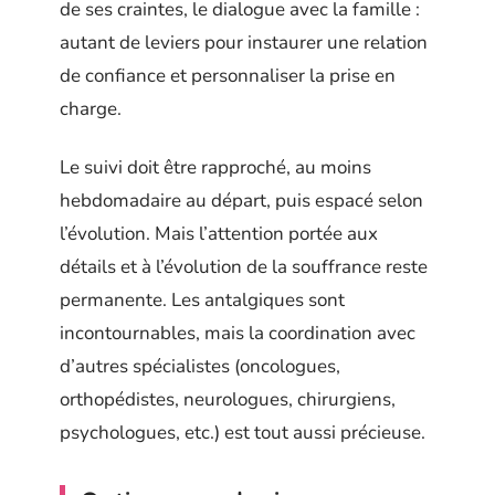
de ses craintes, le dialogue avec la famille :
autant de leviers pour instaurer une relation
de confiance et personnaliser la prise en
charge.
Le suivi doit être rapproché, au moins
hebdomadaire au départ, puis espacé selon
l’évolution. Mais l’attention portée aux
détails et à l’évolution de la souffrance reste
permanente. Les antalgiques sont
incontournables, mais la coordination avec
d’autres spécialistes (oncologues,
orthopédistes, neurologues, chirurgiens,
psychologues, etc.) est tout aussi précieuse.