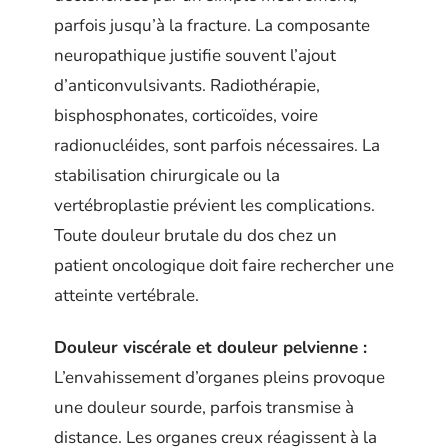
parfois jusqu’à la fracture. La composante
neuropathique justifie souvent l’ajout
d’anticonvulsivants. Radiothérapie,
bisphosphonates, corticoïdes, voire
radionucléides, sont parfois nécessaires. La
stabilisation chirurgicale ou la
vertébroplastie prévient les complications.
Toute douleur brutale du dos chez un
patient oncologique doit faire rechercher une
atteinte vertébrale.
Douleur viscérale et douleur pelvienne :
L’envahissement d’organes pleins provoque
une douleur sourde, parfois transmise à
distance. Les organes creux réagissent à la