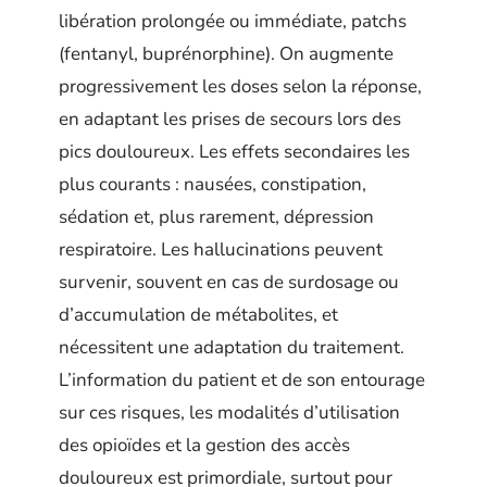
libération prolongée ou immédiate, patchs
(fentanyl, buprénorphine). On augmente
progressivement les doses selon la réponse,
en adaptant les prises de secours lors des
pics douloureux. Les effets secondaires les
plus courants : nausées, constipation,
sédation et, plus rarement, dépression
respiratoire. Les hallucinations peuvent
survenir, souvent en cas de surdosage ou
d’accumulation de métabolites, et
nécessitent une adaptation du traitement.
L’information du patient et de son entourage
sur ces risques, les modalités d’utilisation
des opioïdes et la gestion des accès
douloureux est primordiale, surtout pour