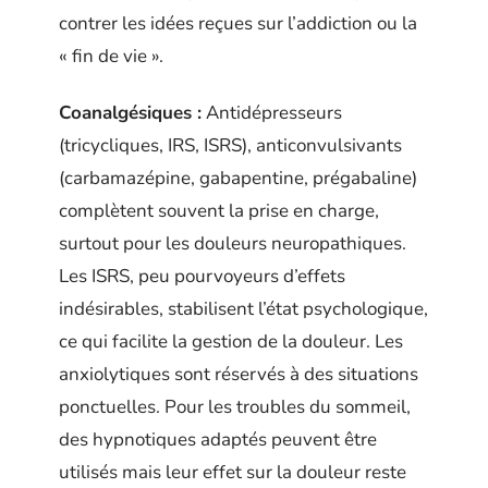
contrer les idées reçues sur l’addiction ou la
« fin de vie ».
Coanalgésiques :
Antidépresseurs
(tricycliques, IRS, ISRS), anticonvulsivants
(carbamazépine, gabapentine, prégabaline)
complètent souvent la prise en charge,
surtout pour les douleurs neuropathiques.
Les ISRS, peu pourvoyeurs d’effets
indésirables, stabilisent l’état psychologique,
ce qui facilite la gestion de la douleur. Les
anxiolytiques sont réservés à des situations
ponctuelles. Pour les troubles du sommeil,
des hypnotiques adaptés peuvent être
utilisés mais leur effet sur la douleur reste