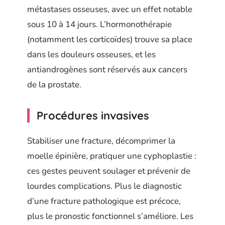
métastases osseuses, avec un effet notable
sous 10 à 14 jours. L’hormonothérapie
(notamment les corticoïdes) trouve sa place
dans les douleurs osseuses, et les
antiandrogènes sont réservés aux cancers
de la prostate.
Procédures invasives
Stabiliser une fracture, décomprimer la
moelle épinière, pratiquer une cyphoplastie :
ces gestes peuvent soulager et prévenir de
lourdes complications. Plus le diagnostic
d’une fracture pathologique est précoce,
plus le pronostic fonctionnel s’améliore. Les