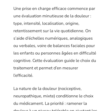
Une prise en charge efficace commence par
une évaluation minutieuse de la douleur :
type, intensité, localisation, origine,
retentissement sur la vie quotidienne. On
s’aide d’échelles numériques, analogiques
ou verbales, voire de balances faciales pour
les enfants ou personnes âgées en difficulté
cognitive. Cette évaluation guide le choix du
traitement et permet d’en mesurer
l’efficacité.
La nature de la douleur (nociceptive,
neuropathique, mixte) conditionne le choix
du médicament. La priorité : ramener la
douleur à un niveau tolérable en ajustant les