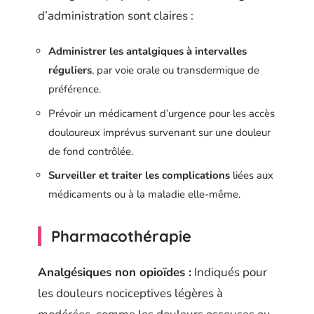
d’administration sont claires :
Administrer les antalgiques à intervalles
réguliers
, par voie orale ou transdermique de
préférence.
Prévoir un médicament d’urgence pour les accès
douloureux imprévus survenant sur une douleur
de fond contrôlée.
Surveiller et traiter les complications
liées aux
médicaments ou à la maladie elle-même.
Pharmacothérapie
Analgésiques non opioïdes :
Indiqués pour
les douleurs nociceptives légères à