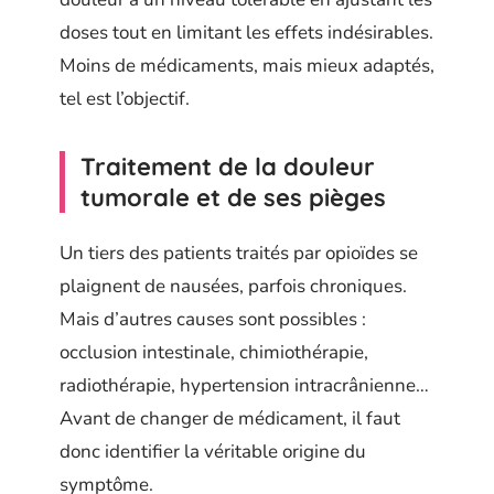
doses tout en limitant les effets indésirables.
Moins de médicaments, mais mieux adaptés,
tel est l’objectif.
Traitement de la douleur
tumorale et de ses pièges
Un tiers des patients traités par opioïdes se
plaignent de nausées, parfois chroniques.
Mais d’autres causes sont possibles :
occlusion intestinale, chimiothérapie,
radiothérapie, hypertension intracrânienne…
Avant de changer de médicament, il faut
donc identifier la véritable origine du
symptôme.