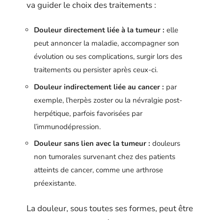
va guider le choix des traitements :
Douleur directement liée à la tumeur :
elle
peut annoncer la maladie, accompagner son
évolution ou ses complications, surgir lors des
traitements ou persister après ceux-ci.
Douleur indirectement liée au cancer :
par
exemple, l’herpès zoster ou la névralgie post-
herpétique, parfois favorisées par
l’immunodépression.
Douleur sans lien avec la tumeur :
douleurs
non tumorales survenant chez des patients
atteints de cancer, comme une arthrose
préexistante.
La douleur, sous toutes ses formes, peut être