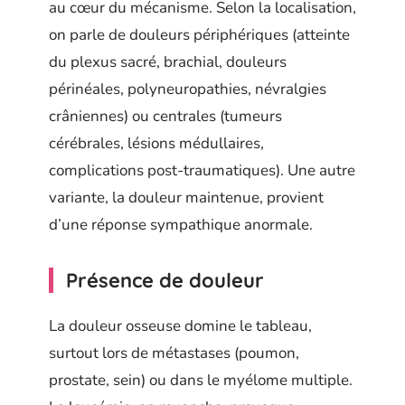
au cœur du mécanisme. Selon la localisation,
on parle de douleurs périphériques (atteinte
du plexus sacré, brachial, douleurs
périnéales, polyneuropathies, névralgies
crâniennes) ou centrales (tumeurs
cérébrales, lésions médullaires,
complications post-traumatiques). Une autre
variante, la douleur maintenue, provient
d’une réponse sympathique anormale.
Présence de douleur
La douleur osseuse domine le tableau,
surtout lors de métastases (poumon,
prostate, sein) ou dans le myélome multiple.