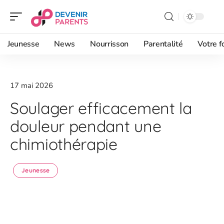
Jeunesse
News
Nourrisson
Parentalité
Votre f
17 mai 2026
Soulager efficacement la
douleur pendant une
chimiothérapie
Jeunesse