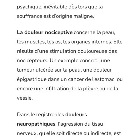
psychique, inévitable dès lors que la
souffrance est d’origine maligne.
La douleur nociceptive
concerne la peau,
les muscles, les os, les organes internes. Elle
résulte d’une stimulation douloureuse des
nocicepteurs. Un exemple concret : une
tumeur ulcérée sur la peau, une douleur
épigastrique dans un cancer de l’estomac, ou
encore une infiltration de la plèvre ou de la
vessie.
Dans le registre des
douleurs
neuropathiques
, l’agression du tissu
nerveux, qu’elle soit directe ou indirecte, est