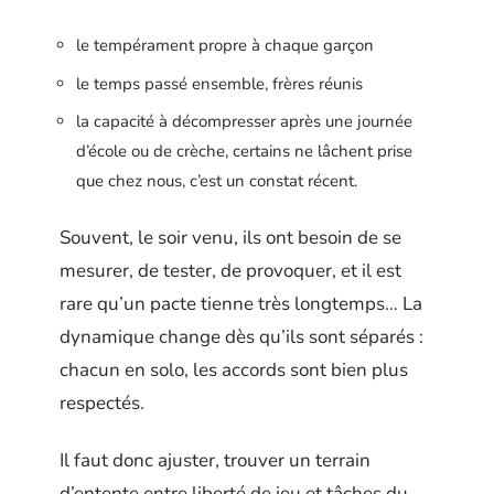
le tempérament propre à chaque garçon
le temps passé ensemble, frères réunis
la capacité à décompresser après une journée
d’école ou de crèche, certains ne lâchent prise
que chez nous, c’est un constat récent.
Souvent, le soir venu, ils ont besoin de se
mesurer, de tester, de provoquer, et il est
rare qu’un pacte tienne très longtemps… La
dynamique change dès qu’ils sont séparés :
chacun en solo, les accords sont bien plus
respectés.
Il faut donc ajuster, trouver un terrain
d’entente entre liberté de jeu et tâches du