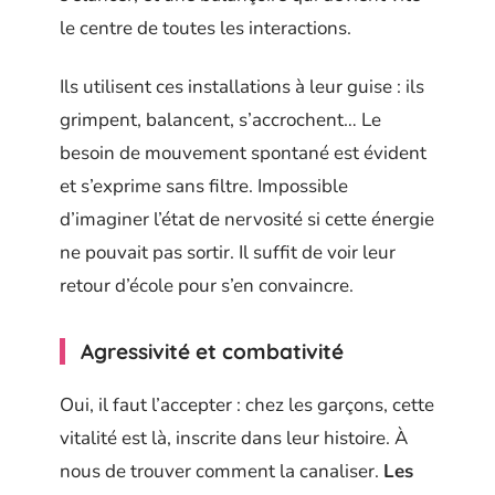
le centre de toutes les interactions.
Ils utilisent ces installations à leur guise : ils
grimpent, balancent, s’accrochent… Le
besoin de mouvement spontané est évident
et s’exprime sans filtre. Impossible
d’imaginer l’état de nervosité si cette énergie
ne pouvait pas sortir. Il suffit de voir leur
retour d’école pour s’en convaincre.
Agressivité et combativité
Oui, il faut l’accepter : chez les garçons, cette
vitalité est là, inscrite dans leur histoire. À
nous de trouver comment la canaliser.
Les