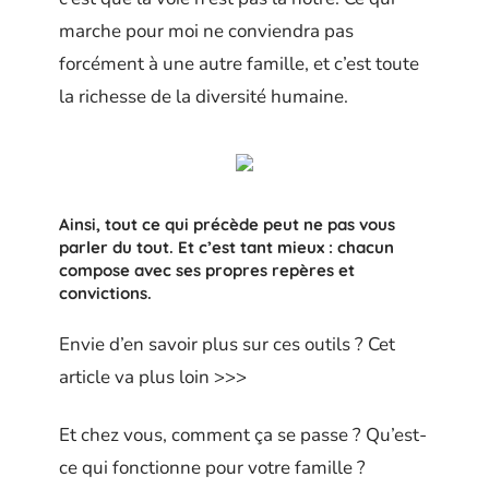
marche pour moi ne conviendra pas
forcément à une autre famille, et c’est toute
la richesse de la diversité humaine.
Ainsi, tout ce qui précède peut ne pas vous
parler du tout. Et c’est tant mieux : chacun
compose avec ses propres repères et
convictions.
Envie d’en savoir plus sur ces outils ? Cet
article va plus loin >>>
Et chez vous, comment ça se passe ? Qu’est-
ce qui fonctionne pour votre famille ?