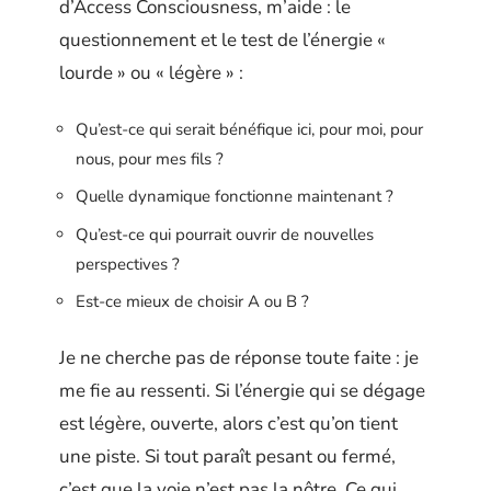
d’Access Consciousness, m’aide : le
questionnement et le test de l’énergie «
lourde » ou « légère » :
Qu’est-ce qui serait bénéfique ici, pour moi, pour
nous, pour mes fils ?
Quelle dynamique fonctionne maintenant ?
Qu’est-ce qui pourrait ouvrir de nouvelles
perspectives ?
Est-ce mieux de choisir A ou B ?
Je ne cherche pas de réponse toute faite : je
me fie au ressenti. Si l’énergie qui se dégage
est légère, ouverte, alors c’est qu’on tient
une piste. Si tout paraît pesant ou fermé,
c’est que la voie n’est pas la nôtre. Ce qui