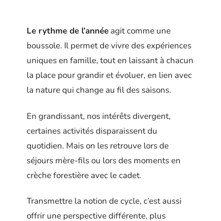
Le rythme de l’année
agit comme une
boussole. Il permet de vivre des expériences
uniques en famille, tout en laissant à chacun
la place pour grandir et évoluer, en lien avec
la nature qui change au fil des saisons.
En grandissant, nos intérêts divergent,
certaines activités disparaissent du
quotidien. Mais on les retrouve lors de
séjours mère-fils ou lors des moments en
crèche forestière avec le cadet.
Transmettre la notion de cycle, c’est aussi
offrir une perspective différente, plus