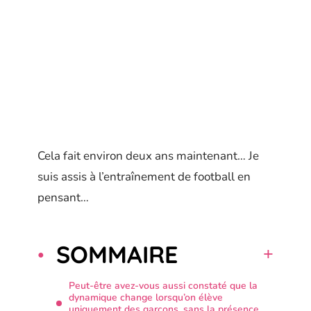
Cela fait environ deux ans maintenant… Je
suis assis à l’entraînement de football en
pensant…
SOMMAIRE
Peut-être avez-vous aussi constaté que la
dynamique change lorsqu’on élève
uniquement des garçons, sans la présence