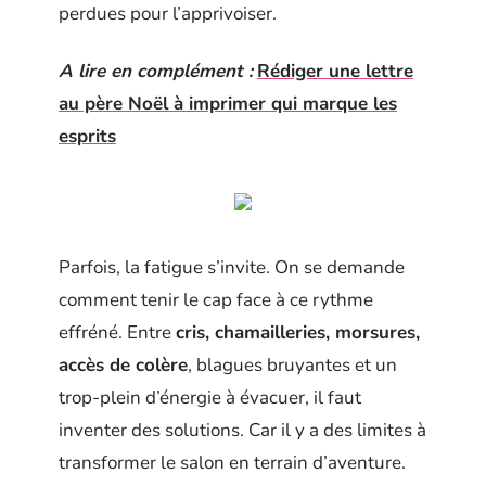
perdues pour l’apprivoiser.
A lire en complément :
Rédiger une lettre
au père Noël à imprimer qui marque les
esprits
Parfois, la fatigue s’invite. On se demande
comment tenir le cap face à ce rythme
effréné. Entre
cris, chamailleries, morsures,
accès de colère
, blagues bruyantes et un
trop-plein d’énergie à évacuer, il faut
inventer des solutions. Car il y a des limites à
transformer le salon en terrain d’aventure.