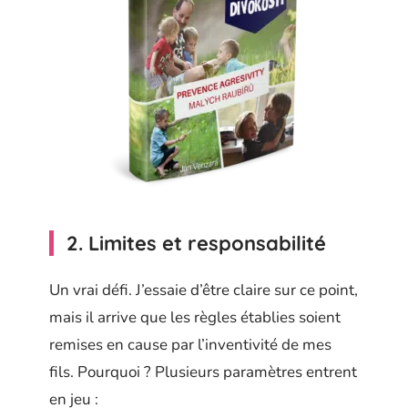
2. Limites et responsabilité
Un vrai défi. J’essaie d’être claire sur ce point,
mais il arrive que les règles établies soient
remises en cause par l’inventivité de mes
fils. Pourquoi ? Plusieurs paramètres entrent
en jeu :