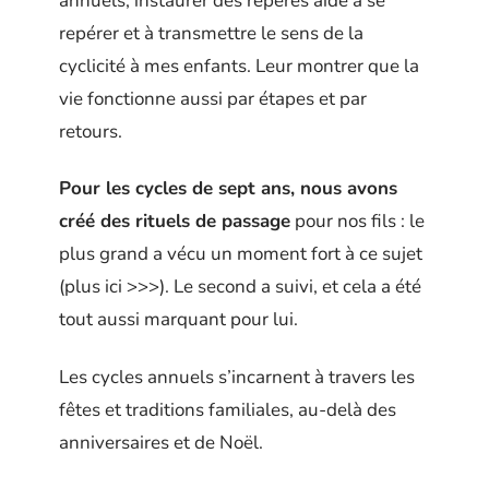
annuels, instaurer des repères aide à se
repérer et à transmettre le sens de la
cyclicité à mes enfants. Leur montrer que la
vie fonctionne aussi par étapes et par
retours.
Pour les cycles de sept ans, nous avons
créé des rituels de passage
pour nos fils : le
plus grand a vécu un moment fort à ce sujet
(plus ici >>>). Le second a suivi, et cela a été
tout aussi marquant pour lui.
Les cycles annuels s’incarnent à travers les
fêtes et traditions familiales, au-delà des
anniversaires et de Noël.