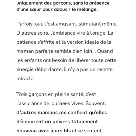
uniquement des garçons, sans la présence
d’une sœur pour adoucir le mélange.
Parfois, oui, c’est amusant, stimulant même.
D’autres soirs, l’ambiance vire à l’orage. La
patience s’effrite et la version idéale de la
maman parfaite semble bien loin… Quand
les enfants ont besoin de libérer toute cette
énergie débordante, il n’y a pas de recette
miracle.
Trois garçons en pleine santé, c’est
l’assurance de journées vives. Souvent,
d’autres mamans me confient qu’elles
découvrent un univers totalement
nouveau avec leurs fils
et se sentent