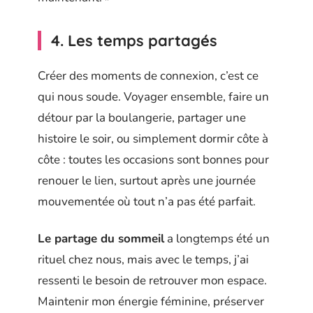
4. Les temps partagés
Créer des moments de connexion, c’est ce
qui nous soude. Voyager ensemble, faire un
détour par la boulangerie, partager une
histoire le soir, ou simplement dormir côte à
côte : toutes les occasions sont bonnes pour
renouer le lien, surtout après une journée
mouvementée où tout n’a pas été parfait.
Le partage du sommeil
a longtemps été un
rituel chez nous, mais avec le temps, j’ai
ressenti le besoin de retrouver mon espace.
Maintenir mon énergie féminine, préserver