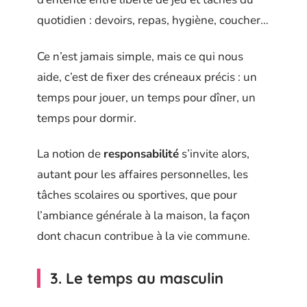
quotidien : devoirs, repas, hygiène, coucher…
Ce n’est jamais simple, mais ce qui nous
aide, c’est de fixer des créneaux précis : un
temps pour jouer, un temps pour dîner, un
temps pour dormir.
La notion de
responsabilité
s’invite alors,
autant pour les affaires personnelles, les
tâches scolaires ou sportives, que pour
l’ambiance générale à la maison, la façon
dont chacun contribue à la vie commune.
3. Le temps au masculin