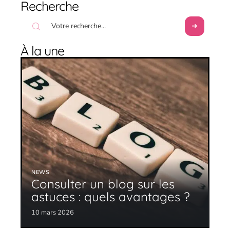
Recherche
À la une
NEWS
Consulter un blog sur les
astuces : quels avantages ?
10 mars 2026