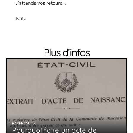
J’attends vos retours…
Kata
Plus d’infos
PARENTALITÉ
Pourquoi faire un acte de