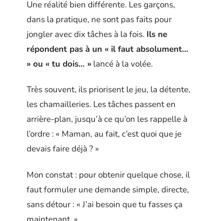
Une réalité bien différente. Les garçons,
dans la pratique, ne sont pas faits pour
jongler avec dix tâches à la fois.
Ils ne
répondent pas à un « il faut absolument…
» ou « tu dois… »
lancé à la volée.
Très souvent, ils priorisent le jeu, la détente,
les chamailleries. Les tâches passent en
arrière-plan, jusqu’à ce qu’on les rappelle à
l’ordre : « Maman, au fait, c’est quoi que je
devais faire déjà ? »
Mon constat : pour obtenir quelque chose, il
faut formuler une demande simple, directe,
sans détour : « J’ai besoin que tu fasses ça
maintenant. »