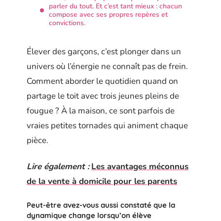
parler du tout. Et c’est tant mieux : chacun
compose avec ses propres repères et
convictions.
Élever des garçons, c’est plonger dans un
univers où l’énergie ne connaît pas de frein.
Comment aborder le quotidien quand on
partage le toit avec trois jeunes pleins de
fougue ? À la maison, ce sont parfois de
vraies petites tornades qui animent chaque
pièce.
Lire également :
Les avantages méconnus
de la vente à domicile pour les parents
Peut-être avez-vous aussi constaté que la
dynamique change lorsqu’on élève