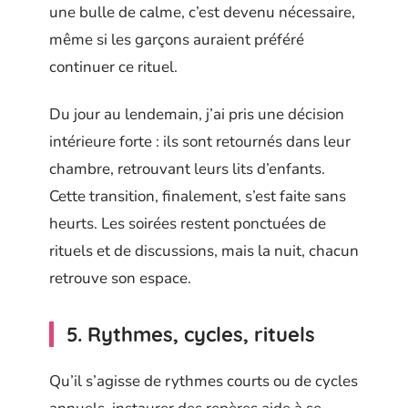
une bulle de calme, c’est devenu nécessaire,
même si les garçons auraient préféré
continuer ce rituel.
Du jour au lendemain, j’ai pris une décision
intérieure forte : ils sont retournés dans leur
chambre, retrouvant leurs lits d’enfants.
Cette transition, finalement, s’est faite sans
heurts. Les soirées restent ponctuées de
rituels et de discussions, mais la nuit, chacun
retrouve son espace.
5. Rythmes, cycles, rituels
Qu’il s’agisse de rythmes courts ou de cycles