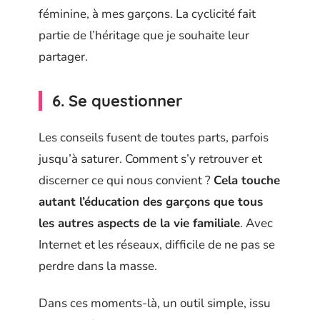
féminine, à mes garçons. La cyclicité fait
partie de l’héritage que je souhaite leur
partager.
6. Se questionner
Les conseils fusent de toutes parts, parfois
jusqu’à saturer. Comment s’y retrouver et
discerner ce qui nous convient ?
Cela touche
autant l’éducation des garçons que tous
les autres aspects de la vie familiale
. Avec
Internet et les réseaux, difficile de ne pas se
perdre dans la masse.
Dans ces moments-là, un outil simple, issu