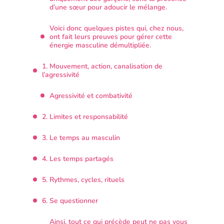
d’une sœur pour adoucir le mélange.
Voici donc quelques pistes qui, chez nous,
ont fait leurs preuves pour gérer cette
énergie masculine démultipliée.
1. Mouvement, action, canalisation de
l’agressivité
Agressivité et combativité
2. Limites et responsabilité
3. Le temps au masculin
4. Les temps partagés
5. Rythmes, cycles, rituels
6. Se questionner
Ainsi, tout ce qui précède peut ne pas vous