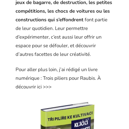
jeux de bagarre, de destruction, les petites
compétitions, les chocs de voitures ou les
constructions qui s’effondrent
font partie
de leur quotidien. Leur permettre
d’expérimenter, c’est aussi leur offrir un
espace pour se défouler, et découvrir
d’autres facettes de leur créativité.
Pour aller plus loin, j’ai rédigé un livre
numérique : Trois piliers pour Raubis. À
découvrir ici >>>