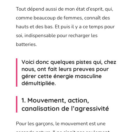
Tout dépend aussi de mon état d’esprit, qui,
comme beaucoup de femmes, connaît des
hauts et des bas. Et puis il y a ce temps pour
soi, indispensable pour recharger les
batteries.
Voici donc quelques pistes qui, chez
nous, ont fait leurs preuves pour
gérer cette énergie masculine
démultipliée.
1. Mouvement, action,
canalisation de l’agressivité
Pour les garçons, le mouvement est une