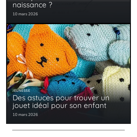
naissance ?
10 mars 2026
JEUNESSE
Des astuces pour trouver un
jouet idéal pour son enfant
10 mars 2026