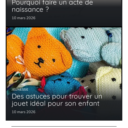
Pourquoi faire un acte de
naissance ?
10 mars 2026
JEUNESSE
Des astuces pour trouver un
jouet idéal pour son enfant
10 mars 2026