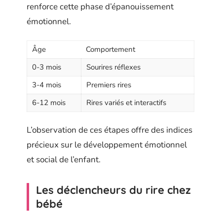
renforce cette phase d’épanouissement
émotionnel.
Âge
Comportement
0-3 mois
Sourires réflexes
3-4 mois
Premiers rires
6-12 mois
Rires variés et interactifs
L’observation de ces étapes offre des indices
précieux sur le développement émotionnel
et social de l’enfant.
Les déclencheurs du rire chez
bébé