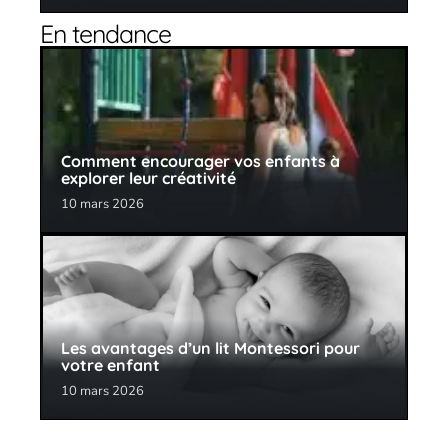
En tendance
Comment encourager vos enfants à
explorer leur créativité
10 mars 2026
Les avantages d’un lit Montessori pour
votre enfant
10 mars 2026