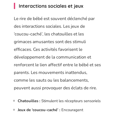
Interactions sociales et jeux
Le rire de bébé est souvent déclenché par
des interactions sociales. Les jeux de
‘coucou-caché’, les chatouilles et les
grimaces amusantes sont des stimuli
efficaces. Ces activités favorisent le
développement de la communication et
renforcent le lien affectif entre le bébé et ses
parents. Les mouvements inattendus,
comme les sauts ou les balancements,
peuvent aussi provoquer des éclats de rire.
Chatouilles :
Stimulent les récepteurs sensoriels
Jeux de ‘coucou-caché’ :
Encouragent