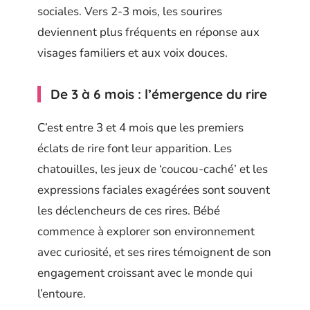
sociales. Vers 2-3 mois, les sourires
deviennent plus fréquents en réponse aux
visages familiers et aux voix douces.
De 3 à 6 mois : l’émergence du rire
C’est entre 3 et 4 mois que les premiers
éclats de rire font leur apparition. Les
chatouilles, les jeux de ‘coucou-caché’ et les
expressions faciales exagérées sont souvent
les déclencheurs de ces rires. Bébé
commence à explorer son environnement
avec curiosité, et ses rires témoignent de son
engagement croissant avec le monde qui
l’entoure.