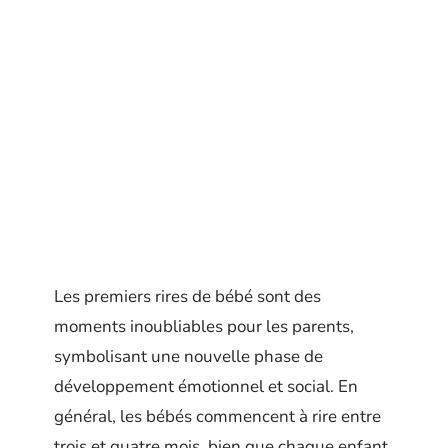
Les premiers rires de bébé sont des
moments inoubliables pour les parents,
symbolisant une nouvelle phase de
développement émotionnel et social. En
général, les bébés commencent à rire entre
trois et quatre mois, bien que chaque enfant