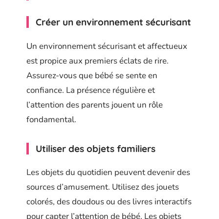
Créer un environnement sécurisant
Un environnement sécurisant et affectueux
est propice aux premiers éclats de rire.
Assurez-vous que bébé se sente en
confiance. La présence régulière et
l’attention des parents jouent un rôle
fondamental.
Utiliser des objets familiers
Les objets du quotidien peuvent devenir des
sources d’amusement. Utilisez des jouets
colorés, des doudous ou des livres interactifs
pour capter l’attention de bébé. Les objets