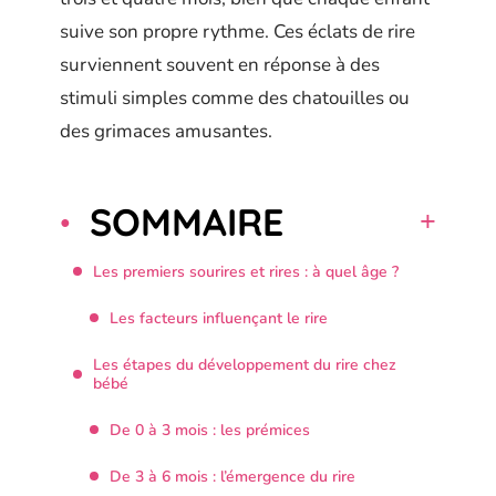
suive son propre rythme. Ces éclats de rire
surviennent souvent en réponse à des
stimuli simples comme des chatouilles ou
des grimaces amusantes.
SOMMAIRE
Les premiers sourires et rires : à quel âge ?
Les facteurs influençant le rire
Les étapes du développement du rire chez
bébé
De 0 à 3 mois : les prémices
De 3 à 6 mois : l’émergence du rire