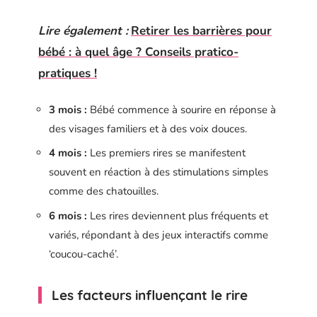
Lire également :
Retirer les barrières pour
bébé : à quel âge ? Conseils pratico-
pratiques !
3 mois :
Bébé commence à sourire en réponse à
des visages familiers et à des voix douces.
4 mois :
Les premiers rires se manifestent
souvent en réaction à des stimulations simples
comme des chatouilles.
6 mois :
Les rires deviennent plus fréquents et
variés, répondant à des jeux interactifs comme
‘coucou-caché’.
Les facteurs influençant le rire