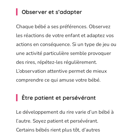
Observer et s’adapter
Chaque bébé a ses préférences. Observez
les réactions de votre enfant et adaptez vos
actions en conséquence. Si un type de jeu ou
une activité particulière semble provoquer
des rires, répétez-les régulièrement.
L’observation attentive permet de mieux
comprendre ce qui amuse votre bébé.
Être patient et persévérant
Le développement du rire varie d’un bébé à
l’autre. Soyez patient et persévérant.
Certains bébés rient plus tôt, d’autres