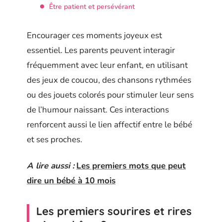
Être patient et persévérant
Encourager ces moments joyeux est
essentiel. Les parents peuvent interagir
fréquemment avec leur enfant, en utilisant
des jeux de coucou, des chansons rythmées
ou des jouets colorés pour stimuler leur sens
de l’humour naissant. Ces interactions
renforcent aussi le lien affectif entre le bébé
et ses proches.
A lire aussi :
Les premiers mots que peut
dire un bébé à 10 mois
Les premiers sourires et rires