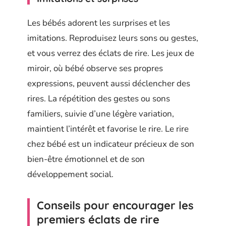
Les bébés adorent les surprises et les
imitations. Reproduisez leurs sons ou gestes,
et vous verrez des éclats de rire. Les jeux de
miroir, où bébé observe ses propres
expressions, peuvent aussi déclencher des
rires. La répétition des gestes ou sons
familiers, suivie d’une légère variation,
maintient l’intérêt et favorise le rire. Le rire
chez bébé est un indicateur précieux de son
bien-être émotionnel et de son
développement social.
Conseils pour encourager les
premiers éclats de rire