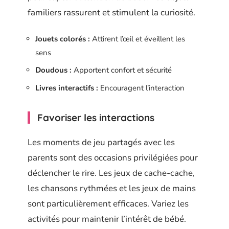
familiers rassurent et stimulent la curiosité.
Jouets colorés :
Attirent l’œil et éveillent les
sens
Doudous :
Apportent confort et sécurité
Livres interactifs :
Encouragent l’interaction
Favoriser les interactions
Les moments de jeu partagés avec les
parents sont des occasions privilégiées pour
déclencher le rire. Les jeux de cache-cache,
les chansons rythmées et les jeux de mains
sont particulièrement efficaces. Variez les
activités pour maintenir l’intérêt de bébé.