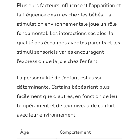
Plusieurs facteurs influencent l’apparition et
la fréquence des rires chez les bébés. La
stimulation environnementale joue un rôle
fondamental. Les interactions sociales, la
qualité des échanges avec les parents et les
stimuli sensoriels variés encouragent
l’expression de la joie chez l’enfant.
La personnalité de l’enfant est aussi
déterminante. Certains bébés rient plus
facilement que d’autres, en fonction de leur
tempérament et de leur niveau de confort
avec leur environnement.
Âge
Comportement