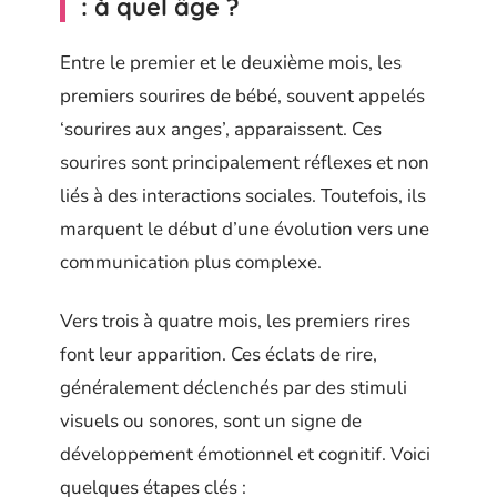
: à quel âge ?
Entre le premier et le deuxième mois, les
premiers sourires de bébé, souvent appelés
‘sourires aux anges’, apparaissent. Ces
sourires sont principalement réflexes et non
liés à des interactions sociales. Toutefois, ils
marquent le début d’une évolution vers une
communication plus complexe.
Vers trois à quatre mois, les premiers rires
font leur apparition. Ces éclats de rire,
généralement déclenchés par des stimuli
visuels ou sonores, sont un signe de
développement émotionnel et cognitif. Voici
quelques étapes clés :