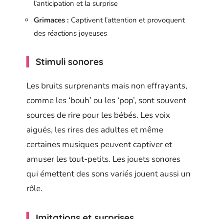
l’anticipation et la surprise
Grimaces :
Captivent l’attention et provoquent
des réactions joyeuses
Stimuli sonores
Les bruits surprenants mais non effrayants,
comme les ‘bouh’ ou les ‘pop’, sont souvent
sources de rire pour les bébés. Les voix
aiguës, les rires des adultes et même
certaines musiques peuvent captiver et
amuser les tout-petits. Les jouets sonores
qui émettent des sons variés jouent aussi un
rôle.
Imitations et surprises