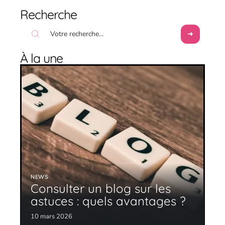
Recherche
À la une
NEWS
Consulter un blog sur les
astuces : quels avantages ?
10 mars 2026