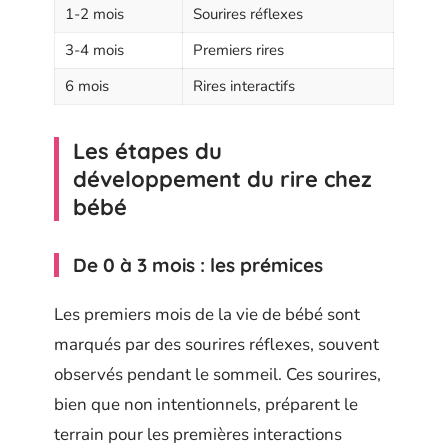
1-2 mois
Sourires réflexes
3-4 mois
Premiers rires
6 mois
Rires interactifs
Les étapes du
développement du rire chez
bébé
De 0 à 3 mois : les prémices
Les premiers mois de la vie de bébé sont
marqués par des sourires réflexes, souvent
observés pendant le sommeil. Ces sourires,
bien que non intentionnels, préparent le
terrain pour les premières interactions