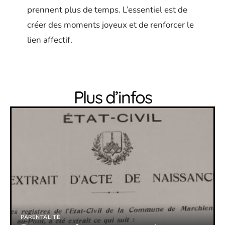
prennent plus de temps. L’essentiel est de
créer des moments joyeux et de renforcer le
lien affectif.
Plus d’infos
PARENTALITÉ