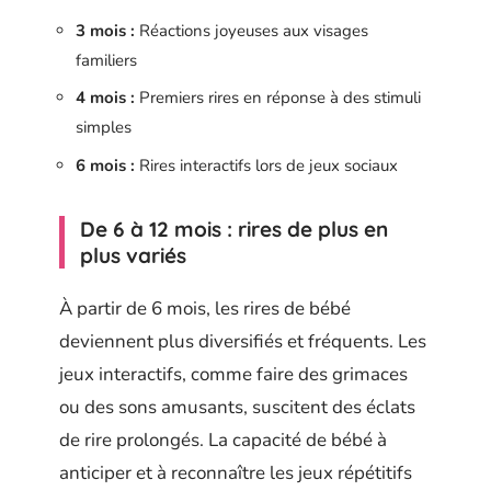
3 mois :
Réactions joyeuses aux visages
familiers
4 mois :
Premiers rires en réponse à des stimuli
simples
6 mois :
Rires interactifs lors de jeux sociaux
De 6 à 12 mois : rires de plus en
plus variés
À partir de 6 mois, les rires de bébé
deviennent plus diversifiés et fréquents. Les
jeux interactifs, comme faire des grimaces
ou des sons amusants, suscitent des éclats
de rire prolongés. La capacité de bébé à
anticiper et à reconnaître les jeux répétitifs