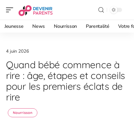
Jeunesse
News
Nourrisson
Parentalité
Votre f
4 juin 2026
Quand bébé commence à
rire : âge, étapes et conseils
pour les premiers éclats de
rire
Nourrisson