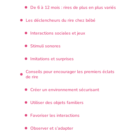
De 6 à 12 mois : rires de plus en plus variés
Les déclencheurs du rire chez bébé
Interactions sociales et jeux
Stimuli sonores
Imitations et surprises
Conseils pour encourager les premiers éclats
de rire
Créer un environnement sécurisant
Utiliser des objets familiers
Favoriser les interactions
Observer et s’adapter