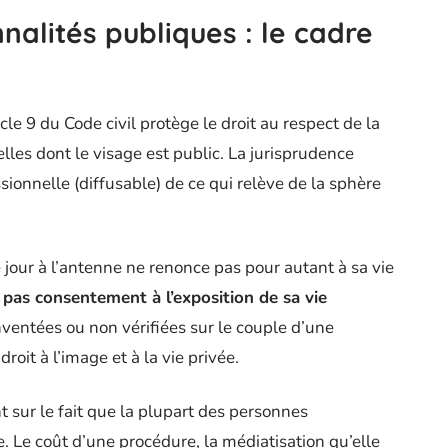
nalités publiques : le cadre
icle 9 du Code civil protège le droit au respect de la
lles dont le visage est public. La jurisprudence
ssionnelle (diffusable) de ce qui relève de la sphère
jour à l’antenne ne renonce pas pour autant à sa vie
 pas consentement à l’exposition de sa vie
nventées ou non vérifiées sur le couple d’une
oit à l’image et à la vie privée.
t sur le fait que la plupart des personnes
. Le coût d’une procédure, la médiatisation qu’elle