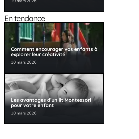
10 mars 2026
En tendance
Comment encourager vos enfants à
explorer leur créativité
10 mars 2026
Les avantages d’un lit Montessori
pour votre enfant
10 mars 2026