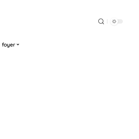
 foyer