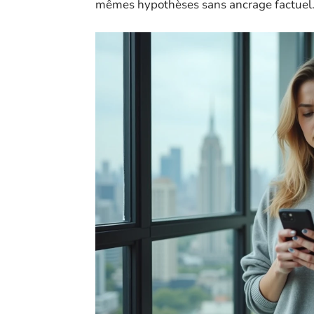
mêmes hypothèses sans ancrage factuel