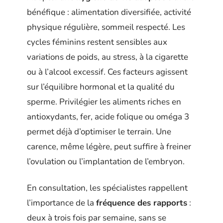
bénéfique : alimentation diversifiée, activité
physique régulière, sommeil respecté. Les
cycles féminins restent sensibles aux
variations de poids, au stress, à la cigarette
ou à l’alcool excessif. Ces facteurs agissent
sur l’équilibre hormonal et la qualité du
sperme. Privilégier les aliments riches en
antioxydants, fer, acide folique ou oméga 3
permet déjà d’optimiser le terrain. Une
carence, même légère, peut suffire à freiner
l’ovulation ou l’implantation de l’embryon.
En consultation, les spécialistes rappellent
l’importance de la
fréquence des rapports
:
deux à trois fois par semaine, sans se