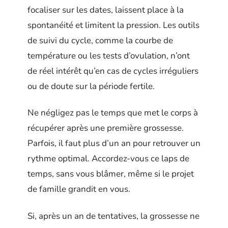
focaliser sur les dates, laissent place à la
spontanéité et limitent la pression. Les outils
de suivi du cycle, comme la courbe de
température ou les tests d’ovulation, n’ont
de réel intérêt qu’en cas de cycles irréguliers
ou de doute sur la période fertile.
Ne négligez pas le temps que met le corps à
récupérer après une première grossesse.
Parfois, il faut plus d’un an pour retrouver un
rythme optimal. Accordez-vous ce laps de
temps, sans vous blâmer, même si le projet
de famille grandit en vous.
Si, après un an de tentatives, la grossesse ne