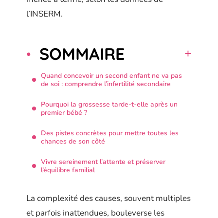
l’INSERM.
SOMMAIRE
Quand concevoir un second enfant ne va pas
de soi : comprendre l’infertilité secondaire
Pourquoi la grossesse tarde-t-elle après un
premier bébé ?
Des pistes concrètes pour mettre toutes les
chances de son côté
Vivre sereinement l’attente et préserver
l’équilibre familial
La complexité des causes, souvent multiples
et parfois inattendues, bouleverse les