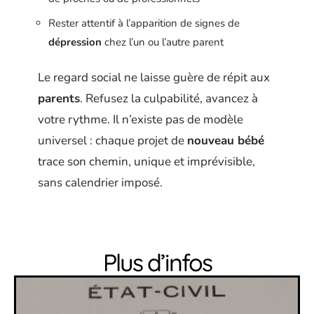
Rester attentif à l’apparition de signes de
dépression
chez l’un ou l’autre parent
Le regard social ne laisse guère de répit aux
parents
. Refusez la culpabilité, avancez à
votre rythme. Il n’existe pas de modèle
universel : chaque projet de
nouveau bébé
trace son chemin, unique et imprévisible,
sans calendrier imposé.
Plus d’infos