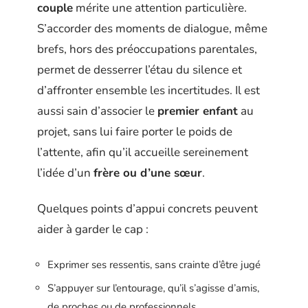
couple
mérite une attention particulière.
S’accorder des moments de dialogue, même
brefs, hors des préoccupations parentales,
permet de desserrer l’étau du silence et
d’affronter ensemble les incertitudes. Il est
aussi sain d’associer le
premier enfant
au
projet, sans lui faire porter le poids de
l’attente, afin qu’il accueille sereinement
l’idée d’un
frère ou d’une sœur
.
Quelques points d’appui concrets peuvent
aider à garder le cap :
Exprimer ses ressentis, sans crainte d’être jugé
S’appuyer sur l’entourage, qu’il s’agisse d’amis,
de proches ou de professionnels