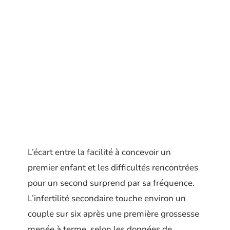
L’écart entre la facilité à concevoir un
premier enfant et les difficultés rencontrées
pour un second surprend par sa fréquence.
L’infertilité secondaire touche environ un
couple sur six après une première grossesse
menée à terme, selon les données de