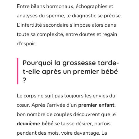
Entre bilans hormonaux, échographies et
analyses du sperme, le diagnostic se précise.
L’infertilité secondaire s’impose alors dans
toute sa complexité, entre doutes et regain
d’espoir.
Pourquoi la grossesse tarde-
t-elle après un premier bébé
?
Le corps ne suit pas toujours les envies du
cœur. Après l’arrivée d’un
premier enfant
,
bon nombre de couples découvrent que le
deuxième bébé
se laisse désirer, parfois
pendant des mois, voire davantage. La