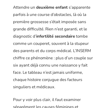
Attendre un
deuxième enfant
s’apparente
parfois à une course d’obstacles, là où la
première grossesse s’était imposée sans
grande difficulté. Rien n’est garanti, et le
diagnostic d’
infertilité secondaire
tombe
comme un couperet, souvent à la stupeur
des parents et du corps médical. L’INSERM
chiffre ce phénomène : plus d’un couple sur
six ayant déjà connu une naissance y fait
face. Le tableau n’est jamais uniforme,
chaque histoire conjugue des facteurs
singuliers et médicaux.
Pour y voir plus clair, il faut examiner
séparément les causes féminines et