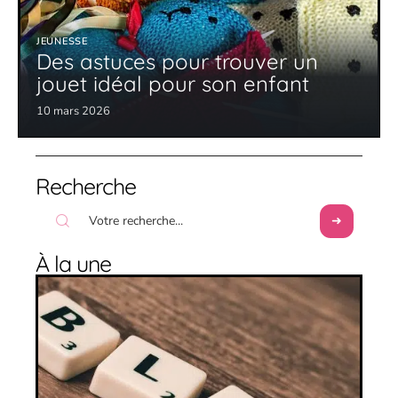
JEUNESSE
Des astuces pour trouver un
jouet idéal pour son enfant
10 mars 2026
Recherche
À la une