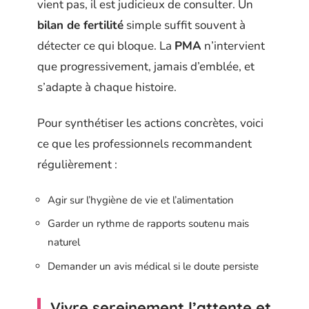
vient pas, il est judicieux de consulter. Un
bilan de fertilité
simple suffit souvent à
détecter ce qui bloque. La
PMA
n’intervient
que progressivement, jamais d’emblée, et
s’adapte à chaque histoire.
Pour synthétiser les actions concrètes, voici
ce que les professionnels recommandent
régulièrement :
Agir sur l’hygiène de vie et l’alimentation
Garder un rythme de rapports soutenu mais
naturel
Demander un avis médical si le doute persiste
Vivre sereinement l’attente et