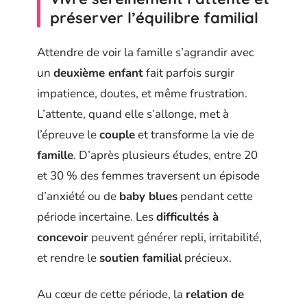
préserver l’équilibre familial
Attendre de voir la famille s’agrandir avec
un
deuxième enfant
fait parfois surgir
impatience, doutes, et même frustration.
L’attente, quand elle s’allonge, met à
l’épreuve le
couple
et transforme la vie de
famille
. D’après plusieurs études, entre 20
et 30 % des femmes traversent un épisode
d’anxiété ou de
baby blues
pendant cette
période incertaine. Les
difficultés à
concevoir
peuvent générer repli, irritabilité,
et rendre le
soutien familial
précieux.
Au cœur de cette période, la
relation de