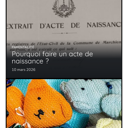
PARENTALITÉ
Pourquoi faire un acte de
naissance ?
10 mars 2026