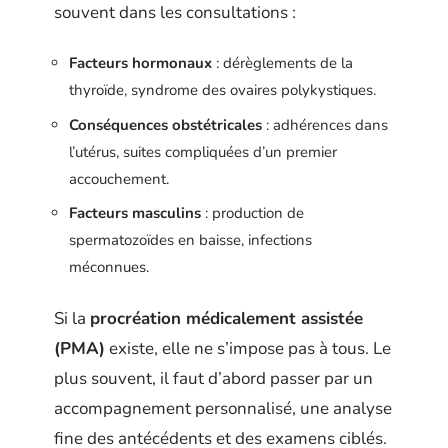
souvent dans les consultations :
Facteurs hormonaux
: dérèglements de la
thyroïde, syndrome des ovaires polykystiques.
Conséquences obstétricales
: adhérences dans
l’utérus, suites compliquées d’un premier
accouchement.
Facteurs masculins
: production de
spermatozoïdes en baisse, infections
méconnues.
Si la
procréation médicalement assistée
(PMA)
existe, elle ne s’impose pas à tous. Le
plus souvent, il faut d’abord passer par un
accompagnement personnalisé, une analyse
fine des antécédents et des examens ciblés.