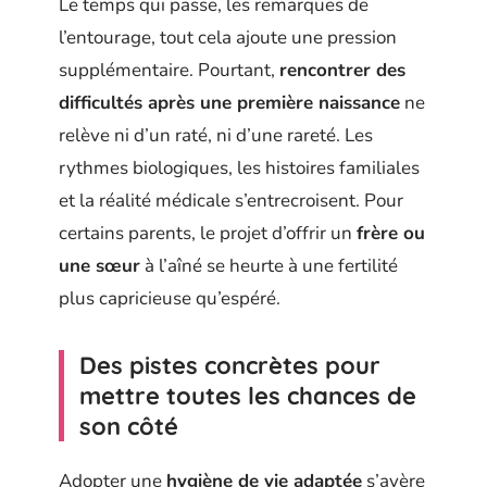
Le temps qui passe, les remarques de
l’entourage, tout cela ajoute une pression
supplémentaire. Pourtant,
rencontrer des
difficultés après une première naissance
ne
relève ni d’un raté, ni d’une rareté. Les
rythmes biologiques, les histoires familiales
et la réalité médicale s’entrecroisent. Pour
certains parents, le projet d’offrir un
frère ou
une sœur
à l’aîné se heurte à une fertilité
plus capricieuse qu’espéré.
Des pistes concrètes pour
mettre toutes les chances de
son côté
Adopter une
hygiène de vie adaptée
s’avère