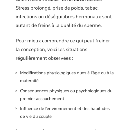
Stress prolongé, prise de poids, tabac,
infections ou déséquilibres hormonaux sont
autant de freins à la qualité du sperme.
Pour mieux comprendre ce qui peut freiner
la conception, voici les situations
régulièrement observées :
Modifications physiologiques dues à l’âge ou à la
maternité
Conséquences physiques ou psychologiques du
premier accouchement
Influence de l’environnement et des habitudes
de vie du couple