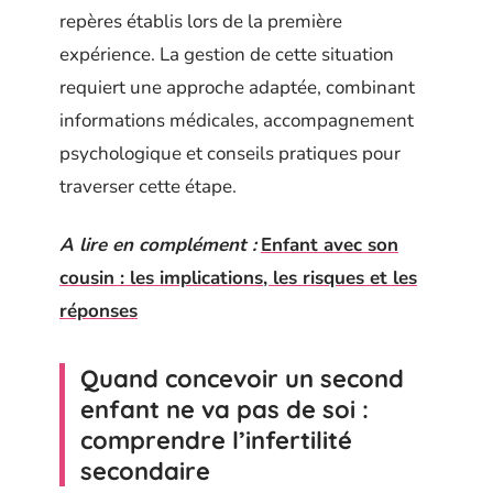
repères établis lors de la première
expérience. La gestion de cette situation
requiert une approche adaptée, combinant
informations médicales, accompagnement
psychologique et conseils pratiques pour
traverser cette étape.
A lire en complément :
Enfant avec son
cousin : les implications, les risques et les
réponses
Quand concevoir un second
enfant ne va pas de soi :
comprendre l’infertilité
secondaire