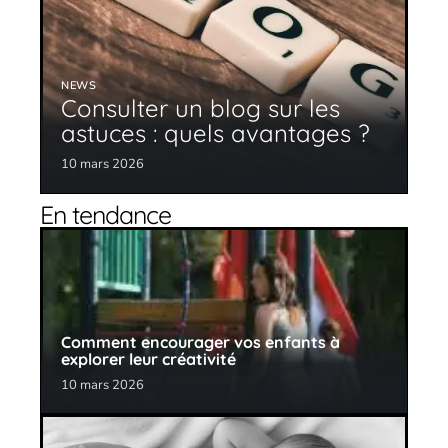
NEWS
Consulter un blog sur les
astuces : quels avantages ?
10 mars 2026
En tendance
Comment encourager vos enfants à
explorer leur créativité
10 mars 2026