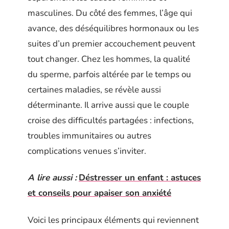
masculines. Du côté des femmes, l’âge qui
avance, des déséquilibres hormonaux ou les
suites d’un premier accouchement peuvent
tout changer. Chez les hommes, la qualité
du sperme, parfois altérée par le temps ou
certaines maladies, se révèle aussi
déterminante. Il arrive aussi que le couple
croise des difficultés partagées : infections,
troubles immunitaires ou autres
complications venues s’inviter.
A lire aussi :
Déstresser un enfant : astuces
et conseils pour apaiser son anxiété
Voici les principaux éléments qui reviennent