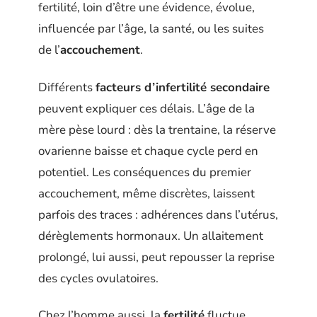
fertilité, loin d’être une évidence, évolue,
influencée par l’âge, la santé, ou les suites
de l’
accouchement
.
Différents
facteurs d’infertilité secondaire
peuvent expliquer ces délais. L’âge de la
mère pèse lourd : dès la trentaine, la réserve
ovarienne baisse et chaque cycle perd en
potentiel. Les conséquences du premier
accouchement, même discrètes, laissent
parfois des traces : adhérences dans l’utérus,
dérèglements hormonaux. Un allaitement
prolongé, lui aussi, peut repousser la reprise
des cycles ovulatoires.
Chez l’homme aussi, la
fertilité
fluctue.