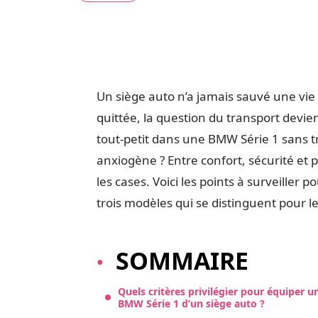
Un siège auto n’a jamais sauvé une vie 
quittée, la question du transport devie
tout-petit dans une BMW Série 1 sans t
anxiogène ? Entre confort, sécurité et p
les cases. Voici les points à surveiller 
trois modèles qui se distinguent pour l
SOMMAIRE
Quels critères privilégier pour équiper u
BMW Série 1 d’un siège auto ?