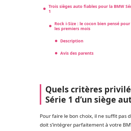
Trois sièges auto fiables pour la BMW Sé
1
Rock i-Size : le cocon bien pensé pour
les premiers mois
Description
Avis des parents
Quels critères privi
Série 1 d’un siège au
Pour faire le bon choix, il ne suffit pas d
doit s’intégrer parfaitement à votre BM