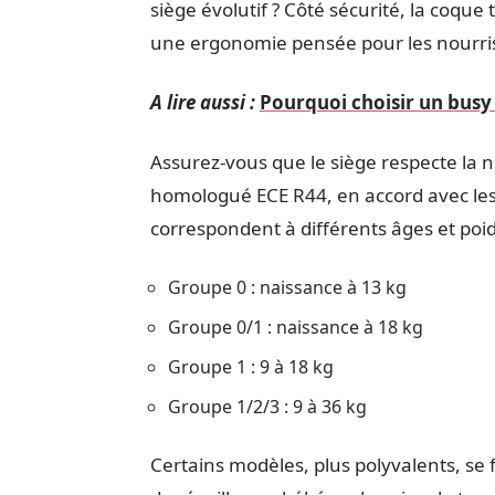
siège évolutif ? Côté sécurité, la coque 
une ergonomie pensée pour les nourri
A lire aussi :
Pourquoi choisir un busy
Assurez-vous que le siège respecte la no
homologué ECE R44, en accord avec les
correspondent à différents âges et poid
Groupe 0 : naissance à 13 kg
Groupe 0/1 : naissance à 18 kg
Groupe 1 : 9 à 18 kg
Groupe 1/2/3 : 9 à 36 kg
Certains modèles, plus polyvalents, se 