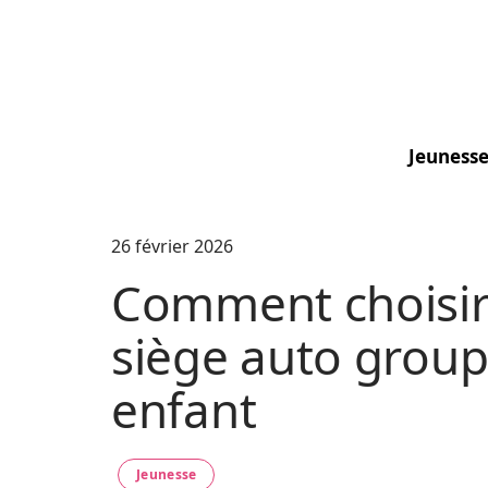
Jeuness
26 février 2026
Comment choisir 
siège auto group
enfant
Jeunesse