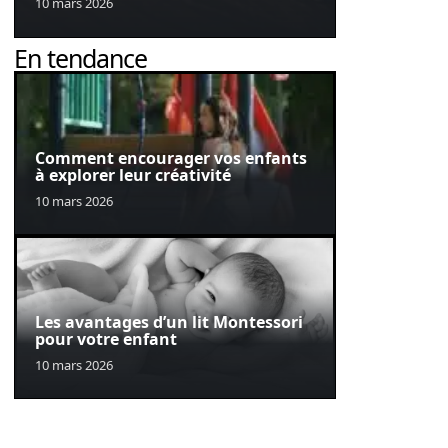
10 mars 2026
En tendance
Comment encourager vos enfants
à explorer leur créativité
10 mars 2026
Les avantages d’un lit Montessori
pour votre enfant
10 mars 2026