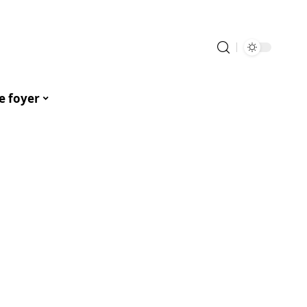
e foyer