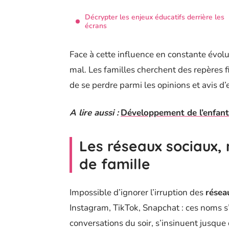
Décrypter les enjeux éducatifs derrière les
écrans
Face à cette influence en constante évolut
mal. Les familles cherchent des repères f
de se perdre parmi les opinions et avis d
A lire aussi :
Développement de l’enfant 
Les réseaux sociaux, 
de famille
Impossible d’ignorer l’irruption des
résea
Instagram, TikTok, Snapchat : ces noms s’a
conversations du soir, s’insinuent jusque