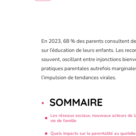
En 2023, 68 % des parents consultent de
sur l’éducation de leurs enfants. Les rec
souvent, oscillant entre injonctions bienv
pratiques parentales autrefois marginal
l’impulsion de tendances virales.
SOMMAIRE
Les réseaux sociaux, nouveaux acteurs de l
vie de famille
Quels impacts sur la parentalité au quotidie