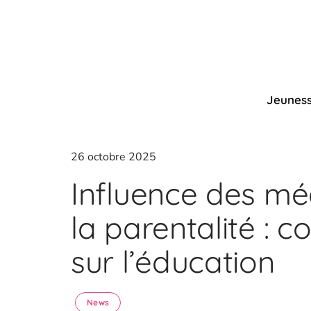
Jeunes
26 octobre 2025
Influence des mé
la parentalité : c
sur l’éducation
News