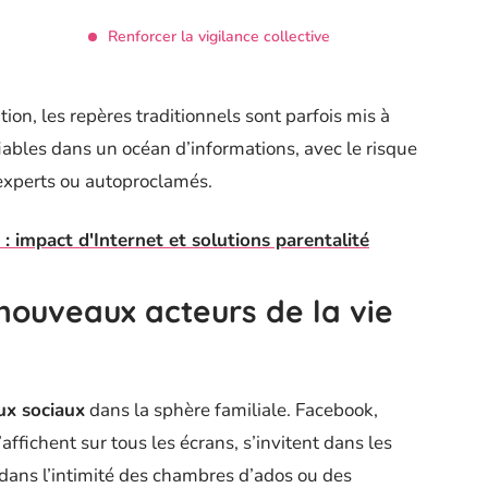
Renforcer la vigilance collective
ion, les repères traditionnels sont parfois mis à
iables dans un océan d’informations, avec le risque
’experts ou autoproclamés.
: impact d'Internet et solutions parentalité
nouveaux acteurs de la vie
ux sociaux
dans la sphère familiale. Facebook,
ffichent sur tous les écrans, s’invitent dans les
 dans l’intimité des chambres d’ados ou des