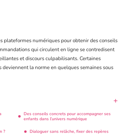
s plateformes numériques pour obtenir des conseils
ommandations qui circulent en ligne se contredisent
eillantes et discours culpabilisants. Certaines
es deviennent la norme en quelques semaines sous
a
Des conseils concrets pour accompagner ses
enfants dans l’univers numérique
n ?
Dialoguer sans relâche, fixer des repères