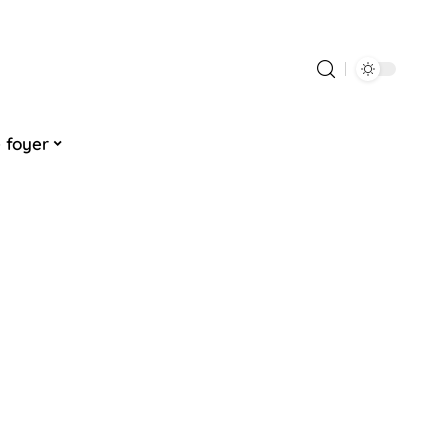
 foyer