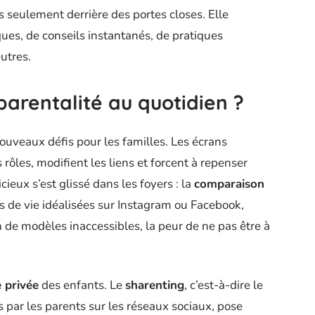
s seulement derrière des portes closes. Elle
ues, de conseils instantanés, de pratiques
utres.
parentalité au quotidien ?
nouveaux défis pour les familles. Les écrans
 rôles, modifient les liens et forcent à repenser
cieux s’est glissé dans les foyers : la
comparaison
hes de vie idéalisées sur Instagram ou Facebook,
 de modèles inaccessibles, la peur de ne pas être à
e privée
des enfants. Le
sharenting
, c’est-à-dire le
s par les parents sur les réseaux sociaux, pose