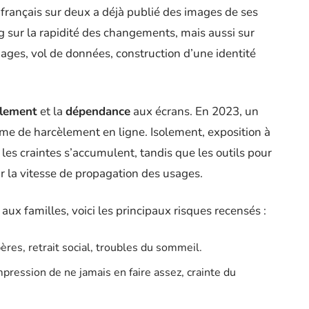
 français sur deux a déjà publié des images de ses
ng sur la rapidité des changements, mais aussi sur
ages, vol de données, construction d’une identité
èlement
et la
dépendance
aux écrans. En 2023, un
time de harcèlement en ligne. Isolement, exposition à
les craintes s’accumulent, tandis que les outils pour
r la vitesse de propagation des usages.
aux familles, voici les principaux risques recensés :
ères, retrait social, troubles du sommeil.
mpression de ne jamais en faire assez, crainte du