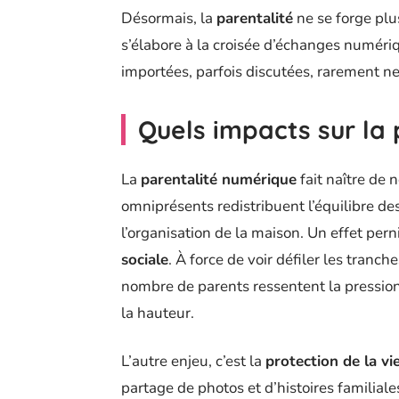
Désormais, la
parentalité
ne se forge plu
s’élabore à la croisée d’échanges numériq
importées, parfois discutées, rarement ne
Quels impacts sur la 
La
parentalité numérique
fait naître de 
omniprésents redistribuent l’équilibre des
l’organisation de la maison. Un effet perni
sociale
. À force de voir défiler les tranc
nombre de parents ressentent la pression
la hauteur.
L’autre enjeu, c’est la
protection de la vi
partage de photos et d’histoires familiale