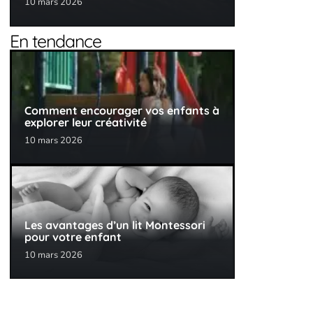
10 mars 2026
En tendance
Comment encourager vos enfants à
explorer leur créativité
10 mars 2026
Les avantages d’un lit Montessori
pour votre enfant
10 mars 2026