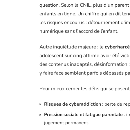
question. Selon la CNIL, plus d’un parent
enfants en ligne. Un chiffre qui en dit lo
les risques encourus : détournement d’im
numérique sans l’accord de l’enfant.
Autre inquiétude majeure : le
cyberharc
adolescent sur cinq affirme avoir été vic
des contenus inadaptés, désinformation : 
y faire face semblent parfois dépassés pa
Pour mieux cerner les défis qui se posent 
Risques de cyberaddiction
: perte de rep
Pression sociale et fatigue parentale
: i
jugement permanent.