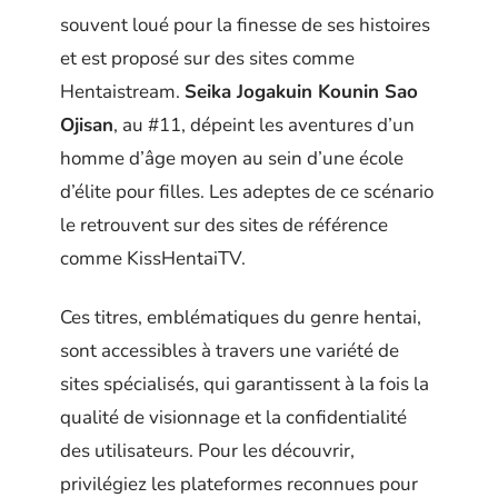
souvent loué pour la finesse de ses histoires
et est proposé sur des sites comme
Hentaistream.
Seika Jogakuin Kounin Sao
Ojisan
, au #11, dépeint les aventures d’un
homme d’âge moyen au sein d’une école
d’élite pour filles. Les adeptes de ce scénario
le retrouvent sur des sites de référence
comme KissHentaiTV.
Ces titres, emblématiques du genre hentai,
sont accessibles à travers une variété de
sites spécialisés, qui garantissent à la fois la
qualité de visionnage et la confidentialité
des utilisateurs. Pour les découvrir,
privilégiez les plateformes reconnues pour