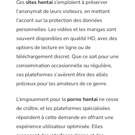
Ces
sites hentai
s’emploient à préserver
l’anonymat de leurs visiteurs, en mettant
l’accent sur la protection des données
personnelles. Les vidéos et les mangas sont
souvent disponibles en qualité HD, avec des
options de lecture en ligne ou de
téléchargement discret. Que ce soit pour une
consommation occasionnelle ou régulière,
ces plateformes s’avèrent être des alliés
précieux pour les amateurs de ce genre.
L’engouement pour le
porno hentai
ne cesse
de croître, et les plateformes spécialisées
répondent à cette demande en offrant une
expérience utilisateur optimisée. Elles