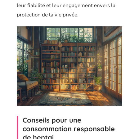
leur fiabilité et leur engagement envers la
protection de la vie privée.
Conseils pour une
consommation responsable
de hentai