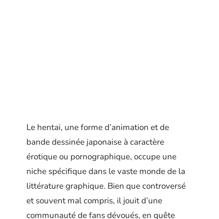
Le hentai, une forme d’animation et de
bande dessinée japonaise à caractère
érotique ou pornographique, occupe une
niche spécifique dans le vaste monde de la
littérature graphique. Bien que controversé
et souvent mal compris, il jouit d’une
communauté de fans dévoués, en quête