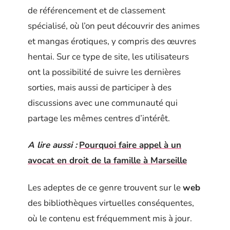
de référencement et de classement
spécialisé, où l’on peut découvrir des animes
et mangas érotiques, y compris des œuvres
hentai. Sur ce type de site, les utilisateurs
ont la possibilité de suivre les dernières
sorties, mais aussi de participer à des
discussions avec une communauté qui
partage les mêmes centres d’intérêt.
A lire aussi :
Pourquoi faire appel à un
avocat en droit de la famille à Marseille
Les adeptes de ce genre trouvent sur le
web
des bibliothèques virtuelles conséquentes,
où le contenu est fréquemment mis à jour.