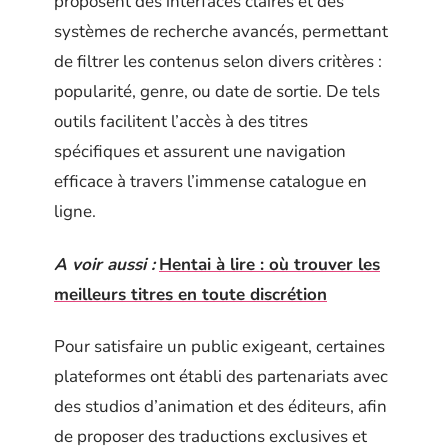
proposent des interfaces claires et des
systèmes de recherche avancés, permettant
de filtrer les contenus selon divers critères :
popularité, genre, ou date de sortie. De tels
outils facilitent l’accès à des titres
spécifiques et assurent une navigation
efficace à travers l’immense catalogue en
ligne.
A voir aussi :
Hentai à lire : où trouver les
meilleurs titres en toute discrétion
Pour satisfaire un public exigeant, certaines
plateformes ont établi des partenariats avec
des studios d’animation et des éditeurs, afin
de proposer des traductions exclusives et