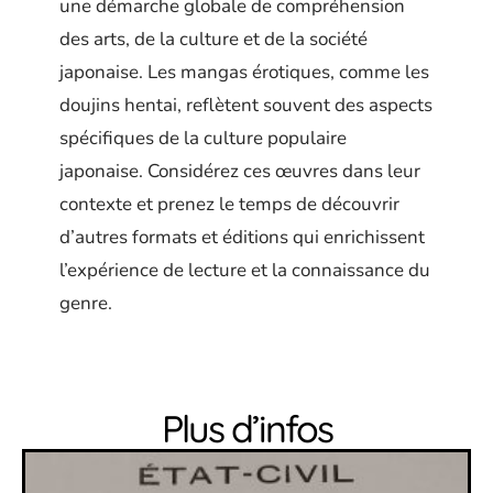
une démarche globale de compréhension
des arts, de la culture et de la société
japonaise. Les mangas érotiques, comme les
doujins hentai, reflètent souvent des aspects
spécifiques de la culture populaire
japonaise. Considérez ces œuvres dans leur
contexte et prenez le temps de découvrir
d’autres formats et éditions qui enrichissent
l’expérience de lecture et la connaissance du
genre.
Plus d’infos