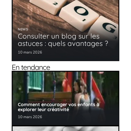
NEWS
Consulter un blog sur les
astuces : quels avantages ?
10 mars 2026
En tendance
Comment encourager vos enfants à
explorer leur créativité
10 mars 2026