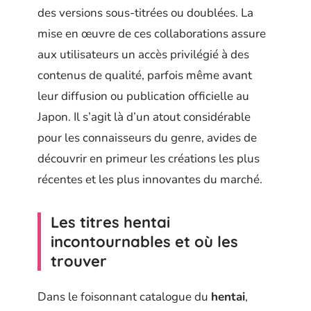
des versions sous-titrées ou doublées. La
mise en œuvre de ces collaborations assure
aux utilisateurs un accès privilégié à des
contenus de qualité, parfois même avant
leur diffusion ou publication officielle au
Japon. Il s’agit là d’un atout considérable
pour les connaisseurs du genre, avides de
découvrir en primeur les créations les plus
récentes et les plus innovantes du marché.
Les titres hentai
incontournables et où les
trouver
Dans le foisonnant catalogue du
hentai
,