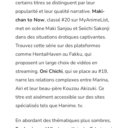
certains titres se distinguent par leur
popularité et leur qualité narrative.
Maki-
chan to Now
, classé #20 sur MyAnimeList,
met en scène Maki Sanjou et Seiichi Sakonji
dans des situations érotiques captivantes.
Trouvez cette série sur des plateformes
comme HentaiHaven ou Fakku, qui
proposent un large choix de vidéos en
streaming.
Oni Chichi
, qui se place au #19,
narre les relations complexes entre Marina,
Airi et leur beau-père Kouzou Akizuki. Ce
titre est aisément accessible sur des sites
spécialisés tels que Hanime. tv.
En abordant des thématiques plus sombres,