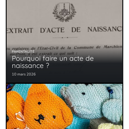
PARENTALITÉ
Pourquoi faire un acte de
naissance ?
10 mars 2026