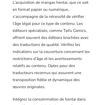
L’acquisition de mangas hentai, que ce soit
en format papier ou numérique,
s’accompagne de la nécessité de vérifier
l’âge légal pour ce type de contenu. Les
éditeurs spécialisés, comme Taifu Comics,
offrent souvent des éditions brochées avec
des traductions de qualité. Vérifiez les
indications sur la couverture concernant les
restrictions d’âge et les avertissements
relatifs au contenu. Optez pour des
traducteurs reconnus qui assurent une
transposition fidèle et dynamique des
œuvres originales.
Intégrez la consommation de hentai dans