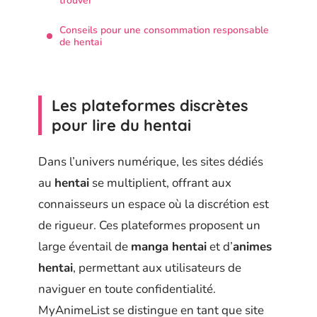
trouver
Conseils pour une consommation responsable
de hentai
Les plateformes discrètes
pour lire du hentai
Dans l’univers numérique, les sites dédiés
au
hentai
se multiplient, offrant aux
connaisseurs un espace où la discrétion est
de rigueur. Ces plateformes proposent un
large éventail de
manga hentai
et d’
animes
hentai
, permettant aux utilisateurs de
naviguer en toute confidentialité.
MyAnimeList se distingue en tant que site