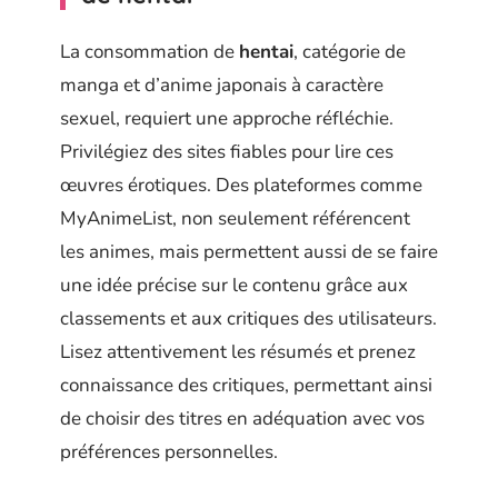
La consommation de
hentai
, catégorie de
manga et d’anime japonais à caractère
sexuel, requiert une approche réfléchie.
Privilégiez des sites fiables pour lire ces
œuvres érotiques. Des plateformes comme
MyAnimeList, non seulement référencent
les animes, mais permettent aussi de se faire
une idée précise sur le contenu grâce aux
classements et aux critiques des utilisateurs.
Lisez attentivement les résumés et prenez
connaissance des critiques, permettant ainsi
de choisir des titres en adéquation avec vos
préférences personnelles.