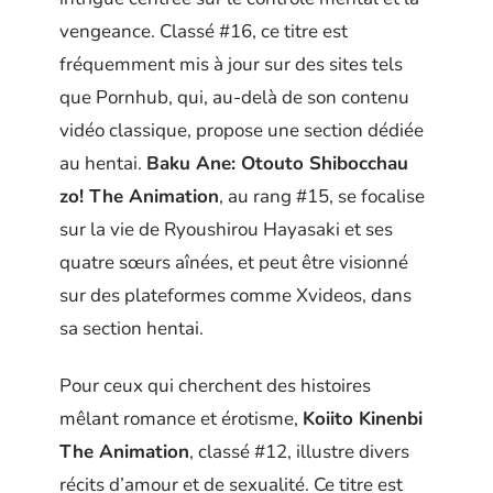
vengeance. Classé #16, ce titre est
fréquemment mis à jour sur des sites tels
que Pornhub, qui, au-delà de son contenu
vidéo classique, propose une section dédiée
au hentai.
Baku Ane: Otouto Shibocchau
zo! The Animation
, au rang #15, se focalise
sur la vie de Ryoushirou Hayasaki et ses
quatre sœurs aînées, et peut être visionné
sur des plateformes comme Xvideos, dans
sa section hentai.
Pour ceux qui cherchent des histoires
mêlant romance et érotisme,
Koiito Kinenbi
The Animation
, classé #12, illustre divers
récits d’amour et de sexualité. Ce titre est