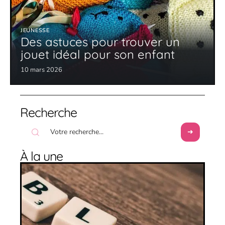
JEUNESSE
Des astuces pour trouver un
jouet idéal pour son enfant
10 mars 2026
Recherche
À la une