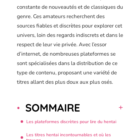
constante de nouveautés et de classiques du
genre. Ces amateurs recherchent des
sources fiables et discrètes pour explorer cet
univers, loin des regards indiscrets et dans le
respect de leur vie privée. Avec l’essor
d’internet, de nombreuses plateformes se
sont spécialisées dans la distribution de ce
type de contenu, proposant une variété de
titres allant des plus doux aux plus osés.
SOMMAIRE
Les plateformes discrètes pour lire du hentai
Les titres hentai incontournables et où les