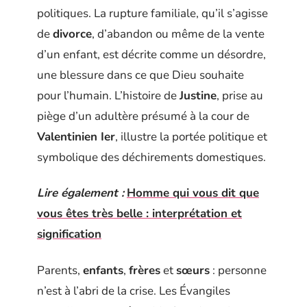
politiques. La rupture familiale, qu’il s’agisse
de
divorce
, d’abandon ou même de la vente
d’un enfant, est décrite comme un désordre,
une blessure dans ce que Dieu souhaite
pour l’humain. L’histoire de
Justine
, prise au
piège d’un adultère présumé à la cour de
Valentinien Ier
, illustre la portée politique et
symbolique des déchirements domestiques.
Lire également :
Homme qui vous dit que
vous êtes très belle : interprétation et
signification
Parents,
enfants
,
frères
et
sœurs
: personne
n’est à l’abri de la crise. Les Évangiles