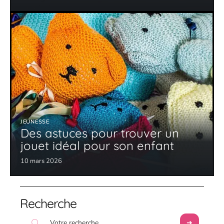
JEUNESSE
Des astuces pour trouver un
jouet idéal pour son enfant
10 mars 2026
Recherche