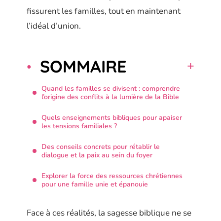
fissurent les familles, tout en maintenant
l’idéal d’union.
SOMMAIRE
Quand les familles se divisent : comprendre
l’origine des conflits à la lumière de la Bible
Quels enseignements bibliques pour apaiser
les tensions familiales ?
Des conseils concrets pour rétablir le
dialogue et la paix au sein du foyer
Explorer la force des ressources chrétiennes
pour une famille unie et épanouie
Face à ces réalités, la sagesse biblique ne se