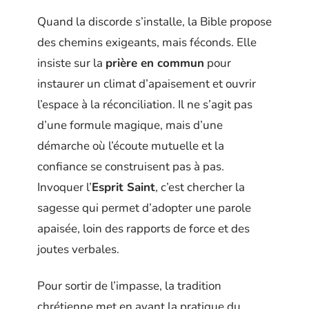
Quand la discorde s’installe, la Bible propose
des chemins exigeants, mais féconds. Elle
insiste sur la
prière en commun
pour
instaurer un climat d’apaisement et ouvrir
l’espace à la réconciliation. Il ne s’agit pas
d’une formule magique, mais d’une
démarche où l’écoute mutuelle et la
confiance se construisent pas à pas.
Invoquer l’
Esprit Saint
, c’est chercher la
sagesse qui permet d’adopter une parole
apaisée, loin des rapports de force et des
joutes verbales.
Pour sortir de l’impasse, la tradition
chrétienne met en avant la pratique du