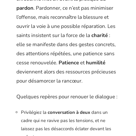
pardon
. Pardonner, ce n’est pas minimiser
l’offense, mais reconnaître la blessure et
ouvrir la voie à une possible réparation. Les
saints insistent sur la force de la
charité
:
elle se manifeste dans des gestes concrets,
des attentions répétées, une patience sans
cesse renouvelée.
Patience
et
humilité
deviennent alors des ressources précieuses
pour désamorcer la rancœur.
Quelques repères pour renouer le dialogue :
Privilégiez la
conversation à deux
dans un
cadre qui ne ravive pas les tensions, et ne
laissez pas les désaccords éclater devant les