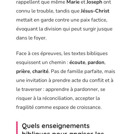
rappellent que même
Marie
et
Joseph
ont
connu le trouble, tandis que
Jésus-Christ
mettait en garde contre une paix factice,
évoquant la division qui peut surgir jusque
dans le foyer.
Face à ces épreuves, les textes bibliques
esquissent un chemin :
écoute
,
pardon
,
prière
,
charité
. Pas de famille parfaite, mais
une invitation à prendre acte du conflit et à
le traverser : apprendre à pardonner, se
risquer à la réconciliation, accepter la
fragilité comme espace de croissance.
Quels enseignements