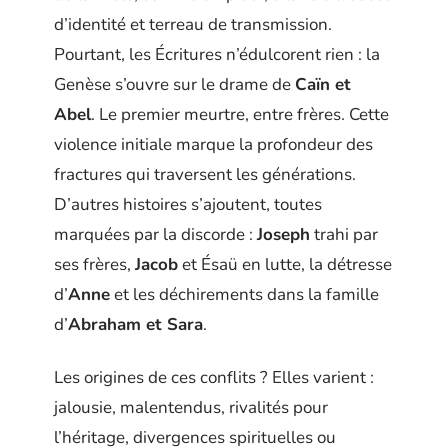
d’identité et terreau de transmission.
Pourtant, les Écritures n’édulcorent rien : la
Genèse s’ouvre sur le drame de
Caïn et
Abel
. Le premier meurtre, entre frères. Cette
violence initiale marque la profondeur des
fractures qui traversent les générations.
D’autres histoires s’ajoutent, toutes
marquées par la discorde :
Joseph
trahi par
ses frères,
Jacob
et Ésaü en lutte, la détresse
d’
Anne
et les déchirements dans la famille
d’
Abraham et Sara
.
Les origines de ces conflits ? Elles varient :
jalousie, malentendus, rivalités pour
l’héritage, divergences spirituelles ou