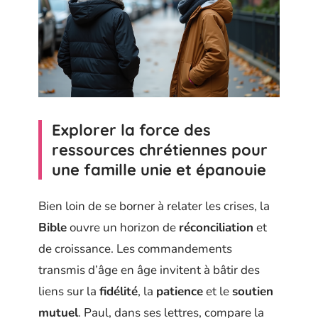
Explorer la force des
ressources chrétiennes pour
une famille unie et épanouie
Bien loin de se borner à relater les crises, la
Bible
ouvre un horizon de
réconciliation
et
de croissance. Les commandements
transmis d’âge en âge invitent à bâtir des
liens sur la
fidélité
, la
patience
et le
soutien
mutuel
. Paul, dans ses lettres, compare la