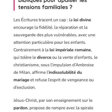
bibliques pour apaiser les
tensions familiales ?
Les Écritures tracent un cap : la
loi divine
encourage la fidélité, la réparation et la
sauvegarde des plus vulnérables, avec une
attention particulière pour les enfants.
Contrairement à la
loi impériale romaine
,
qui tolère le
divorce
ou la vente d’enfants, le
christianisme, sous l’impulsion d’Ambroise
de Milan, affirme l’
indissolubilité du
mariage
et refuse l’esprit de vengeance ou
d’exclusion.
Jésus-Christ, par son enseignement sur le
pardon
, propose de rompre avec la spirale