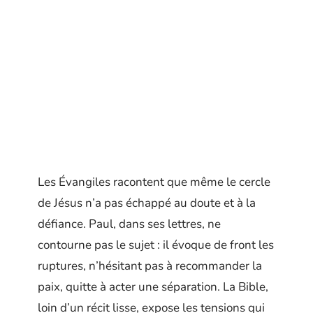
Les Évangiles racontent que même le cercle
de Jésus n’a pas échappé au doute et à la
défiance. Paul, dans ses lettres, ne
contourne pas le sujet : il évoque de front les
ruptures, n’hésitant pas à recommander la
paix, quitte à acter une séparation. La Bible,
loin d’un récit lisse, expose les tensions qui