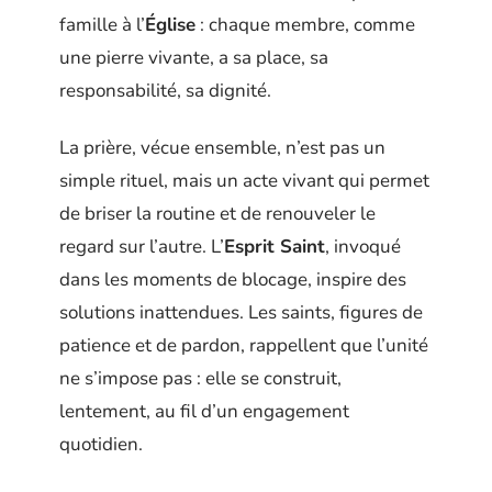
famille à l’
Église
: chaque membre, comme
une pierre vivante, a sa place, sa
responsabilité, sa dignité.
La prière, vécue ensemble, n’est pas un
simple rituel, mais un acte vivant qui permet
de briser la routine et de renouveler le
regard sur l’autre. L’
Esprit Saint
, invoqué
dans les moments de blocage, inspire des
solutions inattendues. Les saints, figures de
patience et de pardon, rappellent que l’unité
ne s’impose pas : elle se construit,
lentement, au fil d’un engagement
quotidien.