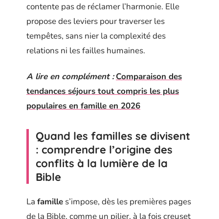
contente pas de réclamer l’harmonie. Elle
propose des leviers pour traverser les
tempêtes, sans nier la complexité des
relations ni les failles humaines.
A lire en complément :
Comparaison des
tendances séjours tout compris les plus
populaires en famille en 2026
Quand les familles se divisent
: comprendre l’origine des
conflits à la lumière de la
Bible
La
famille
s’impose, dès les premières pages
de la Bible, comme un pilier, à la fois creuset