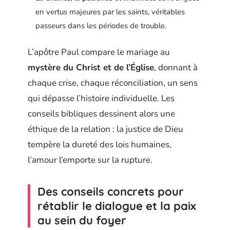
en vertus majeures par les saints, véritables
passeurs dans les périodes de trouble.
L’apôtre Paul compare le mariage au
mystère du Christ et de l’Église
, donnant à
chaque crise, chaque réconciliation, un sens
qui dépasse l’histoire individuelle. Les
conseils bibliques dessinent alors une
éthique de la relation : la justice de Dieu
tempère la dureté des lois humaines,
l’amour l’emporte sur la rupture.
Des conseils concrets pour
rétablir le dialogue et la paix
au sein du foyer