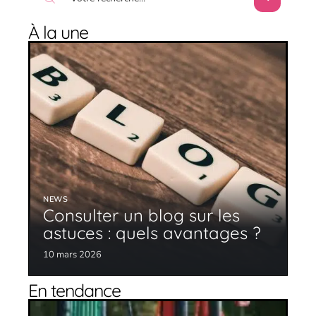
À la une
NEWS
Consulter un blog sur les
astuces : quels avantages ?
10 mars 2026
En tendance