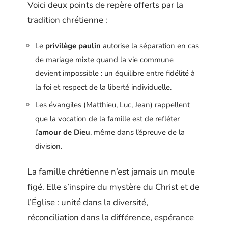
Voici deux points de repère offerts par la
tradition chrétienne :
Le
privilège paulin
autorise la séparation en cas
de mariage mixte quand la vie commune
devient impossible : un équilibre entre fidélité à
la foi et respect de la liberté individuelle.
Les évangiles (Matthieu, Luc, Jean) rappellent
que la vocation de la famille est de refléter
l’
amour de Dieu
, même dans l’épreuve de la
division.
La famille chrétienne n’est jamais un moule
figé. Elle s’inspire du mystère du Christ et de
l’Église : unité dans la diversité,
réconciliation dans la différence, espérance