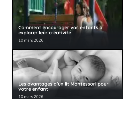
Comment encourager vos enfants à
explorer leur créativité
10 mars 2026
Les avantages d’un lit Montessori pour
votre enfant
10 mars 2026