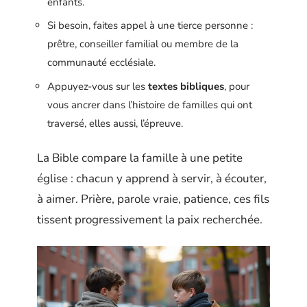
enfants.
Si besoin, faites appel à une tierce personne :
prêtre, conseiller familial ou membre de la
communauté ecclésiale.
Appuyez-vous sur les
textes bibliques
, pour
vous ancrer dans l’histoire de familles qui ont
traversé, elles aussi, l’épreuve.
La Bible compare la famille à une petite
église : chacun y apprend à servir, à écouter,
à aimer. Prière, parole vraie, patience, ces fils
tissent progressivement la paix recherchée.