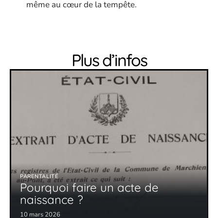
même au cœur de la tempête.
Plus d’infos
PARENTALITÉ
Pourquoi faire un acte de
naissance ?
10 mars 2026