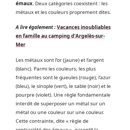
émaux
. Deux catégories coexistent : les
métaux et les couleurs proprement dites.
A lire également :
Vacances inoubliables
en famille au camping d'Argelès-sur-
Mer
Les métaux sont l’or (jaune) et l’argent
(blanc). Parmi les couleurs, les plus
fréquentes sont le gueules (rouge), l’azur
(bleu), le sinople (vert), le sable (noir) et le
pourpre (violet). Une règle fondamentale
interdit de superposer un métal sur un
métal ou une couleur sur une couleur.
Cette contrainte, dite « règle de
contrariété des émaux », garantit la