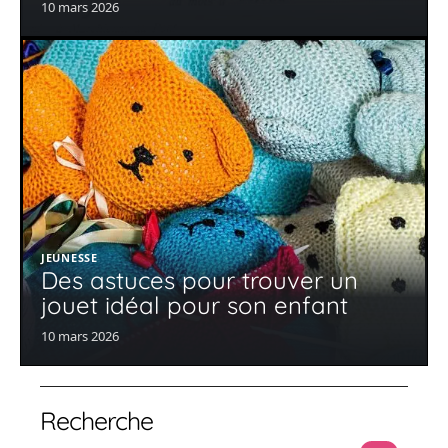
10 mars 2026
JEUNESSE
Des astuces pour trouver un
jouet idéal pour son enfant
10 mars 2026
Recherche