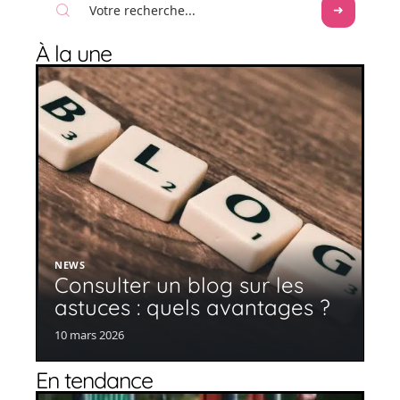
À la une
NEWS
Consulter un blog sur les
astuces : quels avantages ?
10 mars 2026
En tendance