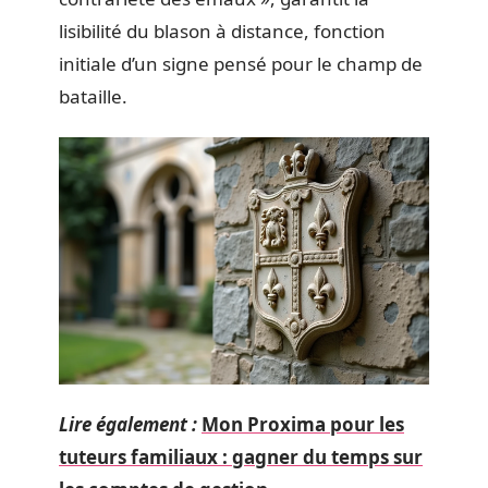
lisibilité du blason à distance, fonction
initiale d’un signe pensé pour le champ de
bataille.
Lire également :
Mon Proxima pour les
tuteurs familiaux : gagner du temps sur