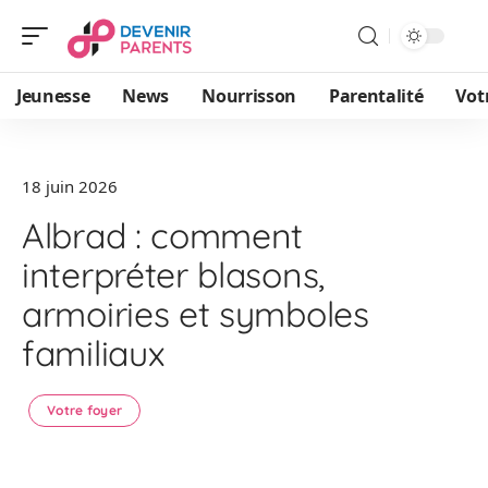
Jeunesse
News
Nourrisson
Parentalité
Vot
18 juin 2026
Albrad : comment
interpréter blasons,
armoiries et symboles
familiaux
Votre foyer