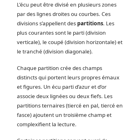
L’écu peut être divisé en plusieurs zones
par des lignes droites ou courbes. Ces
divisions s’appellent des
partitions
. Les
plus courantes sont le parti (division
verticale), le coupé (division horizontale) et
le tranché (division diagonale).
Chaque partition crée des champs
distincts qui portent leurs propres émaux
et figures. Un écu parti d’azur et d’or
associe deux lignées ou deux fiefs. Les
partitions ternaires (tiercé en pal, tiercé en
fasce) ajoutent un troisième champ et
complexifient la lecture.