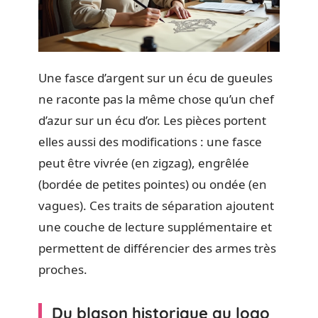
Une fasce d’argent sur un écu de gueules
ne raconte pas la même chose qu’un chef
d’azur sur un écu d’or. Les pièces portent
elles aussi des modifications : une fasce
peut être vivrée (en zigzag), engrêlée
(bordée de petites pointes) ou ondée (en
vagues). Ces traits de séparation ajoutent
une couche de lecture supplémentaire et
permettent de différencier des armes très
proches.
Du blason historique au logo