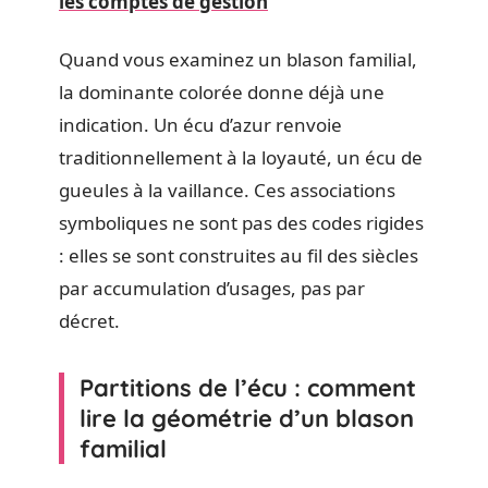
les comptes de gestion
Quand vous examinez un blason familial,
la dominante colorée donne déjà une
indication. Un écu d’azur renvoie
traditionnellement à la loyauté, un écu de
gueules à la vaillance. Ces associations
symboliques ne sont pas des codes rigides
: elles se sont construites au fil des siècles
par accumulation d’usages, pas par
décret.
Partitions de l’écu : comment
lire la géométrie d’un blason
familial