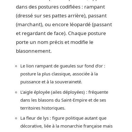
dans des postures codifiées : rampant
(dressé sur ses pattes arrière), passant
(marchant), ou encore léopardé (passant
et regardant de face). Chaque posture
porte un nom précis et modifie le
blasonnement.
Le lion rampant de gueules sur fond d’or :
posture la plus classique, associée à la
puissance et à la souveraineté.
L’aigle éployée (ailes déployées) : fréquente
dans les blasons du Saint-Empire et de ses
territoires historiques.
La fleur de lys : figure politique autant que
décorative, liée à la monarchie française mais