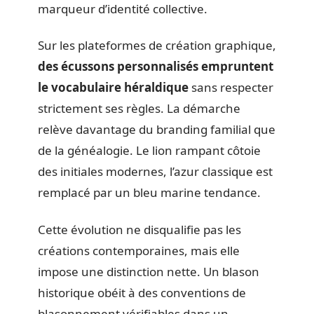
marqueur d’identité collective.
Sur les plateformes de création graphique,
des écussons personnalisés empruntent
le vocabulaire héraldique
sans respecter
strictement ses règles. La démarche
relève davantage du branding familial que
de la généalogie. Le lion rampant côtoie
des initiales modernes, l’azur classique est
remplacé par un bleu marine tendance.
Cette évolution ne disqualifie pas les
créations contemporaines, mais elle
impose une distinction nette. Un blason
historique obéit à des conventions de
blasonnement vérifiables dans un