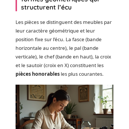
structurent l’écu
Les pièces se distinguent des meubles par
leur caractère géométrique et leur
position fixe sur l’écu. La fasce (bande
horizontale au centre), le pal (bande
verticale), le chef (bande en haut), la croix
et le sautoir (croix en X) constituent les
pièces honorables
les plus courantes.