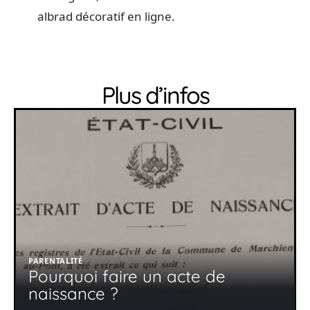
albrad décoratif en ligne.
Plus d’infos
PARENTALITÉ
Pourquoi faire un acte de
naissance ?