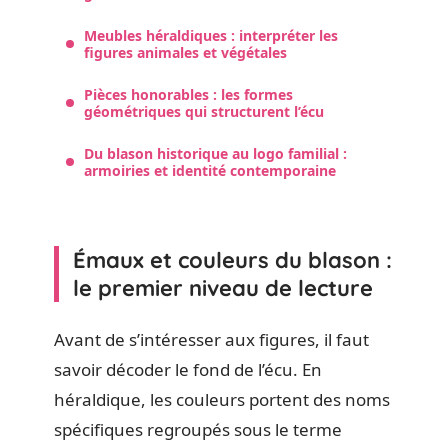
Meubles héraldiques : interpréter les
figures animales et végétales
Pièces honorables : les formes
géométriques qui structurent l’écu
Du blason historique au logo familial :
armoiries et identité contemporaine
Émaux et couleurs du blason :
le premier niveau de lecture
Avant de s’intéresser aux figures, il faut
savoir décoder le fond de l’écu. En
héraldique, les couleurs portent des noms
spécifiques regroupés sous le terme