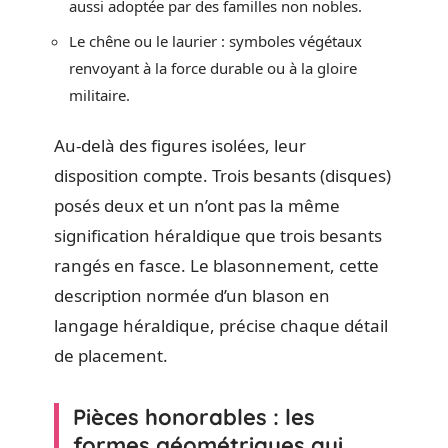
aussi adoptée par des familles non nobles.
Le chêne ou le laurier : symboles végétaux
renvoyant à la force durable ou à la gloire
militaire.
Au-delà des figures isolées, leur
disposition compte. Trois besants (disques)
posés deux et un n’ont pas la même
signification héraldique que trois besants
rangés en fasce. Le blasonnement, cette
description normée d’un blason en
langage héraldique, précise chaque détail
de placement.
Pièces honorables : les
formes géométriques qui