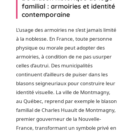
familial : armoiries et identité
contemporaine
L’usage des armoiries ne s’est jamais limité
à la noblesse. En France, toute personne
physique ou morale peut adopter des
armoiries, à condition de ne pas usurper
celles d’autrui. Des municipalités
continuent d’ailleurs de puiser dans les
blasons seigneuriaux pour construire leur
identité visuelle. La ville de Montmagny,
au Québec, reprend par exemple le blason
familial de Charles Huault de Montmagny,
premier gouverneur de la Nouvelle-
France, transformant un symbole privé en