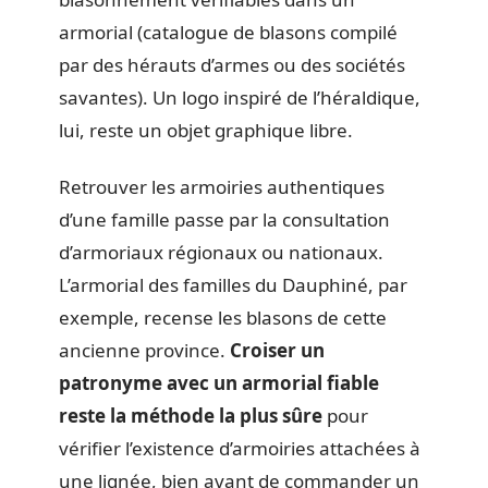
armorial (catalogue de blasons compilé
par des hérauts d’armes ou des sociétés
savantes). Un logo inspiré de l’héraldique,
lui, reste un objet graphique libre.
Retrouver les armoiries authentiques
d’une famille passe par la consultation
d’armoriaux régionaux ou nationaux.
L’armorial des familles du Dauphiné, par
exemple, recense les blasons de cette
ancienne province.
Croiser un
patronyme avec un armorial fiable
reste la méthode la plus sûre
pour
vérifier l’existence d’armoiries attachées à
une lignée, bien avant de commander un