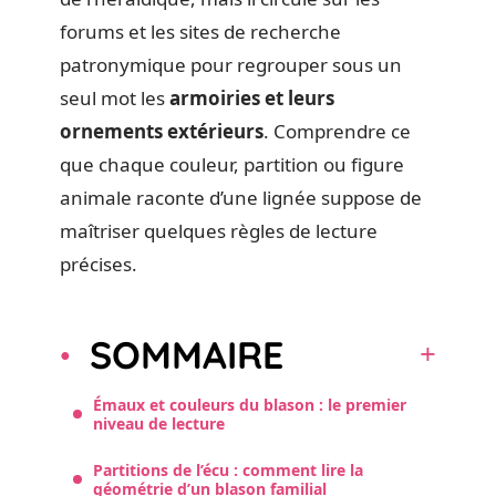
forums et les sites de recherche
patronymique pour regrouper sous un
seul mot les
armoiries et leurs
ornements extérieurs
. Comprendre ce
que chaque couleur, partition ou figure
animale raconte d’une lignée suppose de
maîtriser quelques règles de lecture
précises.
SOMMAIRE
Émaux et couleurs du blason : le premier
niveau de lecture
Partitions de l’écu : comment lire la
géométrie d’un blason familial