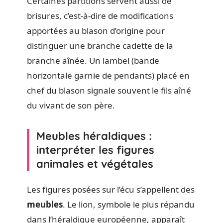
Certaines partitions servent aussi de
brisures, c’est-à-dire de modifications
apportées au blason d’origine pour
distinguer une branche cadette de la
branche aînée. Un lambel (bande
horizontale garnie de pendants) placé en
chef du blason signale souvent le fils aîné
du vivant de son père.
Meubles héraldiques :
interpréter les figures
animales et végétales
Les figures posées sur l’écu s’appellent des
meubles
. Le lion, symbole le plus répandu
dans l’héraldique européenne, apparaît