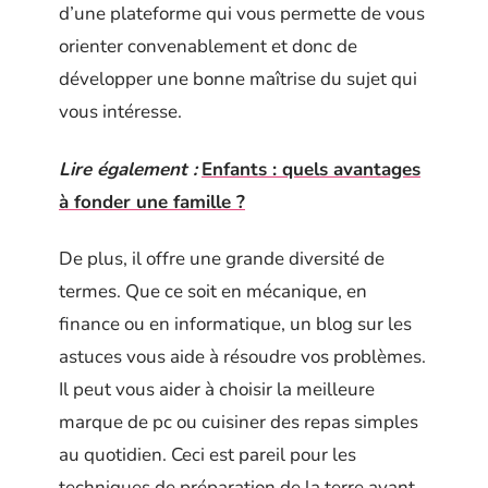
d’une plateforme qui vous permette de vous
orienter convenablement et donc de
développer une bonne maîtrise du sujet qui
vous intéresse.
Lire également :
Enfants : quels avantages
à fonder une famille ?
De plus, il offre une grande diversité de
termes. Que ce soit en mécanique, en
finance ou en informatique, un blog sur les
astuces vous aide à résoudre vos problèmes.
Il peut vous aider à choisir la meilleure
marque de pc ou cuisiner des repas simples
au quotidien. Ceci est pareil pour les
techniques de préparation de la terre avant