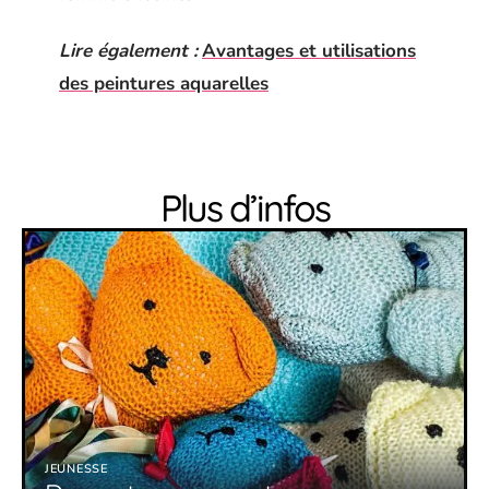
Lire également :
Avantages et utilisations
des peintures aquarelles
Plus d’infos
JEUNESSE