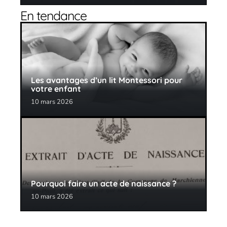
En tendance
Les avantages d’un lit Montessori pour
votre enfant
10 mars 2026
Pourquoi faire un acte de naissance ?
10 mars 2026