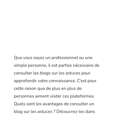
Que vous soyez un professionnel ou une
simple personne, il est parfois nécessaire de
consulter les blogs sur les astuces pour
approfondir votre connaissance. C’est pour
cette raison que de plus en plus de
personnes aiment visiter ces plateformes.
Quels sont les avantages de consulter un
blog sur les astuces ? Découvrez-les dans