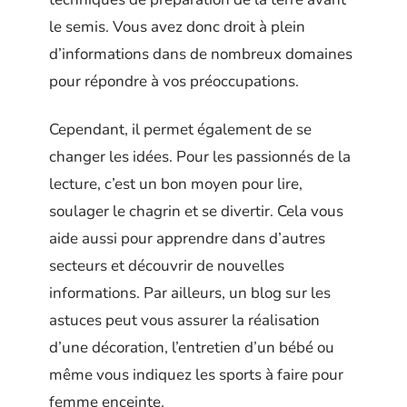
le semis. Vous avez donc droit à plein
d’informations dans de nombreux domaines
pour répondre à vos préoccupations.
Cependant, il permet également de se
changer les idées. Pour les passionnés de la
lecture, c’est un bon moyen pour lire,
soulager le chagrin et se divertir. Cela vous
aide aussi pour apprendre dans d’autres
secteurs et découvrir de nouvelles
informations. Par ailleurs, un blog sur les
astuces peut vous assurer la réalisation
d’une décoration, l’entretien d’un bébé ou
même vous indiquez les sports à faire pour
femme enceinte.