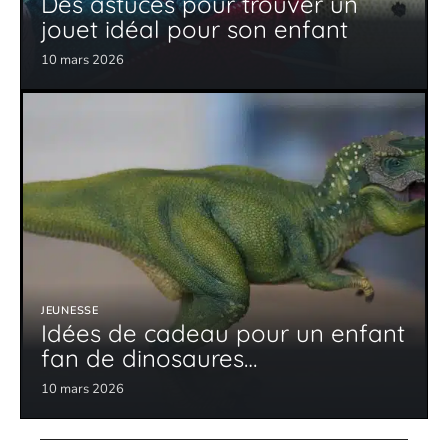
Des astuces pour trouver un
jouet idéal pour son enfant
10 mars 2026
JEUNESSE
Idées de cadeau pour un enfant
fan de dinosaures…
10 mars 2026