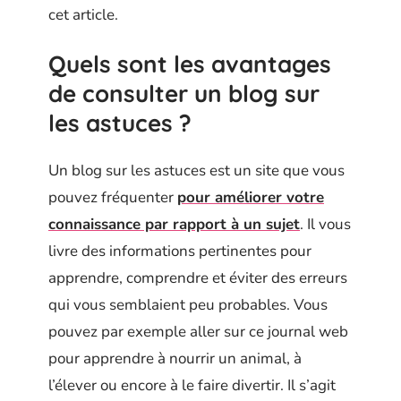
cet article.
Quels sont les avantages
de consulter un blog sur
les astuces ?
Un blog sur les astuces est un site que vous
pouvez fréquenter
pour améliorer votre
connaissance par rapport à un sujet
. Il vous
livre des informations pertinentes pour
apprendre, comprendre et éviter des erreurs
qui vous semblaient peu probables. Vous
pouvez par exemple aller sur ce journal web
pour apprendre à nourrir un animal, à
l’élever ou encore à le faire divertir. Il s’agit