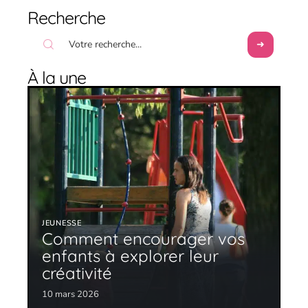
Recherche
À la une
JEUNESSE
Comment encourager vos
enfants à explorer leur
créativité
10 mars 2026