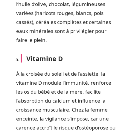
l’huile d’olive, chocolat, légumineuses
variées (haricots rouges, blancs, pois
cassés), céréales complètes et certaines
eaux minérales sont à privilégier pour
faire le plein.
Vitamine D
À la croisée du soleil et de l’assiette, la
vitamine D module l’immunité, renforce
les os du bébé et de la mère, facilite
l’absorption du calcium et influence la
croissance musculaire. Chez la femme
enceinte, la vigilance s’impose, car une
carence accroît le risque d’ostéoporose ou