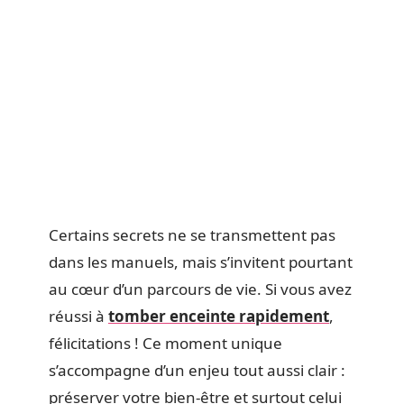
Certains secrets ne se transmettent pas
dans les manuels, mais s’invitent pourtant
au cœur d’un parcours de vie. Si vous avez
réussi à
tomber enceinte rapidement
,
félicitations ! Ce moment unique
s’accompagne d’un enjeu tout aussi clair :
préserver votre bien-être et surtout celui