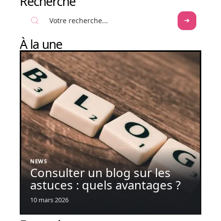
Recherche
À la une
NEWS
Consulter un blog sur les
astuces : quels avantages ?
10 mars 2026