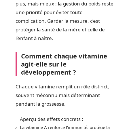
plus, mais mieux : la gestion du poids reste
une priorité pour éviter toute
complication. Garder la mesure, c’est
protéger la santé de la mère et celle de
l’enfant à naître.
Comment chaque vitamine
agit-elle sur le
développement ?
Chaque vitamine remplit un rôle distinct,
souvent méconnu mais déterminant
pendant la grossesse.
Aperçu des effets concrets :
La vitamine A renforce l’immunité, protège la