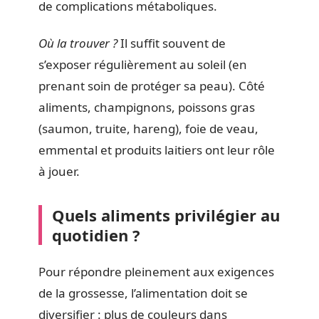
de complications métaboliques.
Où la trouver ?
Il suffit souvent de
s’exposer régulièrement au soleil (en
prenant soin de protéger sa peau). Côté
aliments, champignons, poissons gras
(saumon, truite, hareng), foie de veau,
emmental et produits laitiers ont leur rôle
à jouer.
Quels aliments privilégier au
quotidien ?
Pour répondre pleinement aux exigences
de la grossesse, l’alimentation doit se
diversifier : plus de couleurs dans