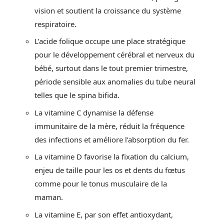
vision et soutient la croissance du système
respiratoire.
L’acide folique occupe une place stratégique
pour le développement cérébral et nerveux du
bébé, surtout dans le tout premier trimestre,
période sensible aux anomalies du tube neural
telles que le spina bifida.
La vitamine C dynamise la défense
immunitaire de la mère, réduit la fréquence
des infections et améliore l’absorption du fer.
La vitamine D favorise la fixation du calcium,
enjeu de taille pour les os et dents du fœtus
comme pour le tonus musculaire de la
maman.
La vitamine E, par son effet antioxydant,