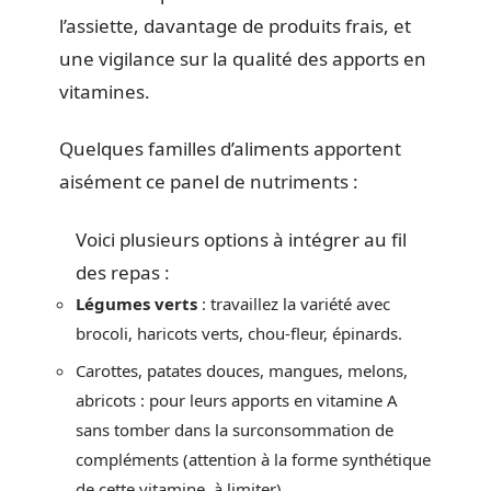
l’assiette, davantage de produits frais, et
une vigilance sur la qualité des apports en
vitamines.
Quelques familles d’aliments apportent
aisément ce panel de nutriments :
Voici plusieurs options à intégrer au fil
des repas :
Légumes verts
: travaillez la variété avec
brocoli, haricots verts, chou-fleur, épinards.
Carottes, patates douces, mangues, melons,
abricots : pour leurs apports en vitamine A
sans tomber dans la surconsommation de
compléments (attention à la forme synthétique
de cette vitamine, à limiter).