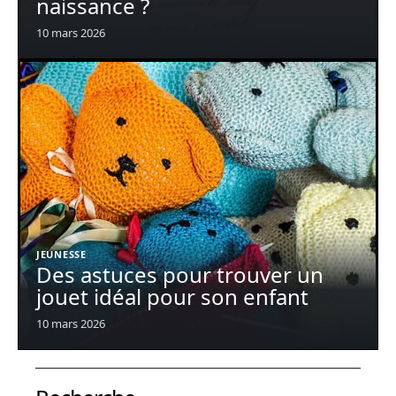
naissance ?
10 mars 2026
JEUNESSE
Des astuces pour trouver un
jouet idéal pour son enfant
10 mars 2026