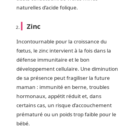
naturelles d’acide folique.
Zinc
Incontournable pour la croissance du
fœtus, le zinc intervient à la fois dans la
défense immunitaire et le bon
développement cellulaire. Une diminution
de sa présence peut fragiliser la future
maman : immunité en berne, troubles
hormonaux, appétit réduit et, dans
certains cas, un risque d’accouchement
prématuré ou un poids trop faible pour le
bébé.