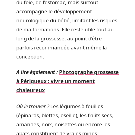
du foie, de l’estomac, mais surtout
accompagne le développement
neurologique du bébé, limitant les risques
de malformations. Elle reste utile tout au
long de la grossesse, au point d’être
parfois recommandée avant même la
conception.
A lire également :
Photographe grossesse
à Périgueux : vivre un moment
chaleureux
Où le trouver ?
Les légumes à feuilles
(épinards, blettes, oseille), les fruits secs,
amandes, noix, noisettes ou encore les
abats constituent de vraies mines