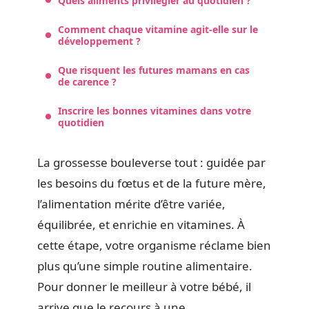
Quels aliments privilégier au quotidien ?
Comment chaque vitamine agit-elle sur le
développement ?
Que risquent les futures mamans en cas
de carence ?
Inscrire les bonnes vitamines dans votre
quotidien
La grossesse bouleverse tout : guidée par
les besoins du fœtus et de la future mère,
l’alimentation mérite d’être variée,
équilibrée, et enrichie en vitamines. À
cette étape, votre organisme réclame bien
plus qu’une simple routine alimentaire.
Pour donner le meilleur à votre bébé, il
arrive que le recours à une