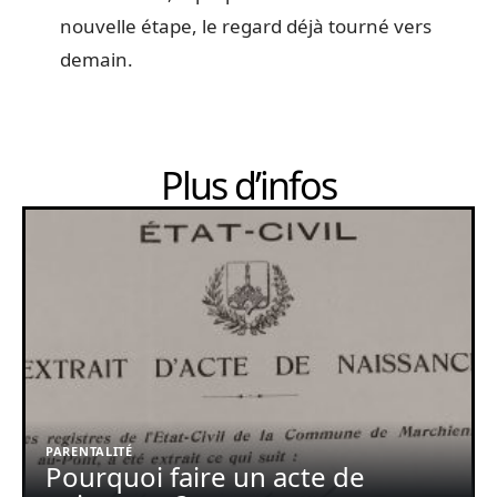
nouvelle étape, le regard déjà tourné vers
demain.
Plus d’infos
PARENTALITÉ
Pourquoi faire un acte de