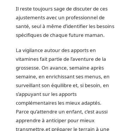
Il reste toujours sage de discuter de ces
ajustements avec un professionnel de
santé, seul à même d’identifier les besoins
spécifiques de chaque future maman.
La vigilance autour des apports en
vitamines fait partie de l’aventure de la
grossesse. On avance, semaine après
semaine, en enrichissant ses menus, en
surveillant son équilibre et, si besoin, en
s’appuyant sur les apports
complémentaires les mieux adaptés.
Parce qu’attendre un enfant, c’est aussi
apprendre à anticiper pour mieux
transmettre,et préparer le terrain à une