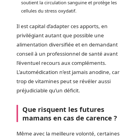
soutient la circulation sanguine et protège les
cellules du stress oxydatif.
Il est capital d’adapter ces apports, en
privilégiant autant que possible une
alimentation diversifiée et en demandant
conseil à un professionnel de santé avant
l’éventuel recours aux compléments.
L’automédication n’est jamais anodine, car
trop de vitamines peut se révéler aussi
préjudiciable qu’un déficit.
Que risquent les futures
mamans en cas de carence ?
Même avec la meilleure volonté, certaines