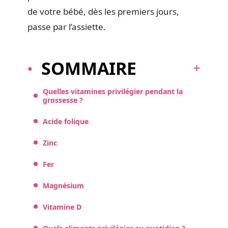
de votre bébé, dès les premiers jours,
passe par l’assiette.
SOMMAIRE
Quelles vitamines privilégier pendant la
grossesse ?
Acide folique
Zinc
Fer
Magnésium
Vitamine D