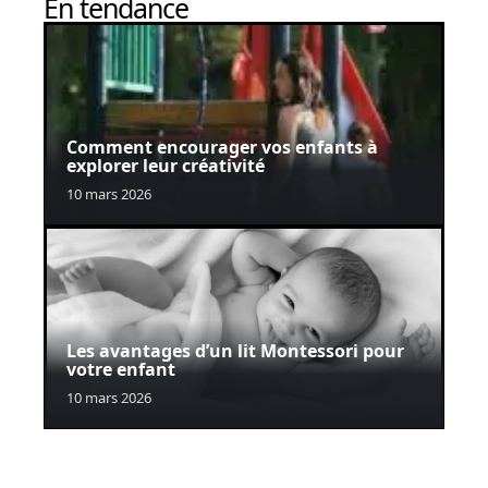
En tendance
Comment encourager vos enfants à
explorer leur créativité
10 mars 2026
Les avantages d’un lit Montessori pour
votre enfant
10 mars 2026