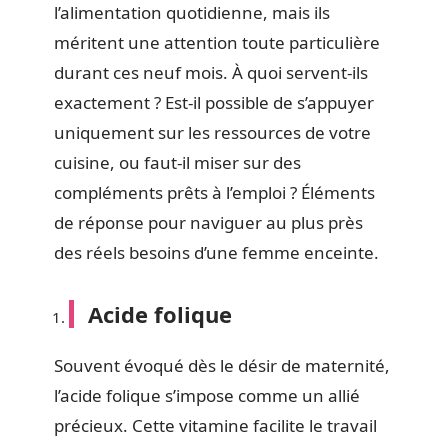
l’alimentation quotidienne, mais ils
méritent une attention toute particulière
durant ces neuf mois. À quoi servent-ils
exactement ? Est-il possible de s’appuyer
uniquement sur les ressources de votre
cuisine, ou faut-il miser sur des
compléments prêts à l’emploi ? Éléments
de réponse pour naviguer au plus près
des réels besoins d’une femme enceinte.
Acide folique
Souvent évoqué dès le désir de maternité,
l’acide folique s’impose comme un allié
précieux. Cette vitamine facilite le travail