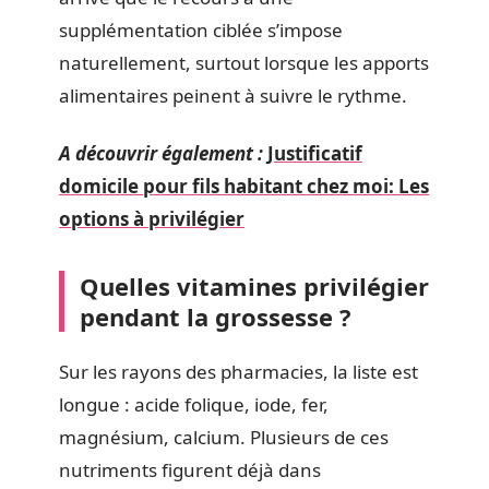
supplémentation ciblée s’impose
naturellement, surtout lorsque les apports
alimentaires peinent à suivre le rythme.
A découvrir également :
Justificatif
domicile pour fils habitant chez moi: Les
options à privilégier
Quelles vitamines privilégier
pendant la grossesse ?
Sur les rayons des pharmacies, la liste est
longue : acide folique, iode, fer,
magnésium, calcium. Plusieurs de ces
nutriments figurent déjà dans