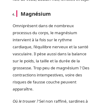
Magnésium
Omniprésent dans de nombreux
processus du corps, le magnésium
intervient à la fois sur le rythme
cardiaque, l’équilibre nerveux et la santé
vasculaire. Il pèse aussi dans la balance
sur le poids, la taille et la durée de la
grossesse. Trop peu de magnésium ? Des
contractions intempestives, voire des
risques de fausse couche peuvent
apparaître.
Où le trouver ?
Sel non raffiné, sardines à