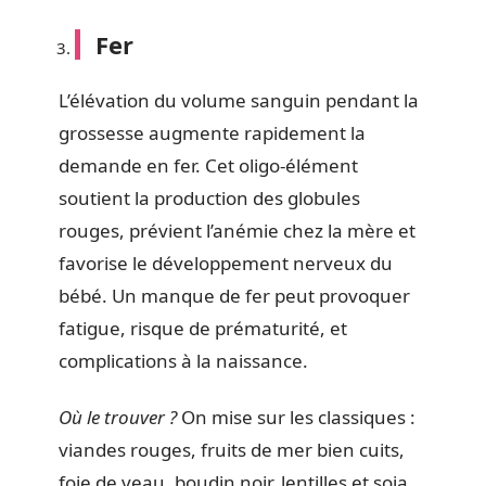
Fer
L’élévation du volume sanguin pendant la
grossesse augmente rapidement la
demande en fer. Cet oligo-élément
soutient la production des globules
rouges, prévient l’anémie chez la mère et
favorise le développement nerveux du
bébé. Un manque de fer peut provoquer
fatigue, risque de prématurité, et
complications à la naissance.
Où le trouver ?
On mise sur les classiques :
viandes rouges, fruits de mer bien cuits,
foie de veau, boudin noir, lentilles et soja.