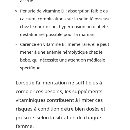
accrue.
Pénurie de vitamine D : absorption faible du
calcium, complications sur la solidité osseuse
chez le nourrisson, hypertension ou diabète
gestationnel possible pour la maman.
Carence en vitamine E : même rare, elle peut
mener à une anémie hémolytique chez le
bébé, qui nécessite une attention médicale
spécifique.
Lorsque l’alimentation ne suffit plus à
combler ces besoins, les suppléments
vitaminiques contribuent à limiter ces
risques,à condition d’être bien dosés et
prescrits selon la situation de chaque
femme.