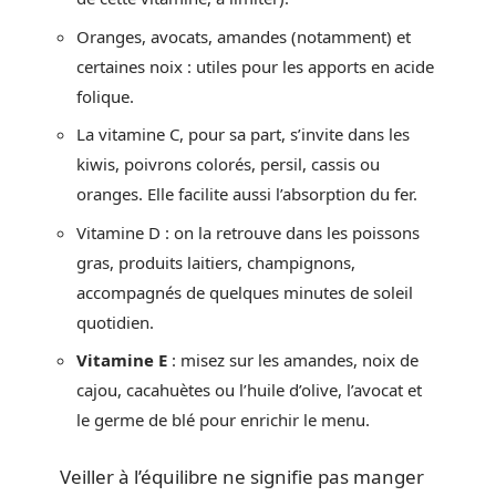
Oranges, avocats, amandes (notamment) et
certaines noix : utiles pour les apports en acide
folique.
La vitamine C, pour sa part, s’invite dans les
kiwis, poivrons colorés, persil, cassis ou
oranges. Elle facilite aussi l’absorption du fer.
Vitamine D : on la retrouve dans les poissons
gras, produits laitiers, champignons,
accompagnés de quelques minutes de soleil
quotidien.
Vitamine E
: misez sur les amandes, noix de
cajou, cacahuètes ou l’huile d’olive, l’avocat et
le germe de blé pour enrichir le menu.
Veiller à l’équilibre ne signifie pas manger