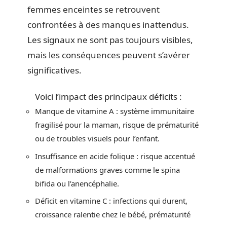
femmes enceintes se retrouvent
confrontées à des manques inattendus.
Les signaux ne sont pas toujours visibles,
mais les conséquences peuvent s’avérer
significatives.
Voici l’impact des principaux déficits :
Manque de vitamine A : système immunitaire
fragilisé pour la maman, risque de prématurité
ou de troubles visuels pour l’enfant.
Insuffisance en acide folique : risque accentué
de malformations graves comme le spina
bifida ou l’anencéphalie.
Déficit en vitamine C : infections qui durent,
croissance ralentie chez le bébé, prématurité