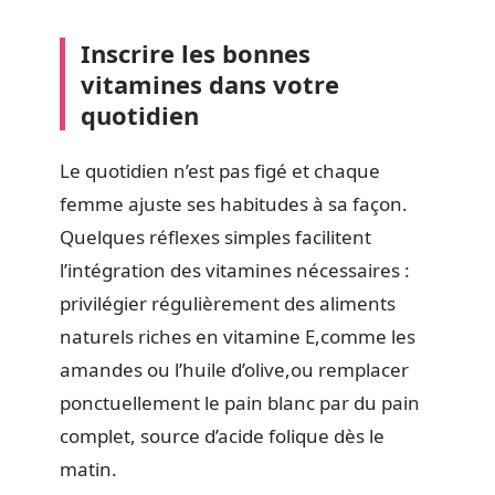
Inscrire les bonnes
vitamines dans votre
quotidien
Le quotidien n’est pas figé et chaque
femme ajuste ses habitudes à sa façon.
Quelques réflexes simples facilitent
l’intégration des vitamines nécessaires :
privilégier régulièrement des aliments
naturels riches en vitamine E,comme les
amandes ou l’huile d’olive,ou remplacer
ponctuellement le pain blanc par du pain
complet, source d’acide folique dès le
matin.