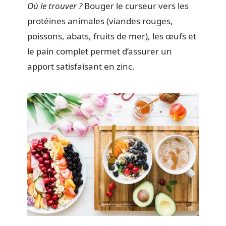
Où le trouver ?
Bouger le curseur vers les
protéines animales (viandes rouges,
poissons, abats, fruits de mer), les œufs et
le pain complet permet d’assurer un
apport satisfaisant en zinc.