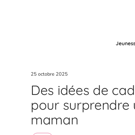
Jeunes
25 octobre 2025
Des idées de cad
pour surprendre 
maman