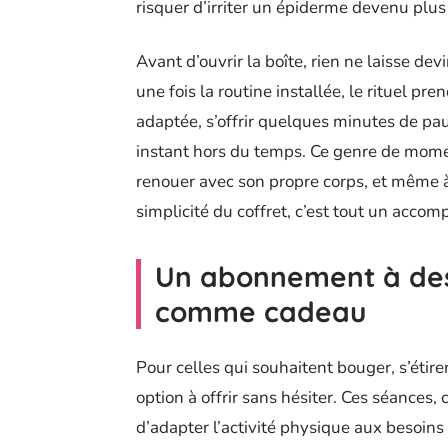
risquer d’irriter un épiderme devenu plus
Avant d’ouvrir la boîte, rien ne laisse dev
une fois la routine installée, le rituel p
adaptée, s’offrir quelques minutes de pa
instant hors du temps. Ce genre de mome
renouer avec son propre corps, et même à 
simplicité du coffret, c’est tout un accom
Un abonnement à des
comme cadeau
Pour celles qui souhaitent bouger, s’étir
option à offrir sans hésiter. Ces séances
d’adapter l’activité physique aux besoins 