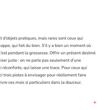
 d’objets pratiques, mais rares sont ceux qui
ppe, qui fait du bien. S’il y a bien un moment où
 c’est pendant la grossesse. Offrir un présent destiné
iser juste : on ne parle pas seulement d’une
 réconforte, qui laisse une trace. Pour ceux qui
ci trois pistes à envisager pour réellement faire
ivre ces mois si particuliers dans la douceur.