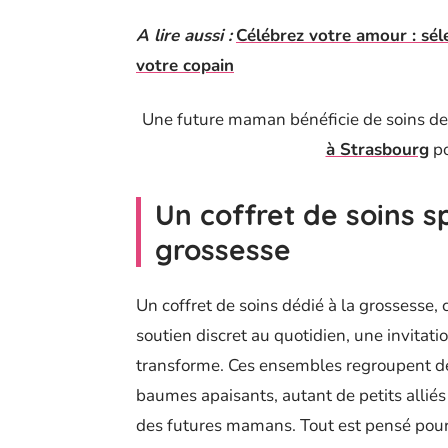
A lire aussi :
Célébrez votre amour : sé
votre copain
Une future maman bénéficie de soins d
à Strasbourg
po
Un coffret de soins 
grossesse
Un coffret de soins dédié à la grossesse, c
soutien discret au quotidien, une invitati
transforme. Ces ensembles regroupent des
baumes apaisants, autant de petits alliés
des futures mamans. Tout est pensé pour 