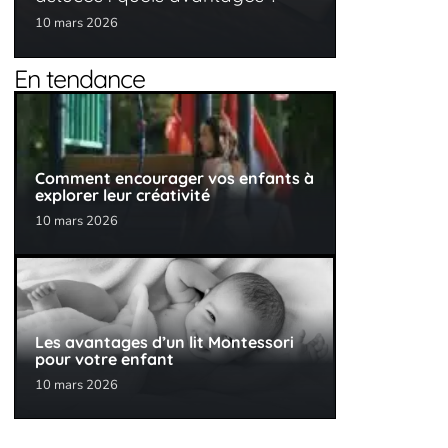
10 mars 2026
En tendance
Comment encourager vos enfants à
explorer leur créativité
10 mars 2026
Les avantages d’un lit Montessori
pour votre enfant
10 mars 2026