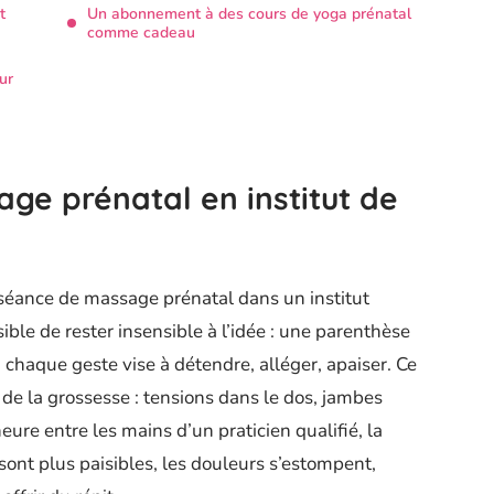
t
Un abonnement à des cours de yoga prénatal
comme cadeau
ur
ge prénatal en institut de
séance de massage prénatal dans un institut
sible de rester insensible à l’idée : une parenthèse
 chaque geste vise à détendre, alléger, apaiser. Ce
 de la grossesse : tensions dans le dos, jambes
re entre les mains d’un praticien qualifié, la
sont plus paisibles, les douleurs s’estompent,