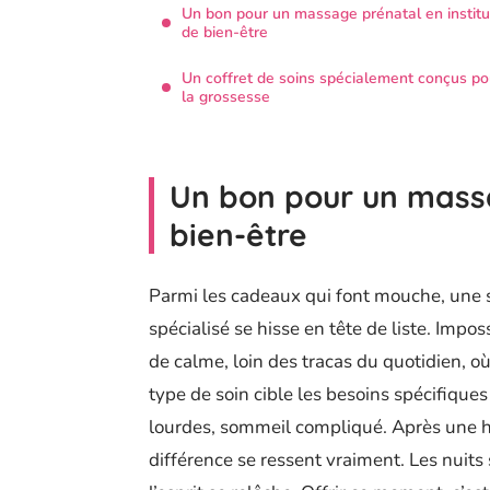
Un bon pour un massage prénatal en institu
de bien-être
Un coffret de soins spécialement conçus po
la grossesse
Un bon pour un massa
bien-être
Parmi les cadeaux qui font mouche, une 
spécialisé se hisse en tête de liste. Impos
de calme, loin des tracas du quotidien, où
type de soin cible les besoins spécifiques
lourdes, sommeil compliqué. Après une heu
différence se ressent vraiment. Les nuits 