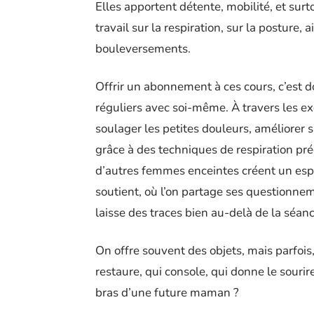
Elles apportent détente, mobilité, et sur
travail sur la respiration, sur la posture,
bouleversements.
Offrir un abonnement à ces cours, c’est d
réguliers avec soi-même. À travers les 
soulager les petites douleurs, améliorer
grâce à des techniques de respiration pr
d’autres femmes enceintes créent un esp
soutient, où l’on partage ses questionnem
laisse des traces bien au-delà de la séa
On offre souvent des objets, mais parfois
restaure, qui console, qui donne le sourire.
bras d’une future maman ?