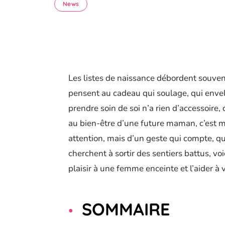
News
Les listes de naissance débordent souvent
pensent au cadeau qui soulage, qui envelo
prendre soin de soi n’a rien d’accessoire,
au bien-être d’une future maman, c’est m
attention, mais d’un geste qui compte, qui
cherchent à sortir des sentiers battus, voi
plaisir à une femme enceinte et l’aider à v
SOMMAIRE