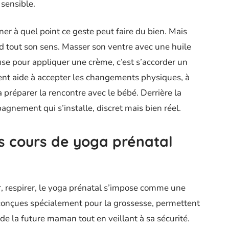
 sensible.
iner à quel point ce geste peut faire du bien. Mais
rend tout son sens. Masser son ventre avec une huile
use pour appliquer une crème, c’est s’accorder un
nt aide à accepter les changements physiques, à
préparer la rencontre avec le bébé. Derrière la
pagnement qui s’installe, discret mais bien réel.
 cours de yoga prénatal
er, respirer, le yoga prénatal s’impose comme une
, conçues spécialement pour la grossesse, permettent
de la future maman tout en veillant à sa sécurité.