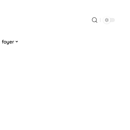
 foyer