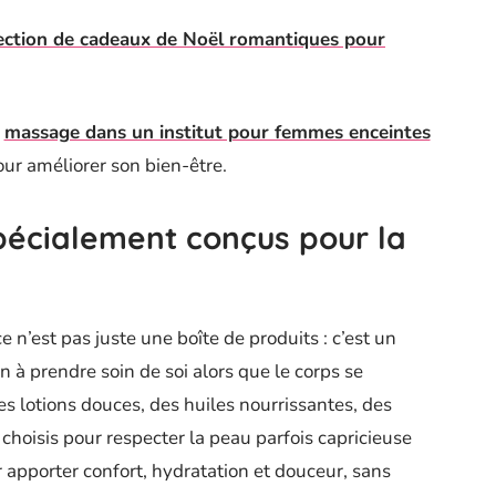
lection de cadeaux de Noël romantiques pour
e
massage dans un institut pour femmes enceintes
ur améliorer son bien-être.
spécialement conçus pour la
e n’est pas juste une boîte de produits : c’est un
on à prendre soin de soi alors que le corps se
 lotions douces, des huiles nourrissantes, des
 choisis pour respecter la peau parfois capricieuse
apporter confort, hydratation et douceur, sans