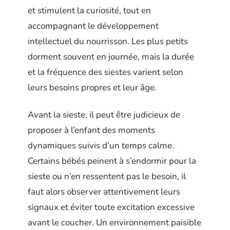
et stimulent la curiosité, tout en
accompagnant le développement
intellectuel du nourrisson. Les plus petits
dorment souvent en journée, mais la durée
et la fréquence des siestes varient selon
leurs besoins propres et leur âge.
Avant la sieste, il peut être judicieux de
proposer à l’enfant des moments
dynamiques suivis d’un temps calme.
Certains bébés peinent à s’endormir pour la
sieste ou n’en ressentent pas le besoin, il
faut alors observer attentivement leurs
signaux et éviter toute excitation excessive
avant le coucher. Un environnement paisible