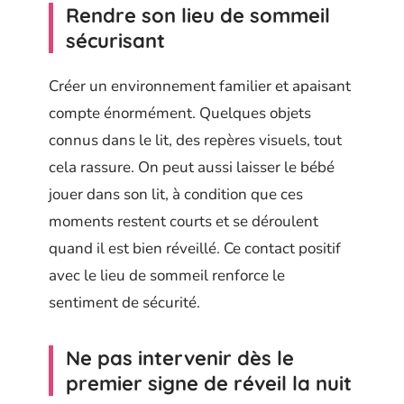
Rendre son lieu de sommeil
sécurisant
Créer un environnement familier et apaisant
compte énormément. Quelques objets
connus dans le lit, des repères visuels, tout
cela rassure. On peut aussi laisser le bébé
jouer dans son lit, à condition que ces
moments restent courts et se déroulent
quand il est bien réveillé. Ce contact positif
avec le lieu de sommeil renforce le
sentiment de sécurité.
Ne pas intervenir dès le
premier signe de réveil la nuit