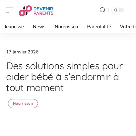
Jeunesse
News
Nourrisson
Parentalité
Votre f
17 janvier 2026
Des solutions simples pour
aider bébé à s’endormir à
tout moment
Nourrisson