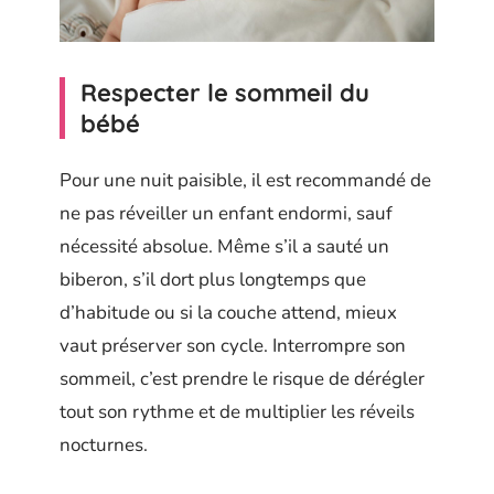
Respecter le sommeil du
bébé
Pour une nuit paisible, il est recommandé de
ne pas réveiller un enfant endormi, sauf
nécessité absolue. Même s’il a sauté un
biberon, s’il dort plus longtemps que
d’habitude ou si la couche attend, mieux
vaut préserver son cycle. Interrompre son
sommeil, c’est prendre le risque de dérégler
tout son rythme et de multiplier les réveils
nocturnes.