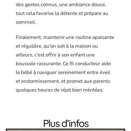
des gestes connus, une ambiance douce,
tout cela favorise la détente et prépare au
sommeil.
Finalement, maintenir une routine apaisante
et régulière, qu’on soit à la maison ou
ailleurs, c’est offrir à son enfant une
boussole rassurante. Ce fil conducteur aide
le bébé à naviguer sereinement entre éveil
et endormissement, et promet aux parents
quelques heures de répit bien méritées.
Plus d’infos