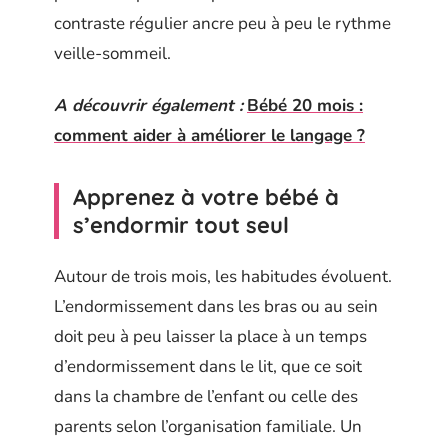
contraste régulier ancre peu à peu le rythme
veille-sommeil.
A découvrir également :
Bébé 20 mois :
comment aider à améliorer le langage ?
Apprenez à votre bébé à
s’endormir tout seul
Autour de trois mois, les habitudes évoluent.
L’endormissement dans les bras ou au sein
doit peu à peu laisser la place à un temps
d’endormissement dans le lit, que ce soit
dans la chambre de l’enfant ou celle des
parents selon l’organisation familiale. Un