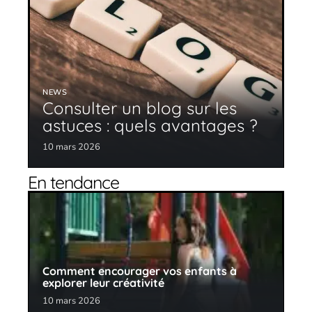
NEWS
Consulter un blog sur les
astuces : quels avantages ?
10 mars 2026
En tendance
Comment encourager vos enfants à
explorer leur créativité
10 mars 2026