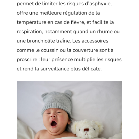
permet de limiter les risques d’asphyxie,
offre une meilleure régulation de la
température en cas de fièvre, et facilite la
respiration, notamment quand un rhume ou
une bronchiolite traîne. Les accessoires
comme le coussin ou la couverture sont à
proscrire : leur présence multiplie les risques
et rend la surveillance plus délicate.