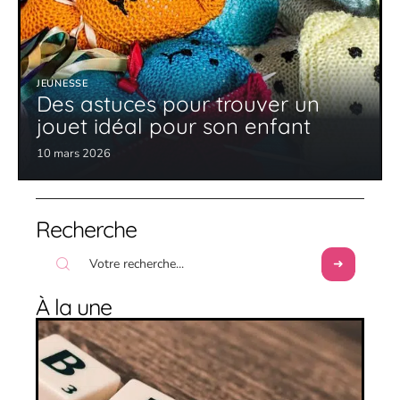
JEUNESSE
Des astuces pour trouver un
jouet idéal pour son enfant
10 mars 2026
Recherche
À la une