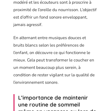
modéré et les écouteurs sont à proscrire à
proximité de l’oreille du nourrisson. L’objectif
est d’offrir un fond sonore enveloppant,
jamais agressif.
En alternant entre musiques douces et
bruits blancs selon les préférences de
l’enfant, on découvre ce qui fonctionne le
mieux. Cela peut transformer le coucher en
un moment beaucoup plus serein, à
condition de rester vigilant sur la qualité de
l’environnement sonore.
L’importance de maintenir
une routine de sommeil