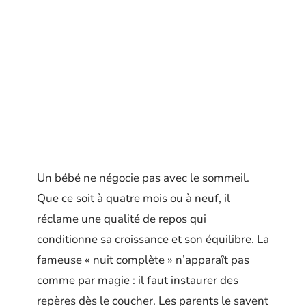
Un bébé ne négocie pas avec le sommeil.
Que ce soit à quatre mois ou à neuf, il
réclame une qualité de repos qui
conditionne sa croissance et son équilibre. La
fameuse « nuit complète » n’apparaît pas
comme par magie : il faut instaurer des
repères dès le coucher. Les parents le savent