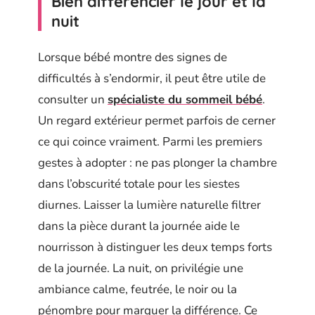
Bien différencier le jour et la
nuit
Lorsque bébé montre des signes de
difficultés à s’endormir, il peut être utile de
consulter un
spécialiste du sommeil bébé
.
Un regard extérieur permet parfois de cerner
ce qui coince vraiment. Parmi les premiers
gestes à adopter : ne pas plonger la chambre
dans l’obscurité totale pour les siestes
diurnes. Laisser la lumière naturelle filtrer
dans la pièce durant la journée aide le
nourrisson à distinguer les deux temps forts
de la journée. La nuit, on privilégie une
ambiance calme, feutrée, le noir ou la
pénombre pour marquer la différence. Ce