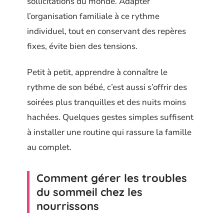
sollicitations du monde. Adapter
l’organisation familiale à ce rythme
individuel, tout en conservant des repères
fixes, évite bien des tensions.
Petit à petit, apprendre à connaître le
rythme de son bébé, c’est aussi s’offrir des
soirées plus tranquilles et des nuits moins
hachées. Quelques gestes simples suffisent
à installer une routine qui rassure la famille
au complet.
Comment gérer les troubles
du sommeil chez les
nourrissons