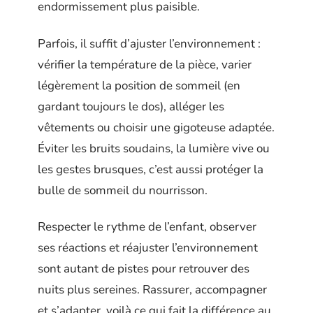
endormissement plus paisible.
Parfois, il suffit d’ajuster l’environnement :
vérifier la température de la pièce, varier
légèrement la position de sommeil (en
gardant toujours le dos), alléger les
vêtements ou choisir une gigoteuse adaptée.
Éviter les bruits soudains, la lumière vive ou
les gestes brusques, c’est aussi protéger la
bulle de sommeil du nourrisson.
Respecter le rythme de l’enfant, observer
ses réactions et réajuster l’environnement
sont autant de pistes pour retrouver des
nuits plus sereines. Rassurer, accompagner
et s’adapter, voilà ce qui fait la différence au