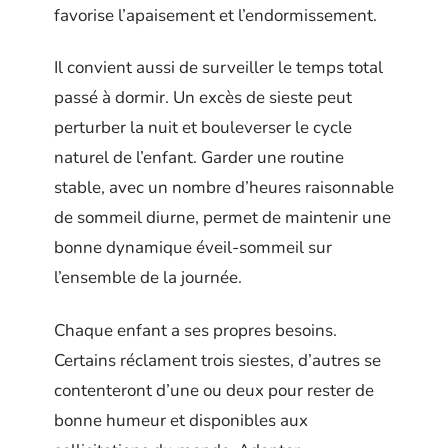
favorise l’apaisement et l’endormissement.
Il convient aussi de surveiller le temps total
passé à dormir. Un excès de sieste peut
perturber la nuit et bouleverser le cycle
naturel de l’enfant. Garder une routine
stable, avec un nombre d’heures raisonnable
de sommeil diurne, permet de maintenir une
bonne dynamique éveil-sommeil sur
l’ensemble de la journée.
Chaque enfant a ses propres besoins.
Certains réclament trois siestes, d’autres se
contenteront d’une ou deux pour rester de
bonne humeur et disponibles aux