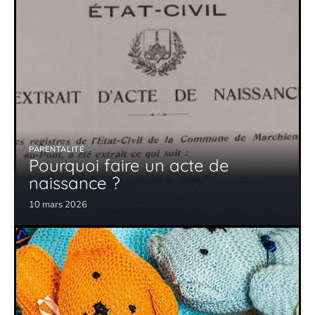
PARENTALITÉ
Pourquoi faire un acte de
naissance ?
10 mars 2026