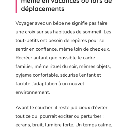
même en vacances ou lors de
déplacements
Voyager avec un bébé ne signifie pas faire
une croix sur ses habitudes de sommeil. Les
tout-petits ont besoin de repères pour se
sentir en confiance, même loin de chez eux.
Recréer autant que possible le cadre
familier, même rituel du soir, mêmes objets,
pyjama confortable, sécurise l’enfant et
facilite l’adaptation à un nouvel
environnement.
Avant le coucher, il reste judicieux d’éviter
tout ce qui pourrait exciter ou perturber :
écrans, bruit, lumière forte. Un temps calme,