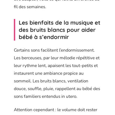
fil des semaines.
Les bienfaits de la musique et
des bruits blancs pour aider
bébé à s’endormir
Certains sons facilitent l’endormissement.
Les berceuses, par leur mélodie répétitive et
leur rythme lent, apaisent les tout-petits et
instaurent une ambiance propice au
sommeil. Les bruits blancs, ventilation
douce, souffle, pluie, rappellent au bébé des
sons familiers entendus in utero.
Attention cependant : le volume doit rester