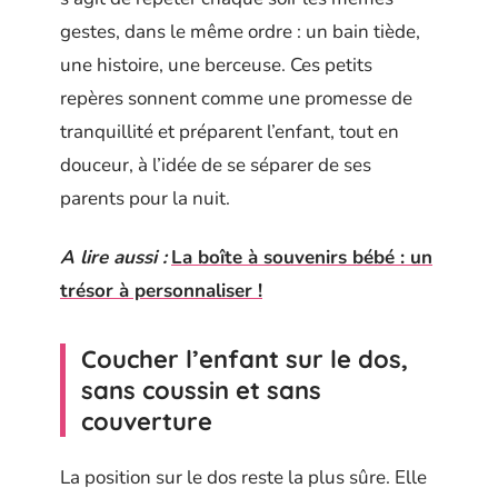
gestes, dans le même ordre : un bain tiède,
une histoire, une berceuse. Ces petits
repères sonnent comme une promesse de
tranquillité et préparent l’enfant, tout en
douceur, à l’idée de se séparer de ses
parents pour la nuit.
A lire aussi :
La boîte à souvenirs bébé : un
trésor à personnaliser !
Coucher l’enfant sur le dos,
sans coussin et sans
couverture
La position sur le dos reste la plus sûre. Elle