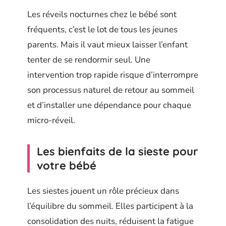
Les réveils nocturnes chez le bébé sont
fréquents, c’est le lot de tous les jeunes
parents. Mais il vaut mieux laisser l’enfant
tenter de se rendormir seul. Une
intervention trop rapide risque d’interrompre
son processus naturel de retour au sommeil
et d’installer une dépendance pour chaque
micro-réveil.
Les bienfaits de la sieste pour
votre bébé
Les siestes jouent un rôle précieux dans
l’équilibre du sommeil. Elles participent à la
consolidation des nuits, réduisent la fatigue