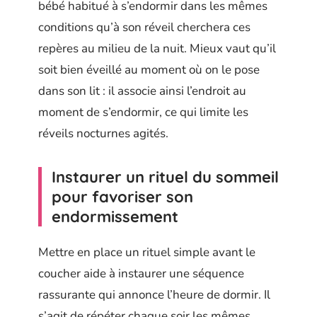
bébé habitué à s’endormir dans les mêmes
conditions qu’à son réveil cherchera ces
repères au milieu de la nuit. Mieux vaut qu’il
soit bien éveillé au moment où on le pose
dans son lit : il associe ainsi l’endroit au
moment de s’endormir, ce qui limite les
réveils nocturnes agités.
Instaurer un rituel du sommeil
pour favoriser son
endormissement
Mettre en place un rituel simple avant le
coucher aide à instaurer une séquence
rassurante qui annonce l’heure de dormir. Il
s’agit de répéter chaque soir les mêmes