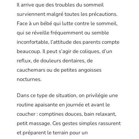
Il arrive que des troubles du sommeil
surviennent malgré toutes les précautions.
Face à un bébé qui lutte contre le sommeil,
qui se réveille fréquemment ou semble
inconfortable, l’attitude des parents compte
beaucoup. Il peut s’agir de coliques, d’un
reflux, de douleurs dentaires, de
cauchemars ou de petites angoisses
nocturnes.
Dans ce type de situation, on privilégie une
routine apaisante en journée et avant le
coucher : comptines douces, bain relaxant,
petit massage. Ces gestes simples rassurent
et préparent le terrain pour un