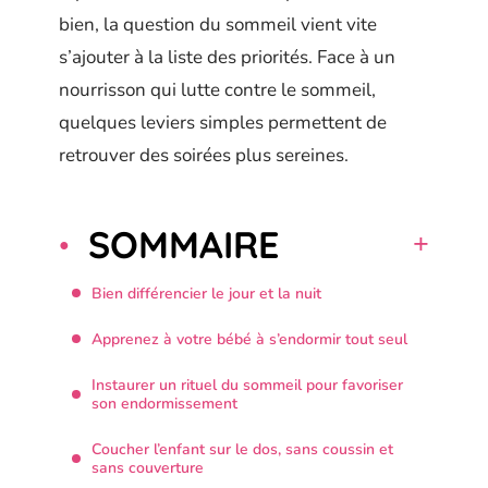
bien, la question du sommeil vient vite
s’ajouter à la liste des priorités. Face à un
nourrisson qui lutte contre le sommeil,
quelques leviers simples permettent de
retrouver des soirées plus sereines.
SOMMAIRE
Bien différencier le jour et la nuit
Apprenez à votre bébé à s’endormir tout seul
Instaurer un rituel du sommeil pour favoriser
son endormissement
Coucher l’enfant sur le dos, sans coussin et
sans couverture