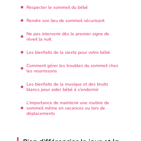
Respecter le sommeil du bébé
Rendre son lieu de sommeil sécurisant
Ne pas intervenir dès le premier signe de
réveil la nuit
Les bienfaits de la sieste pour votre bébé
Comment gérer les troubles du sommeil chez
les nourrissons
Les bienfaits de la musique et des bruits
blancs pour aider bébé à s’endormir
L’importance de maintenir une routine de
sommeil même en vacances ou lors de
déplacements