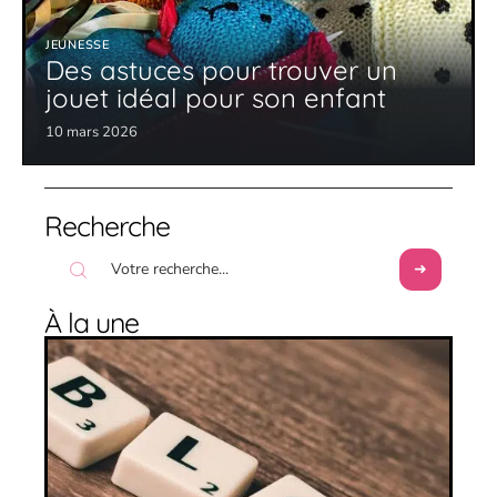
JEUNESSE
Des astuces pour trouver un
jouet idéal pour son enfant
10 mars 2026
Recherche
À la une