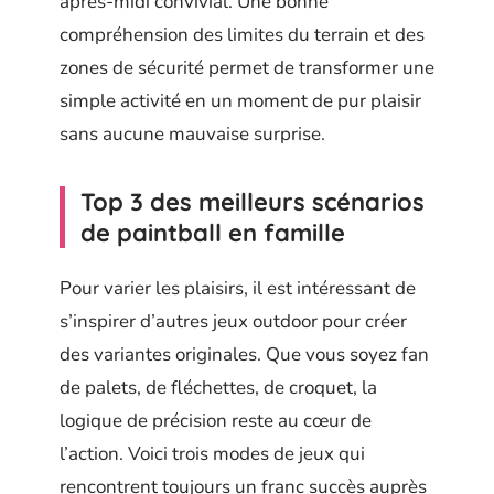
après-midi convivial. Une bonne
compréhension des limites du terrain et des
zones de sécurité permet de transformer une
simple activité en un moment de pur plaisir
sans aucune mauvaise surprise.
Top 3 des meilleurs scénarios
de paintball en famille
Pour varier les plaisirs, il est intéressant de
s’inspirer d’autres jeux outdoor pour créer
des variantes originales. Que vous soyez fan
de palets, de fléchettes, de croquet, la
logique de précision reste au cœur de
l’action. Voici trois modes de jeux qui
rencontrent toujours un franc succès auprès