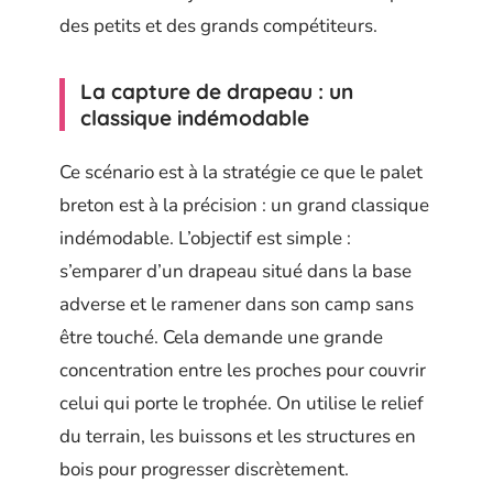
des petits et des grands compétiteurs.
La capture de drapeau : un
classique indémodable
Ce scénario est à la stratégie ce que le palet
breton est à la précision : un grand classique
indémodable. L’objectif est simple :
s’emparer d’un drapeau situé dans la base
adverse et le ramener dans son camp sans
être touché. Cela demande une grande
concentration entre les proches pour couvrir
celui qui porte le trophée. On utilise le relief
du terrain, les buissons et les structures en
bois pour progresser discrètement.