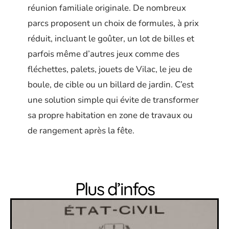
réunion familiale originale. De nombreux
parcs proposent un choix de formules, à prix
réduit, incluant le goûter, un lot de billes et
parfois même d’autres jeux comme des
fléchettes, palets, jouets de Vilac, le jeu de
boule, de cible ou un billard de jardin. C’est
une solution simple qui évite de transformer
sa propre habitation en zone de travaux ou
de rangement après la fête.
Plus d’infos