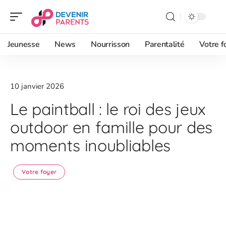
Jeunesse
News
Nourrisson
Parentalité
Votre f
10 janvier 2026
Le paintball : le roi des jeux
outdoor en famille pour des
moments inoubliables
Votre foyer