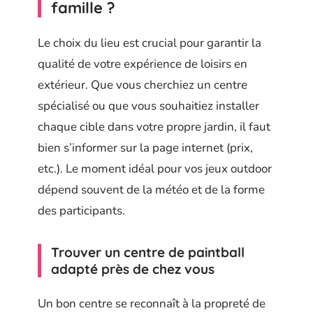
famille ?
Le choix du lieu est crucial pour garantir la
qualité de votre expérience de loisirs en
extérieur. Que vous cherchiez un centre
spécialisé ou que vous souhaitiez installer
chaque cible dans votre propre jardin, il faut
bien s’informer sur la page internet (prix,
etc.). Le moment idéal pour vos jeux outdoor
dépend souvent de la météo et de la forme
des participants.
Trouver un centre de paintball
adapté près de chez vous
Un bon centre se reconnaît à la propreté de