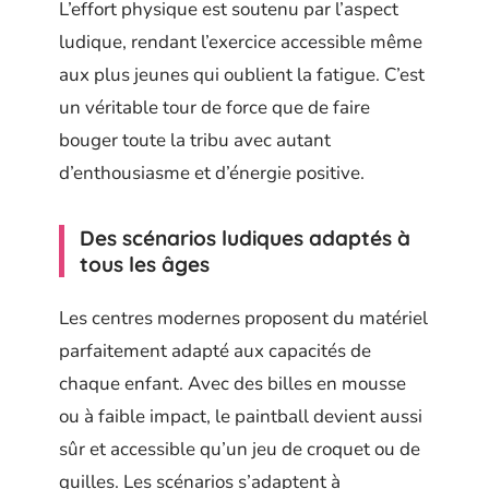
L’effort physique est soutenu par l’aspect
ludique, rendant l’exercice accessible même
aux plus jeunes qui oublient la fatigue. C’est
un véritable tour de force que de faire
bouger toute la tribu avec autant
d’enthousiasme et d’énergie positive.
Des scénarios ludiques adaptés à
tous les âges
Les centres modernes proposent du matériel
parfaitement adapté aux capacités de
chaque enfant. Avec des billes en mousse
ou à faible impact, le paintball devient aussi
sûr et accessible qu’un jeu de croquet ou de
quilles. Les scénarios s’adaptent à