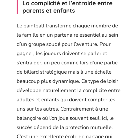
La complicité et l’entraide entre
parents et enfants
Le paintball transforme chaque membre de
la famille en un partenaire essentiel au sein
d’un groupe soudé pour l’aventure. Pour
gagner, les joueurs doivent se parler et
s’entraider, un peu comme lors d’une partie
de billard stratégique mais à une échelle
beaucoup plus dynamique. Ce type de loisir
développe naturellement la complicité entre
adultes et enfants qui doivent compter les
uns sur les autres. Contrairement à une
balançoire où l’on joue souvent seul, ici, le
succès dépend de la protection mutuelle.
C’est une excellente école de partage qui