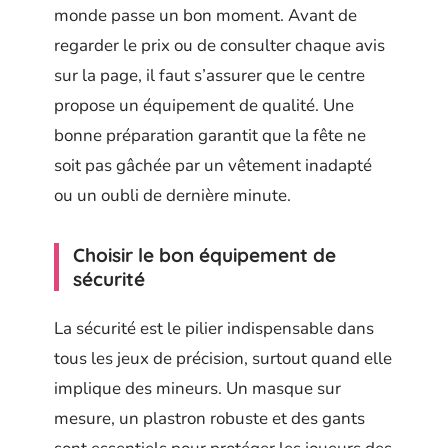
monde passe un bon moment. Avant de
regarder le prix ou de consulter chaque avis
sur la page, il faut s’assurer que le centre
propose un équipement de qualité. Une
bonne préparation garantit que la fête ne
soit pas gâchée par un vêtement inadapté
ou un oubli de dernière minute.
Choisir le bon équipement de
sécurité
La sécurité est le pilier indispensable dans
tous les jeux de précision, surtout quand elle
implique des mineurs. Un masque sur
mesure, un plastron robuste et des gants