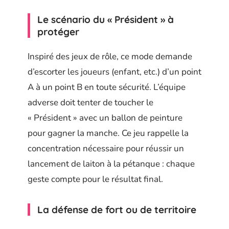
Le scénario du « Président » à
protéger
Inspiré des jeux de rôle, ce mode demande
d’escorter les joueurs (enfant, etc.) d’un point
A à un point B en toute sécurité. L’équipe
adverse doit tenter de toucher le
« Président » avec un ballon de peinture
pour gagner la manche. Ce jeu rappelle la
concentration nécessaire pour réussir un
lancement de laiton à la pétanque : chaque
geste compte pour le résultat final.
La défense de fort ou de territoire