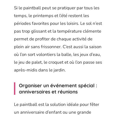
Si le paintball peut se pratiquer par tous les
temps, le printemps et l’été restent les
périodes favorites pour les loisirs. Le sol n’est
pas trop glissant et la température clémente
permet de profiter de chaque activité de
plein air sans frissonner. C’est aussi la saison
où l’on sort volontiers la balle, les jeux d’eau,
le jeu de palet, le croquet et où l’on passe ses
après-midis dans le jardin.
Organiser un événement spécial :
anniversaires et réunions
Le paintball est la solution idéale pour fêter
un anniversaire d’enfant ou une grande