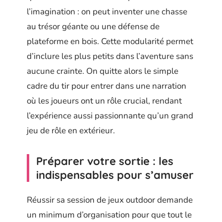
l’imagination : on peut inventer une chasse
au trésor géante ou une défense de
plateforme en bois. Cette modularité permet
d’inclure les plus petits dans l’aventure sans
aucune crainte. On quitte alors le simple
cadre du tir pour entrer dans une narration
où les joueurs ont un rôle crucial, rendant
l’expérience aussi passionnante qu’un grand
jeu de rôle en extérieur.
Préparer votre sortie : les
indispensables pour s’amuser
Réussir sa session de jeux outdoor demande
un minimum d’organisation pour que tout le