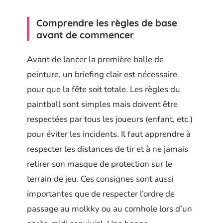
Comprendre les règles de base
avant de commencer
Avant de lancer la première balle de
peinture, un briefing clair est nécessaire
pour que la fête soit totale. Les règles du
paintball sont simples mais doivent être
respectées par tous les joueurs (enfant, etc.)
pour éviter les incidents. Il faut apprendre à
respecter les distances de tir et à ne jamais
retirer son masque de protection sur le
terrain de jeu. Ces consignes sont aussi
importantes que de respecter l’ordre de
passage au molkky ou au cornhole lors d’un