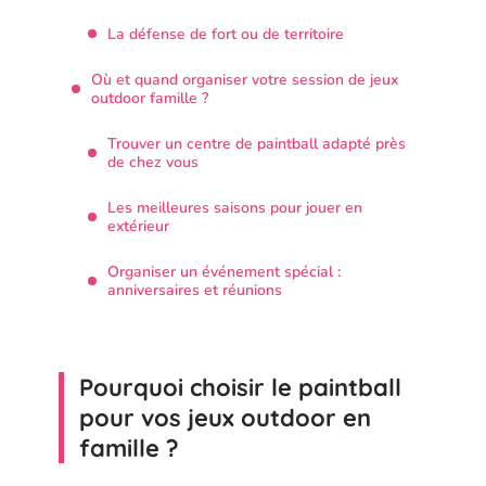
La défense de fort ou de territoire
Où et quand organiser votre session de jeux
outdoor famille ?
Trouver un centre de paintball adapté près
de chez vous
Les meilleures saisons pour jouer en
extérieur
Organiser un événement spécial :
anniversaires et réunions
Pourquoi choisir le paintball
pour vos jeux outdoor en
famille ?