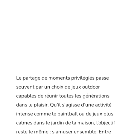
Le partage de moments privilégiés passe
souvent par un choix de jeux outdoor
capables de réunir toutes les générations
dans le plaisir. Qu’il s’agisse d’une activité
intense comme le paintball ou de jeux plus
calmes dans le jardin de la maison, l’objectif
reste le même : s’amuser ensemble. Entre