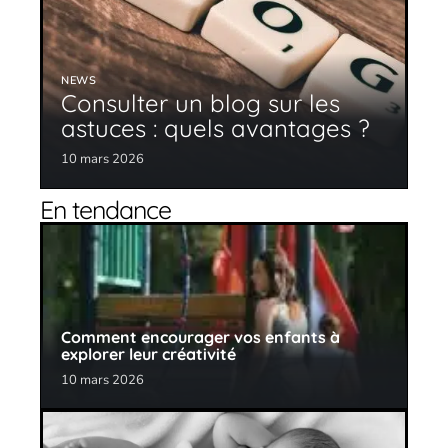
NEWS
Consulter un blog sur les
astuces : quels avantages ?
10 mars 2026
En tendance
Comment encourager vos enfants à
explorer leur créativité
10 mars 2026