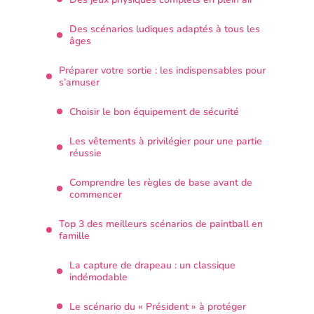
Des scénarios ludiques adaptés à tous les
âges
Préparer votre sortie : les indispensables pour
s’amuser
Choisir le bon équipement de sécurité
Les vêtements à privilégier pour une partie
réussie
Comprendre les règles de base avant de
commencer
Top 3 des meilleurs scénarios de paintball en
famille
La capture de drapeau : un classique
indémodable
Le scénario du « Président » à protéger