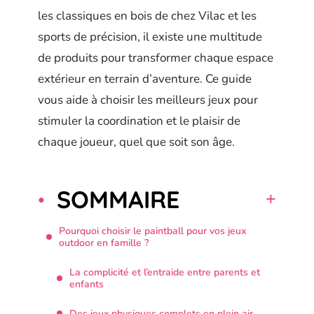
les classiques en bois de chez Vilac et les
sports de précision, il existe une multitude
de produits pour transformer chaque espace
extérieur en terrain d’aventure. Ce guide
vous aide à choisir les meilleurs jeux pour
stimuler la coordination et le plaisir de
chaque joueur, quel que soit son âge.
SOMMAIRE
Pourquoi choisir le paintball pour vos jeux
outdoor en famille ?
La complicité et l’entraide entre parents et
enfants
Des jeux physiques complets en plein air