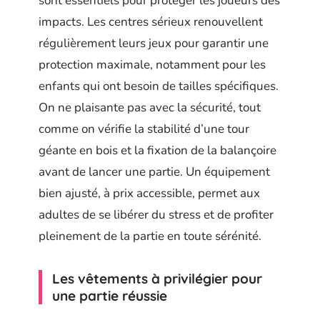
sont essentiels pour protéger les joueurs des
impacts. Les centres sérieux renouvellent
régulièrement leurs jeux pour garantir une
protection maximale, notamment pour les
enfants qui ont besoin de tailles spécifiques.
On ne plaisante pas avec la sécurité, tout
comme on vérifie la stabilité d’une tour
géante en bois et la fixation de la balançoire
avant de lancer une partie. Un équipement
bien ajusté, à prix accessible, permet aux
adultes de se libérer du stress et de profiter
pleinement de la partie en toute sérénité.
Les vêtements à privilégier pour
une partie réussie