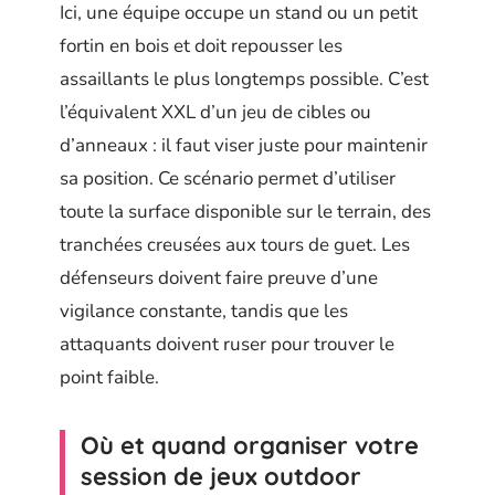
Ici, une équipe occupe un stand ou un petit
fortin en bois et doit repousser les
assaillants le plus longtemps possible. C’est
l’équivalent XXL d’un jeu de cibles ou
d’anneaux : il faut viser juste pour maintenir
sa position. Ce scénario permet d’utiliser
toute la surface disponible sur le terrain, des
tranchées creusées aux tours de guet. Les
défenseurs doivent faire preuve d’une
vigilance constante, tandis que les
attaquants doivent ruser pour trouver le
point faible.
Où et quand organiser votre
session de jeux outdoor