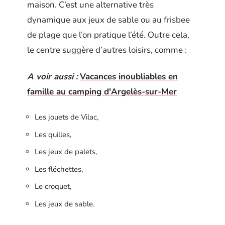
maison. C’est une alternative très
dynamique aux jeux de sable ou au frisbee
de plage que l’on pratique l’été. Outre cela,
le centre suggère d’autres loisirs, comme :
A voir aussi :
Vacances inoubliables en
famille au camping d'Argelès-sur-Mer
Les jouets de Vilac,
Les quilles,
Les jeux de palets,
Les fléchettes,
Le croquet,
Les jeux de sable.