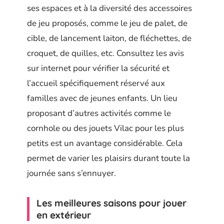
ses espaces et à la diversité des accessoires
de jeu proposés, comme le jeu de palet, de
cible, de lancement laiton, de fléchettes, de
croquet, de quilles, etc. Consultez les avis
sur internet pour vérifier la sécurité et
l’accueil spécifiquement réservé aux
familles avec de jeunes enfants. Un lieu
proposant d’autres activités comme le
cornhole ou des jouets Vilac pour les plus
petits est un avantage considérable. Cela
permet de varier les plaisirs durant toute la
journée sans s’ennuyer.
Les meilleures saisons pour jouer
en extérieur