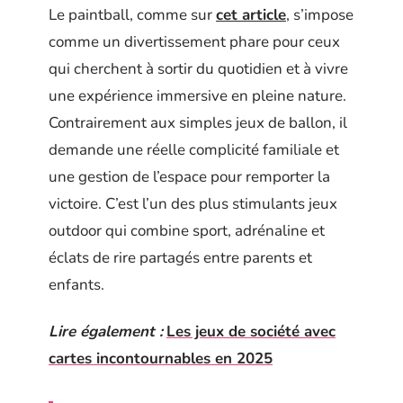
Le paintball, comme sur
cet article
, s’impose
comme un divertissement phare pour ceux
qui cherchent à sortir du quotidien et à vivre
une expérience immersive en pleine nature.
Contrairement aux simples jeux de ballon, il
demande une réelle complicité familiale et
une gestion de l’espace pour remporter la
victoire. C’est l’un des plus stimulants jeux
outdoor qui combine sport, adrénaline et
éclats de rire partagés entre parents et
enfants.
Lire également :
Les jeux de société avec
cartes incontournables en 2025