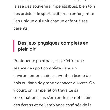
laisse des souvenirs impérissables, bien loin
des articles de sport solitaires, renforçant le
lien unique qui unit chaque enfant à ses
parents.
Des jeux physiques complets en
plein air
Pratiquer le paintball, c’est s’offrir une
séance de sport complète dans un
environnement sain, souvent en lisière de
bois ou dans de grands espaces ouverts. On
y court, on rampe, et on travaille sa
coordination sans s’en rendre compte, loin
des écrans et de l’ambiance confinée de la