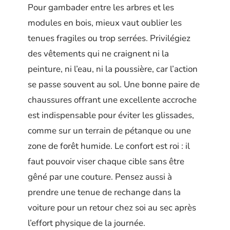
Pour gambader entre les arbres et les
modules en bois, mieux vaut oublier les
tenues fragiles ou trop serrées. Privilégiez
des vêtements qui ne craignent ni la
peinture, ni l’eau, ni la poussière, car l’action
se passe souvent au sol. Une bonne paire de
chaussures offrant une excellente accroche
est indispensable pour éviter les glissades,
comme sur un terrain de pétanque ou une
zone de forêt humide. Le confort est roi : il
faut pouvoir viser chaque cible sans être
gêné par une couture. Pensez aussi à
prendre une tenue de rechange dans la
voiture pour un retour chez soi au sec après
l’effort physique de la journée.