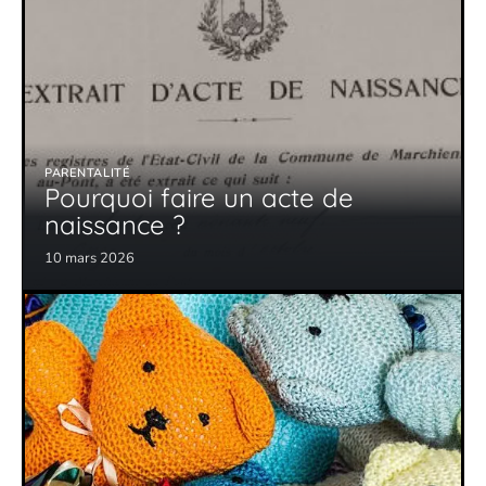
PARENTALITÉ
Pourquoi faire un acte de
naissance ?
10 mars 2026