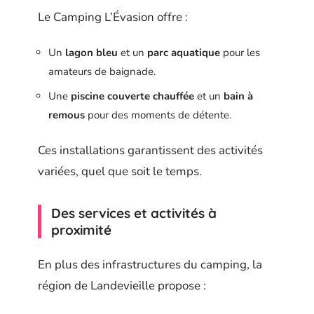
Le Camping L’Évasion offre :
Un
lagon bleu
et un
parc aquatique
pour les
amateurs de baignade.
Une
piscine couverte chauffée
et un
bain à
remous
pour des moments de détente.
Ces installations garantissent des activités
variées, quel que soit le temps.
Des services et activités à
proximité
En plus des infrastructures du camping, la
région de Landevieille propose :