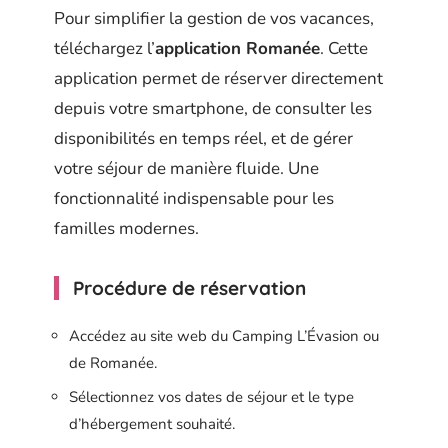
Pour simplifier la gestion de vos vacances,
téléchargez l’
application Romanée
. Cette
application permet de réserver directement
depuis votre smartphone, de consulter les
disponibilités en temps réel, et de gérer
votre séjour de manière fluide. Une
fonctionnalité indispensable pour les
familles modernes.
Procédure de réservation
Accédez au site web du Camping L’Évasion ou
de Romanée.
Sélectionnez vos dates de séjour et le type
d’hébergement souhaité.