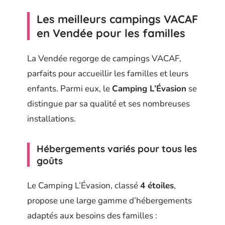
Les meilleurs campings VACAF
en Vendée pour les familles
La Vendée regorge de campings VACAF,
parfaits pour accueillir les familles et leurs
enfants. Parmi eux, le
Camping L’Évasion
se
distingue par sa qualité et ses nombreuses
installations.
Hébergements variés pour tous les
goûts
Le Camping L’Évasion, classé
4 étoiles
,
propose une large gamme d’hébergements
adaptés aux besoins des familles :