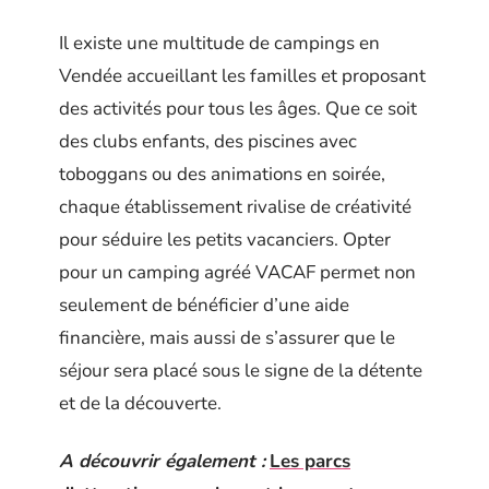
Il existe une multitude de campings en
Vendée accueillant les familles et proposant
des activités pour tous les âges. Que ce soit
des clubs enfants, des piscines avec
toboggans ou des animations en soirée,
chaque établissement rivalise de créativité
pour séduire les petits vacanciers. Opter
pour un camping agréé VACAF permet non
seulement de bénéficier d’une aide
financière, mais aussi de s’assurer que le
séjour sera placé sous le signe de la détente
et de la découverte.
A découvrir également :
Les parcs