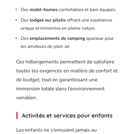
Des
mobil-homes
confortables et bien équipés.
Des
lodges sur pilotis
offrant une expérience
unique et immersive en pleine nature.
Des
emplacements de camping
spacieux pour
les amateurs de plein air.
Ces hébergements permettent de satisfaire
toutes les exigences en matière de confort et
de budget, tout en garantissant une
immersion totale dans l’environnement
vendéen.
Activités et services pour enfants
Les enfants ne s’ennuient jamais au