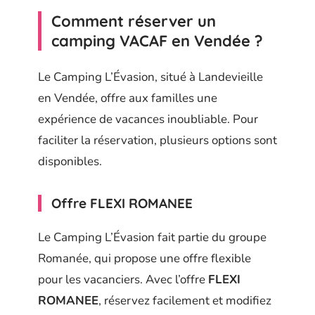
Comment réserver un
camping VACAF en Vendée ?
Le Camping L’Évasion, situé à Landevieille
en Vendée, offre aux familles une
expérience de vacances inoubliable. Pour
faciliter la réservation, plusieurs options sont
disponibles.
Offre FLEXI ROMANEE
Le Camping L’Évasion fait partie du groupe
Romanée, qui propose une offre flexible
pour les vacanciers. Avec l’offre
FLEXI
ROMANEE
, réservez facilement et modifiez