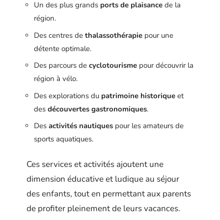
Un des plus grands
ports de plaisance
de la
région.
Des centres de
thalassothérapie
pour une
détente optimale.
Des parcours de
cyclotourisme
pour découvrir la
région à vélo.
Des explorations du
patrimoine historique
et
des
découvertes gastronomiques
.
Des
activités nautiques
pour les amateurs de
sports aquatiques.
Ces services et activités ajoutent une
dimension éducative et ludique au séjour
des enfants, tout en permettant aux parents
de profiter pleinement de leurs vacances.