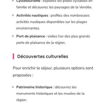
Cyclotourisme
: explorez les pistes cyclables en
famille et découvrez les paysages de la Vendée.
Activités nautiques
: profitez des nombreuses
activités nautiques disponibles sur les plages
environnantes.
Port de plaisance
: visitez l’un des plus grands
ports de plaisance de la région.
Découvertes culturelles
Pour enrichir le séjour, plusieurs options sont
proposées :
Patrimoine historique
: découvrez les
monuments historiques et les musées de la
région.