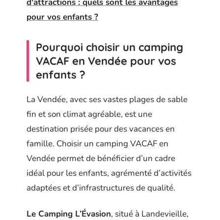
d'attractions : quels sont les avantages
pour vos enfants ?
Pourquoi choisir un camping
VACAF en Vendée pour vos
enfants ?
La Vendée, avec ses vastes plages de sable
fin et son climat agréable, est une
destination prisée pour des vacances en
famille. Choisir un camping VACAF en
Vendée permet de bénéficier d’un cadre
idéal pour les enfants, agrémenté d’activités
adaptées et d’infrastructures de qualité.
Le Camping L’Évasion
, situé à Landevieille,