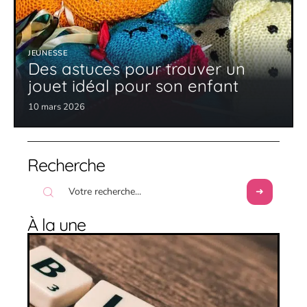
JEUNESSE
Des astuces pour trouver un
jouet idéal pour son enfant
10 mars 2026
Recherche
À la une