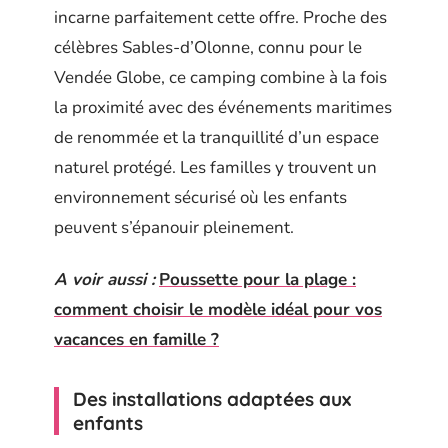
incarne parfaitement cette offre. Proche des
célèbres Sables-d’Olonne, connu pour le
Vendée Globe, ce camping combine à la fois
la proximité avec des événements maritimes
de renommée et la tranquillité d’un espace
naturel protégé. Les familles y trouvent un
environnement sécurisé où les enfants
peuvent s’épanouir pleinement.
A voir aussi :
Poussette pour la plage :
comment choisir le modèle idéal pour vos
vacances en famille ?
Des installations adaptées aux
enfants