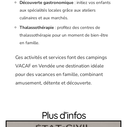
Découverte gastronomique
: initiez vos enfants
aux spécialités locales grâce aux ateliers
culinaires et aux marchés.
Thalassothérapie
: profitez des centres de
thalassothérapie pour un moment de bien-être
en famille.
Ces activités et services font des campings
VACAF en Vendée une destination idéale
pour des vacances en famille, combinant
amusement, détente et découverte.
Plus d’infos