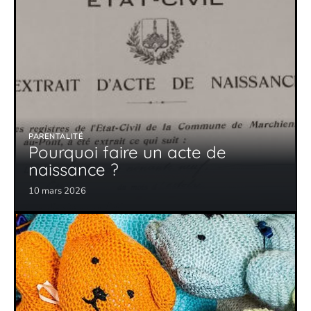
PARENTALITÉ
Pourquoi faire un acte de
naissance ?
10 mars 2026