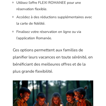
Utilisez l’offre FLEXI ROMANEE pour une
réservation flexible.
Accédez à des réductions supplémentaires avec
la carte de fidélité.
Finalisez votre réservation en ligne ou via
l’application Romanée.
Ces options permettent aux familles de
planifier leurs vacances en toute sérénité, en
bénéficiant des meilleures offres et de la
plus grande flexibilité.