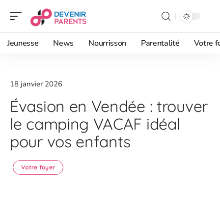
Jeunesse
News
Nourrisson
Parentalité
Votre f
18 janvier 2026
Évasion en Vendée : trouver
le camping VACAF idéal
pour vos enfants
Votre foyer