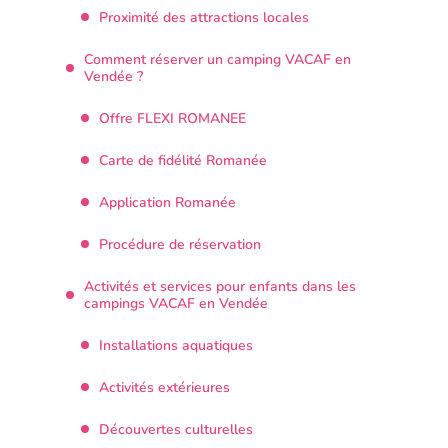
Proximité des attractions locales
Comment réserver un camping VACAF en
Vendée ?
Offre FLEXI ROMANEE
Carte de fidélité Romanée
Application Romanée
Procédure de réservation
Activités et services pour enfants dans les
campings VACAF en Vendée
Installations aquatiques
Activités extérieures
Découvertes culturelles