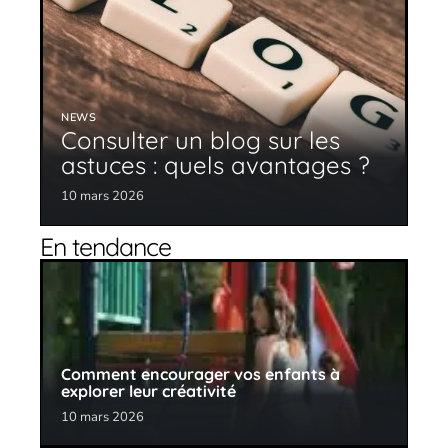
NEWS
Consulter un blog sur les
astuces : quels avantages ?
10 mars 2026
En tendance
Comment encourager vos enfants à
explorer leur créativité
10 mars 2026