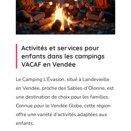
Activités et services pour
enfants dans les campings
VACAF en Vendée
Le Camping L’Évasion, situé à Landevieille
en Vendée, proche des Sables-d’Olonne, est
une destination de choix pour les familles.
Connue pour le Vendée Globe, cette région
offre une variété d’activités adaptées aux
enfants.