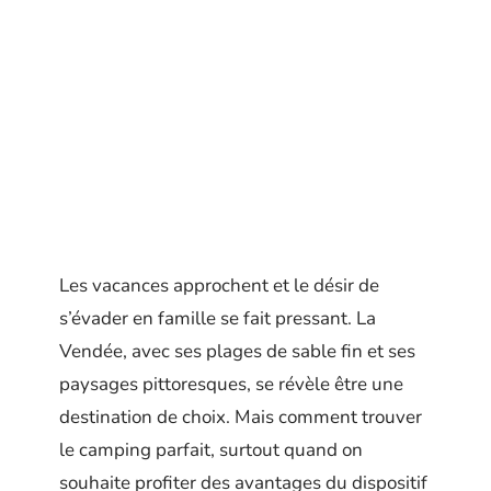
Les vacances approchent et le désir de
s’évader en famille se fait pressant. La
Vendée, avec ses plages de sable fin et ses
paysages pittoresques, se révèle être une
destination de choix. Mais comment trouver
le camping parfait, surtout quand on
souhaite profiter des avantages du dispositif