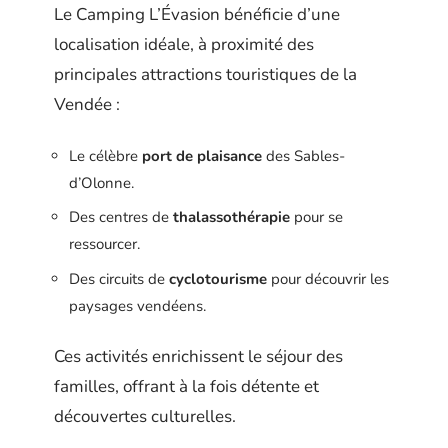
Le Camping L’Évasion bénéficie d’une
localisation idéale, à proximité des
principales attractions touristiques de la
Vendée :
Le célèbre
port de plaisance
des Sables-
d’Olonne.
Des centres de
thalassothérapie
pour se
ressourcer.
Des circuits de
cyclotourisme
pour découvrir les
paysages vendéens.
Ces activités enrichissent le séjour des
familles, offrant à la fois détente et
découvertes culturelles.