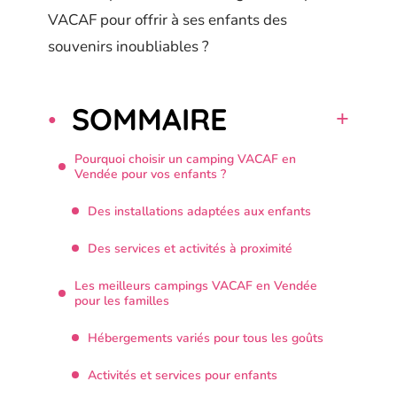
VACAF pour offrir à ses enfants des
souvenirs inoubliables ?
SOMMAIRE
Pourquoi choisir un camping VACAF en
Vendée pour vos enfants ?
Des installations adaptées aux enfants
Des services et activités à proximité
Les meilleurs campings VACAF en Vendée
pour les familles
Hébergements variés pour tous les goûts
Activités et services pour enfants