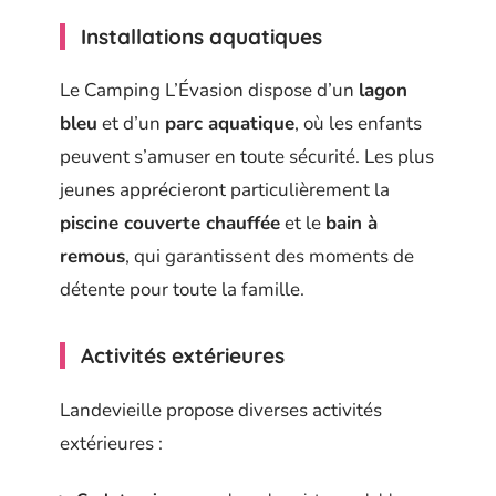
Installations aquatiques
Le Camping L’Évasion dispose d’un
lagon
bleu
et d’un
parc aquatique
, où les enfants
peuvent s’amuser en toute sécurité. Les plus
jeunes apprécieront particulièrement la
piscine couverte chauffée
et le
bain à
remous
, qui garantissent des moments de
détente pour toute la famille.
Activités extérieures
Landevieille propose diverses activités
extérieures :