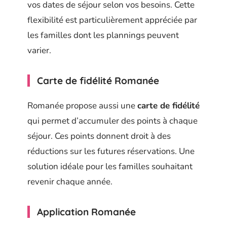
vos dates de séjour selon vos besoins. Cette
flexibilité est particulièrement appréciée par
les familles dont les plannings peuvent
varier.
Carte de fidélité Romanée
Romanée propose aussi une
carte de fidélité
qui permet d’accumuler des points à chaque
séjour. Ces points donnent droit à des
réductions sur les futures réservations. Une
solution idéale pour les familles souhaitant
revenir chaque année.
Application Romanée