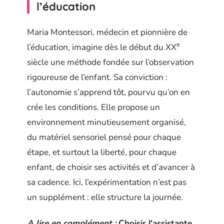
l’éducation
Maria Montessori, médecin et pionnière de
e
l’éducation, imagine dès le début du XX
siècle une méthode fondée sur l’observation
rigoureuse de l’enfant. Sa conviction :
l’autonomie s’apprend tôt, pourvu qu’on en
crée les conditions. Elle propose un
environnement minutieusement organisé,
du matériel sensoriel pensé pour chaque
étape, et surtout la liberté, pour chaque
enfant, de choisir ses activités et d’avancer à
sa cadence. Ici, l’expérimentation n’est pas
un supplément : elle structure la journée.
A lire en complément :
Choisir l'assistante