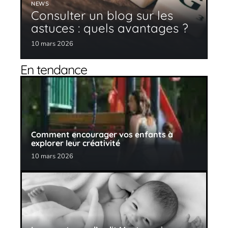
NEWS
Consulter un blog sur les
astuces : quels avantages ?
10 mars 2026
En tendance
Comment encourager vos enfants à
explorer leur créativité
10 mars 2026