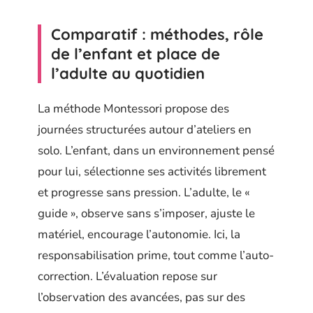
Comparatif : méthodes, rôle
de l’enfant et place de
l’adulte au quotidien
La méthode Montessori propose des
journées structurées autour d’ateliers en
solo. L’enfant, dans un environnement pensé
pour lui, sélectionne ses activités librement
et progresse sans pression. L’adulte, le «
guide », observe sans s’imposer, ajuste le
matériel, encourage l’autonomie. Ici, la
responsabilisation prime, tout comme l’auto-
correction. L’évaluation repose sur
l’observation des avancées, pas sur des