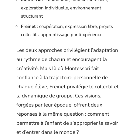
exploration individuelle, environnement
structurant
Freinet
: coopération, expression libre, projets
collectifs, apprentissage par l’expérience
Les deux approches privilégient l’adaptation
au rythme de chacun et encouragent la
créativité. Mais là où Montessori fait
confiance à la trajectoire personnelle de
chaque élève, Freinet privilégie le collectif et
la dynamique de groupe. Ces visions,
forgées par leur époque, offrent deux
réponses à la même question : comment
permettre à l’enfant de s’approprier le savoir
et d’entrer dans le monde ?