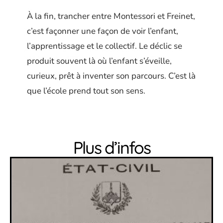
À la fin, trancher entre Montessori et Freinet,
c’est façonner une façon de voir l’enfant,
l’apprentissage et le collectif. Le déclic se
produit souvent là où l’enfant s’éveille,
curieux, prêt à inventer son parcours. C’est là
que l’école prend tout son sens.
Plus d’infos