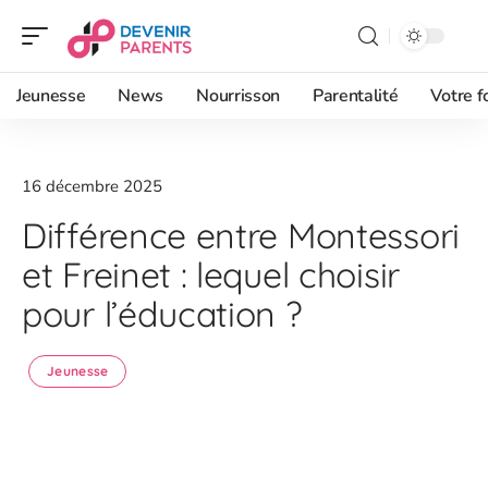
Jeunesse
News
Nourrisson
Parentalité
Votre f
16 décembre 2025
Différence entre Montessori
et Freinet : lequel choisir
pour l’éducation ?
Jeunesse