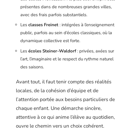
présentes dans de nombreuses grandes villes,
avec des frais parfois substantiels.
Les
classes Freinet
: intégrées à l’enseignement
public, parfois au sein d’écoles classiques, où la
dynamique collective est forte.
Les
écoles Steiner-Waldorf
: privées, axées sur
l’art, l’imaginaire et le respect du rythme naturel
des saisons.
Avant tout, il faut tenir compte des réalités
locales, de la cohésion d’équipe et de
l’attention portée aux besoins particuliers de
chaque enfant. Une démarche sincère,
attentive à ce qui anime l’élève au quotidien,
ouvre le chemin vers un choix cohérent.