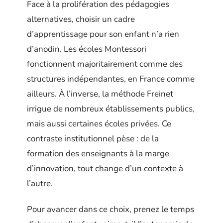
Face à la prolifération des pédagogies
alternatives, choisir un cadre
d’apprentissage pour son enfant n’a rien
d’anodin. Les écoles Montessori
fonctionnent majoritairement comme des
structures indépendantes, en France comme
ailleurs. À l’inverse, la méthode Freinet
irrigue de nombreux établissements publics,
mais aussi certaines écoles privées. Ce
contraste institutionnel pèse : de la
formation des enseignants à la marge
d’innovation, tout change d’un contexte à
l’autre.
Pour avancer dans ce choix, prenez le temps