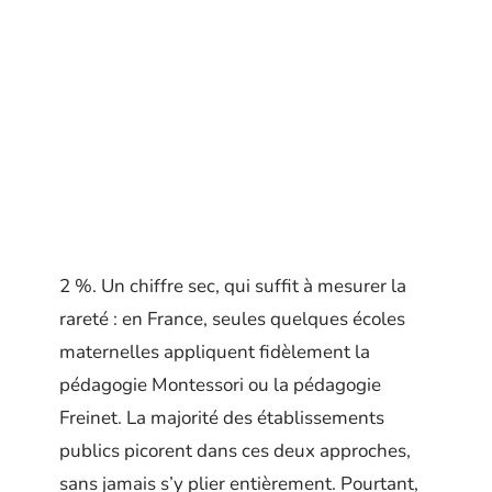
2 %. Un chiffre sec, qui suffit à mesurer la
rareté : en France, seules quelques écoles
maternelles appliquent fidèlement la
pédagogie Montessori ou la pédagogie
Freinet. La majorité des établissements
publics picorent dans ces deux approches,
sans jamais s’y plier entièrement. Pourtant,