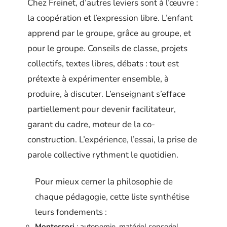
Chez Freinet, d’autres leviers sont à l’œuvre :
la coopération et l’expression libre. L’enfant
apprend par le groupe, grâce au groupe, et
pour le groupe. Conseils de classe, projets
collectifs, textes libres, débats : tout est
prétexte à expérimenter ensemble, à
produire, à discuter. L’enseignant s’efface
partiellement pour devenir facilitateur,
garant du cadre, moteur de la co-
construction. L’expérience, l’essai, la prise de
parole collective rythment le quotidien.
Pour mieux cerner la philosophie de
chaque pédagogie, cette liste synthétise
leurs fondements :
Montessori
: autonomie, matériel sensoriel,