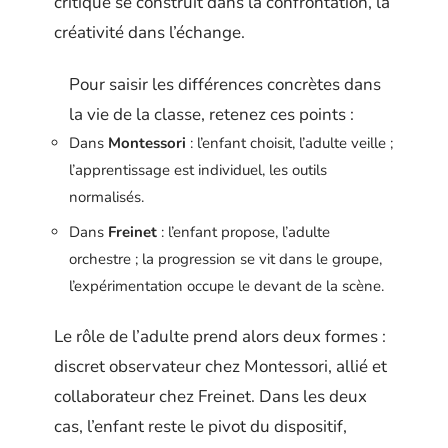
critique se construit dans la confrontation, la
créativité dans l’échange.
Pour saisir les différences concrètes dans
la vie de la classe, retenez ces points :
Dans
Montessori
: l’enfant choisit, l’adulte veille ;
l’apprentissage est individuel, les outils
normalisés.
Dans
Freinet
: l’enfant propose, l’adulte
orchestre ; la progression se vit dans le groupe,
l’expérimentation occupe le devant de la scène.
Le rôle de l’adulte prend alors deux formes :
discret observateur chez Montessori, allié et
collaborateur chez Freinet. Dans les deux
cas, l’enfant reste le pivot du dispositif,