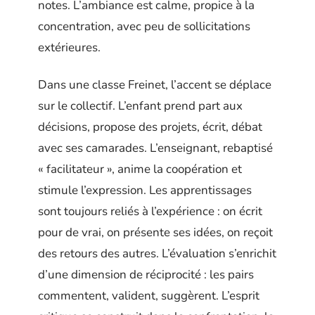
notes. L’ambiance est calme, propice à la
concentration, avec peu de sollicitations
extérieures.
Dans une classe Freinet, l’accent se déplace
sur le collectif. L’enfant prend part aux
décisions, propose des projets, écrit, débat
avec ses camarades. L’enseignant, rebaptisé
« facilitateur », anime la coopération et
stimule l’expression. Les apprentissages
sont toujours reliés à l’expérience : on écrit
pour de vrai, on présente ses idées, on reçoit
des retours des autres. L’évaluation s’enrichit
d’une dimension de réciprocité : les pairs
commentent, valident, suggèrent. L’esprit