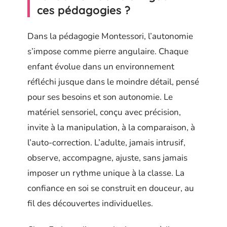
ces pédagogies ?
Dans la pédagogie Montessori, l’autonomie
s’impose comme pierre angulaire. Chaque
enfant évolue dans un environnement
réfléchi jusque dans le moindre détail, pensé
pour ses besoins et son autonomie. Le
matériel sensoriel, conçu avec précision,
invite à la manipulation, à la comparaison, à
l’auto-correction. L’adulte, jamais intrusif,
observe, accompagne, ajuste, sans jamais
imposer un rythme unique à la classe. La
confiance en soi se construit en douceur, au
fil des découvertes individuelles.