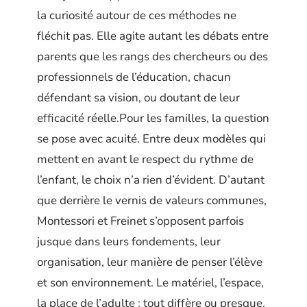
la curiosité autour de ces méthodes ne
fléchit pas. Elle agite autant les débats entre
parents que les rangs des chercheurs ou des
professionnels de l’éducation, chacun
défendant sa vision, ou doutant de leur
efficacité réelle.Pour les familles, la question
se pose avec acuité. Entre deux modèles qui
mettent en avant le respect du rythme de
l’enfant, le choix n’a rien d’évident. D’autant
que derrière le vernis de valeurs communes,
Montessori et Freinet s’opposent parfois
jusque dans leurs fondements, leur
organisation, leur manière de penser l’élève
et son environnement. Le matériel, l’espace,
la place de l’adulte : tout diffère ou presque.