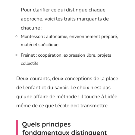
Pour clarifier ce qui distingue chaque
approche, voici les traits marquants de
chacune :
Montessori : autonomie, environnement préparé,
matériel spécifique
Freinet : coopération, expression libre, projets
collectifs
Deux courants, deux conceptions de la place
de l’enfant et du savoir. Le choix n’est pas
qu’une affaire de méthode : il touche à l’idée
même de ce que l’école doit transmettre.
Quels principes
fondamentaux distinguent