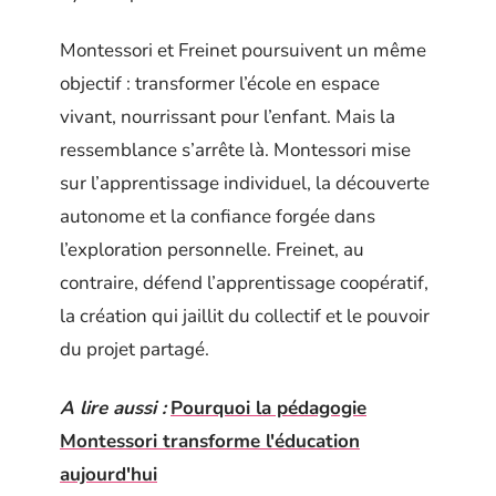
Montessori et Freinet poursuivent un même
objectif : transformer l’école en espace
vivant, nourrissant pour l’enfant. Mais la
ressemblance s’arrête là. Montessori mise
sur l’apprentissage individuel, la découverte
autonome et la confiance forgée dans
l’exploration personnelle. Freinet, au
contraire, défend l’apprentissage coopératif,
la création qui jaillit du collectif et le pouvoir
du projet partagé.
A lire aussi :
Pourquoi la pédagogie
Montessori transforme l'éducation
aujourd'hui