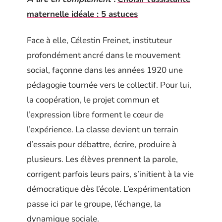
maternelle idéale : 5 astuces
Face à elle, Célestin Freinet, instituteur
profondément ancré dans le mouvement
social, façonne dans les années 1920 une
pédagogie tournée vers le collectif. Pour lui,
la coopération, le projet commun et
l’expression libre forment le cœur de
l’expérience. La classe devient un terrain
d’essais pour débattre, écrire, produire à
plusieurs. Les élèves prennent la parole,
corrigent parfois leurs pairs, s’initient à la vie
démocratique dès l’école. L’expérimentation
passe ici par le groupe, l’échange, la
dynamique sociale.