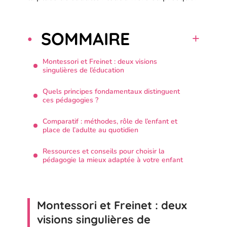
SOMMAIRE
Montessori et Freinet : deux visions
singulières de l’éducation
Quels principes fondamentaux distinguent
ces pédagogies ?
Comparatif : méthodes, rôle de l’enfant et
place de l’adulte au quotidien
Ressources et conseils pour choisir la
pédagogie la mieux adaptée à votre enfant
Montessori et Freinet : deux
visions singulières de