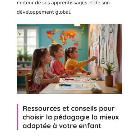
moteur de ses apprentissages et de son
développement global.
Ressources et conseils pour
choisir la pédagogie la mieux
adaptée à votre enfant