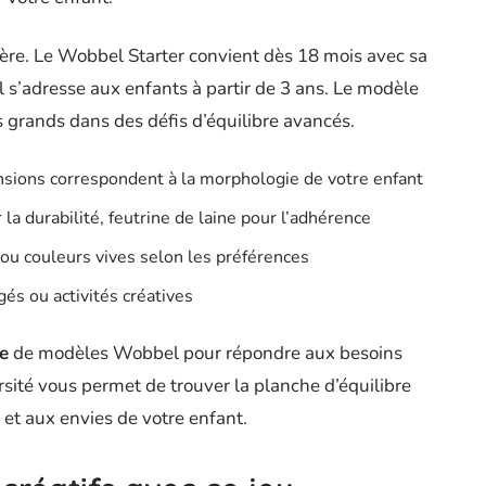
père. Le Wobbel Starter convient dès 18 mois avec sa
l s’adresse aux enfants à partir de 3 ans. Le modèle
 grands dans des défis d’équilibre avancés.
mensions correspondent à la morphologie de votre enfant
a durabilité, feutrine de laine pour l’adhérence
t ou couleurs vives selon les préférences
gés ou activités créatives
e
de modèles Wobbel pour répondre aux besoins
rsité vous permet de trouver la planche d’équilibre
t aux envies de votre enfant.