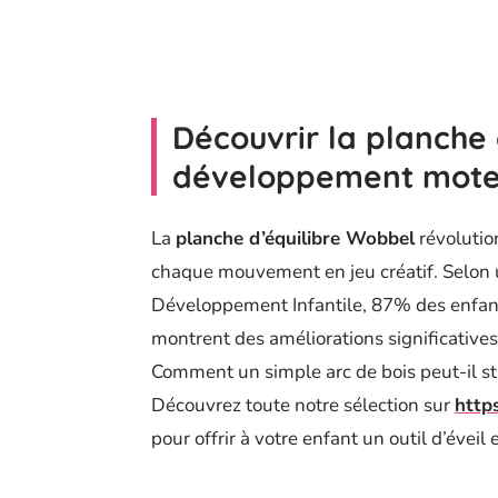
Découvrir la planche 
développement mote
La
planche d’équilibre Wobbel
révolutio
chaque mouvement en jeu créatif. Selon
Développement Infantile, 87% des enfant
montrent des améliorations significative
Comment un simple arc de bois peut-il s
Découvrez toute notre sélection sur
http
pour offrir à votre enfant un outil d’éveil