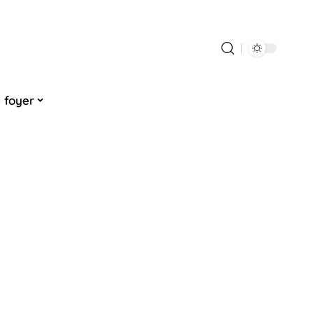
 foyer