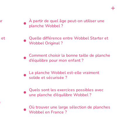
ur
À partir de quel âge peut-on utiliser une
planche Wobbel ?
 et
Quelle différence entre Wobbel Starter et
Wobbel Original ?
Comment choisir la bonne taille de planche
d’équilibre pour mon enfant ?
La planche Wobbel est-elle vraiment
solide et sécurisée ?
Quels sont les exercices possibles avec
une planche d’équilibre Wobbel ?
e
Où trouver une large sélection de planches
Wobbel en France ?