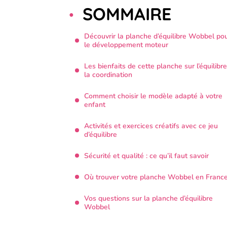
SOMMAIRE
Découvrir la planche d’équilibre Wobbel po
le développement moteur
Les bienfaits de cette planche sur l’équilibre
la coordination
Comment choisir le modèle adapté à votre
enfant
Activités et exercices créatifs avec ce jeu
d’équilibre
Sécurité et qualité : ce qu’il faut savoir
Où trouver votre planche Wobbel en Franc
Vos questions sur la planche d’équilibre
Wobbel