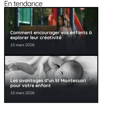
En tendance
Comment encourager vos enfants à
explorer leur créativité
10 mars 2026
Les avantages d’un lit Montessori
pour votre enfant
10 mars 2026