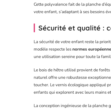
Cette polyvalence fait de la planche d’éq
votre enfant, s’adaptant à ses besoins év
Sécurité et qualité : c
La sécurité de votre enfant reste la prio
modèle respecte les
normes européenne
une utilisation sereine pour toute la famil
Le bois de hêtre utilisé provient de for
naturel offre une robustesse exceptionne
toucher. Le vernis écologique appliqué pr
enfants qui explorent avec leurs mains e
La conception ingénieuse de la planche 