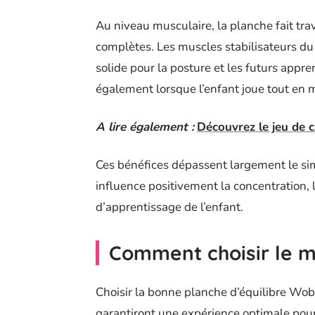
Au niveau musculaire, la planche fait tra
complètes. Les muscles stabilisateurs du
solide pour la posture et les futurs appre
également lorsque l’enfant joue tout en 
A lire également :
Découvrez le jeu de ca
Ces bénéfices dépassent largement le sim
influence positivement la concentration, 
d’apprentissage de l’enfant.
Comment choisir le m
Choisir la bonne planche d’équilibre Wob
garantiront une expérience optimale pour