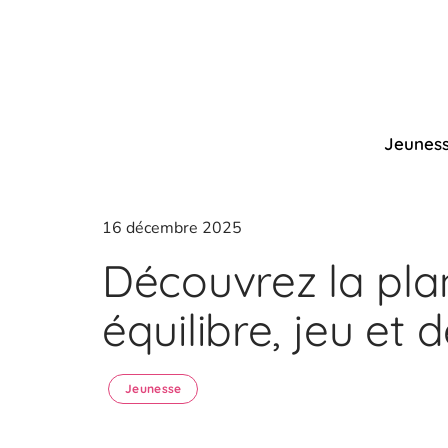
Jeunes
16 décembre 2025
Découvrez la pla
équilibre, jeu et
Jeunesse