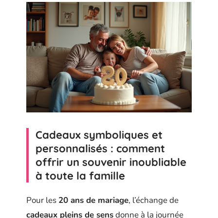
Cadeaux symboliques et
personnalisés : comment
offrir un souvenir inoubliable
à toute la famille
Pour les
20 ans de mariage
, l’échange de
cadeaux pleins de sens
donne à la journée