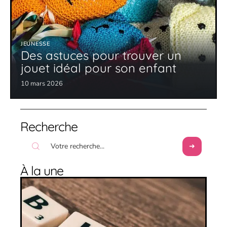
JEUNESSE
Des astuces pour trouver un
jouet idéal pour son enfant
10 mars 2026
Recherche
À la une