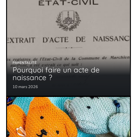
PARENTALITÉ
Pourquoi faire un acte de
naissance ?
10 mars 2026