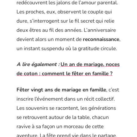
redécouvrent les jalons de l’amour parental.
Les proches, eux, observent le couple qui
dure, s’interrogent sur le fil secret qui relie
deux êtres au fil des années. L’anniversaire
devient alors un moment de
reconnaissance
,
un instant suspendu où la gratitude circule.
A lire également :
Un an de mariage, noces
de coton : comment le fêter en famille ?
Fêter vingt ans de mariage en famille
, c’est
inscrire l’événement dans un récit collectif.
Les souvenirs se racontent, les générations
se retrouvent autour de la table, chacun
ravive à sa façon un morceau de cette
aventure. La fête prend vie dans le partage,