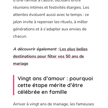
d’une famille à l’autre, oscillant entre
réunions intimes et festivités élargies. Les
attentes évoluent aussi avec le temps : ce
jalon invite à repenser les rituels, à mêler
générations et à s’adapter aux envies de
chacun.
A découvrir également :
Les plus belles
destinations pour fêter vos 50 ans de
mariage
Vingt ans d’amour : pourquoi
cette étape mérite d’être
célébrée en famille
Arriver à vingt ans de mariage, les fameuses