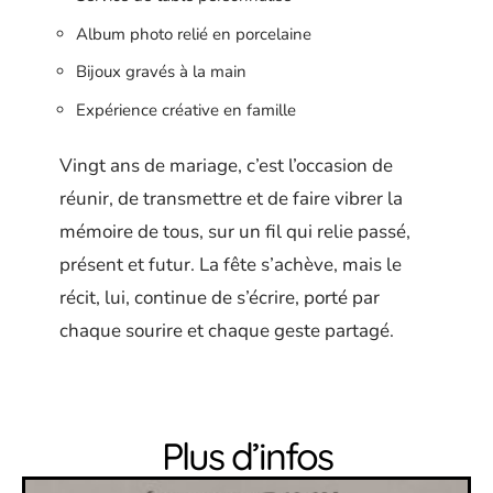
Album photo relié en porcelaine
Bijoux gravés à la main
Expérience créative en famille
Vingt ans de mariage, c’est l’occasion de
réunir, de transmettre et de faire vibrer la
mémoire de tous, sur un fil qui relie passé,
présent et futur. La fête s’achève, mais le
récit, lui, continue de s’écrire, porté par
chaque sourire et chaque geste partagé.
Plus d’infos