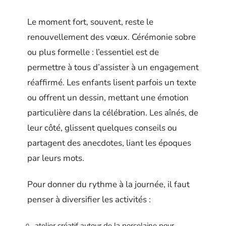
Le moment fort, souvent, reste le
renouvellement des vœux. Cérémonie sobre
ou plus formelle : l’essentiel est de
permettre à tous d’assister à un engagement
réaffirmé. Les enfants lisent parfois un texte
ou offrent un dessin, mettant une émotion
particulière dans la célébration. Les aînés, de
leur côté, glissent quelques conseils ou
partagent des anecdotes, liant les époques
par leurs mots.
Pour donner du rythme à la journée, il faut
penser à diversifier les activités :
atelier créatif autour de la porcelaine pour