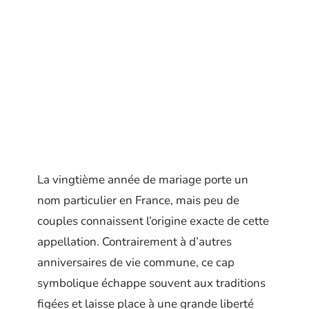
La vingtième année de mariage porte un
nom particulier en France, mais peu de
couples connaissent l’origine exacte de cette
appellation. Contrairement à d’autres
anniversaires de vie commune, ce cap
symbolique échappe souvent aux traditions
figées et laisse place à une grande liberté