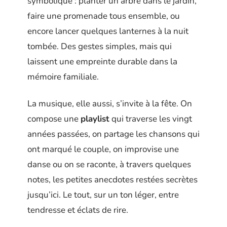
symbolique : planter un arbre dans le jardin,
faire une promenade tous ensemble, ou
encore lancer quelques lanternes à la nuit
tombée. Des gestes simples, mais qui
laissent une empreinte durable dans la
mémoire familiale.
La musique, elle aussi, s’invite à la fête. On
compose une
playlist
qui traverse les vingt
années passées, on partage les chansons qui
ont marqué le couple, on improvise une
danse ou on se raconte, à travers quelques
notes, les petites anecdotes restées secrètes
jusqu’ici. Le tout, sur un ton léger, entre
tendresse et éclats de rire.