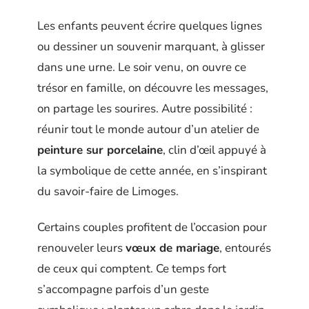
Les enfants peuvent écrire quelques lignes
ou dessiner un souvenir marquant, à glisser
dans une urne. Le soir venu, on ouvre ce
trésor en famille, on découvre les messages,
on partage les sourires. Autre possibilité :
réunir tout le monde autour d’un atelier de
peinture sur porcelaine
, clin d’œil appuyé à
la symbolique de cette année, en s’inspirant
du savoir-faire de Limoges.
Certains couples profitent de l’occasion pour
renouveler leurs
vœux de mariage
, entourés
de ceux qui comptent. Ce temps fort
s’accompagne parfois d’un geste