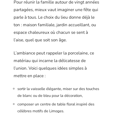
Pour réunir la famille autour de vingt années
partagées, mieux vaut imaginer une fête qui
parle à tous. Le choix du lieu donne déjà le
ton : maison familiale, jardin accueillant, ou
espace chaleureux où chacun se sent à
l’aise, quel que soit son âge.
L’ambiance peut rappeler la porcelaine, ce
matériau qui incarne la délicatesse de
l’union. Voici quelques idées simples à
mettre en place :
sortir la vaisselle élégante, miser sur des touches
de blanc ou de bleu pour la décoration,
composer un centre de table floral inspiré des
célèbres motifs de Limoges.