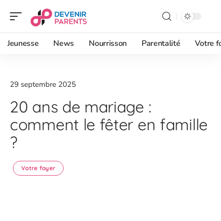
Jeunesse
News
Nourrisson
Parentalité
Votre f
29 septembre 2025
20 ans de mariage :
comment le fêter en famille
?
Votre foyer