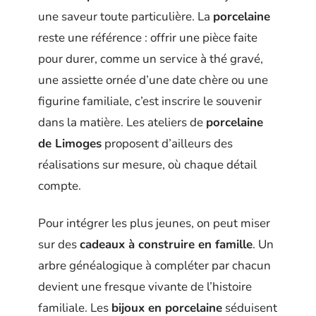
une saveur toute particulière. La
porcelaine
reste une référence : offrir une pièce faite
pour durer, comme un service à thé gravé,
une assiette ornée d’une date chère ou une
figurine familiale, c’est inscrire le souvenir
dans la matière. Les ateliers de
porcelaine
de Limoges
proposent d’ailleurs des
réalisations sur mesure, où chaque détail
compte.
Pour intégrer les plus jeunes, on peut miser
sur des
cadeaux à construire en famille
. Un
arbre généalogique à compléter par chacun
devient une fresque vivante de l’histoire
familiale. Les
bijoux en porcelaine
séduisent