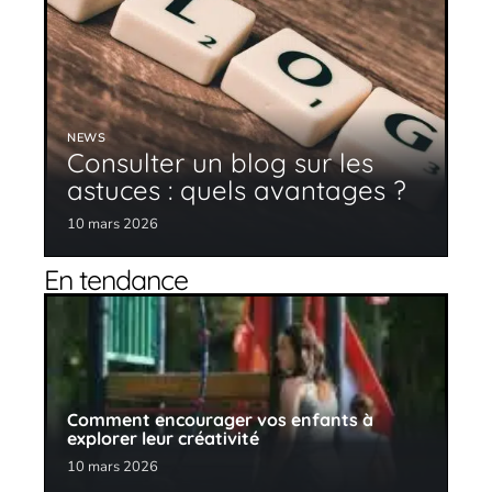
NEWS
Consulter un blog sur les
astuces : quels avantages ?
10 mars 2026
En tendance
Comment encourager vos enfants à
explorer leur créativité
10 mars 2026