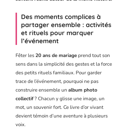
Des moments complices à
partager ensemble : activités
et rituels pour marquer
l’événement
Fêter les
20 ans de mariage
prend tout son
sens dans la simplicité des gestes et la force
des petits rituels familiaux. Pour garder
trace de l’événement, pourquoi ne pas
construire ensemble un
album photo
collectif
? Chacun y glisse une image, un
mot, un souvenir fort. Ce livre d’or vivant
devient témoin d’une aventure à plusieurs
voix.