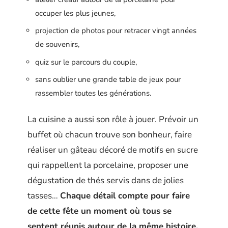
occuper les plus jeunes,
projection de photos pour retracer vingt années
de souvenirs,
quiz sur le parcours du couple,
sans oublier une grande table de jeux pour
rassembler toutes les générations.
La cuisine a aussi son rôle à jouer. Prévoir un
buffet où chacun trouve son bonheur, faire
réaliser un gâteau décoré de motifs en sucre
qui rappellent la porcelaine, proposer une
dégustation de thés servis dans de jolies
tasses…
Chaque détail compte pour faire
de cette fête un moment où tous se
sentent réunis autour de la même histoire.