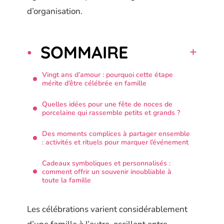
d’organisation.
SOMMAIRE
Vingt ans d’amour : pourquoi cette étape
mérite d’être célébrée en famille
Quelles idées pour une fête de noces de
porcelaine qui rassemble petits et grands ?
Des moments complices à partager ensemble
: activités et rituels pour marquer l’événement
Cadeaux symboliques et personnalisés :
comment offrir un souvenir inoubliable à
toute la famille
Les célébrations varient considérablement