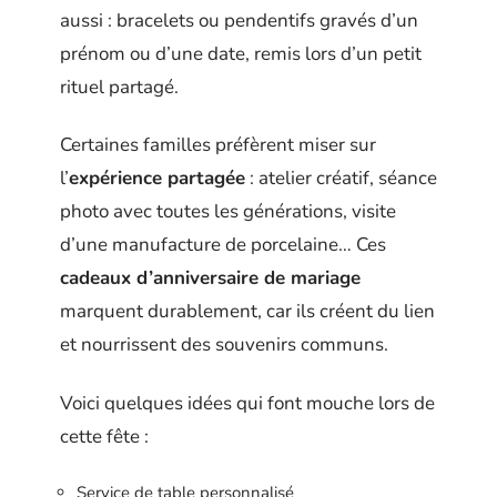
aussi : bracelets ou pendentifs gravés d’un
prénom ou d’une date, remis lors d’un petit
rituel partagé.
Certaines familles préfèrent miser sur
l’
expérience partagée
: atelier créatif, séance
photo avec toutes les générations, visite
d’une manufacture de porcelaine… Ces
cadeaux d’anniversaire de mariage
marquent durablement, car ils créent du lien
et nourrissent des souvenirs communs.
Voici quelques idées qui font mouche lors de
cette fête :
Service de table personnalisé