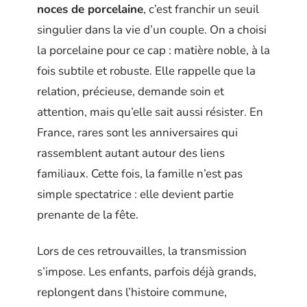
noces de porcelaine
, c’est franchir un seuil
singulier dans la vie d’un couple. On a choisi
la porcelaine pour ce cap : matière noble, à la
fois subtile et robuste. Elle rappelle que la
relation, précieuse, demande soin et
attention, mais qu’elle sait aussi résister. En
France, rares sont les anniversaires qui
rassemblent autant autour des liens
familiaux. Cette fois, la famille n’est pas
simple spectatrice : elle devient partie
prenante de la fête.
Lors de ces retrouvailles, la transmission
s’impose. Les enfants, parfois déjà grands,
replongent dans l’histoire commune,