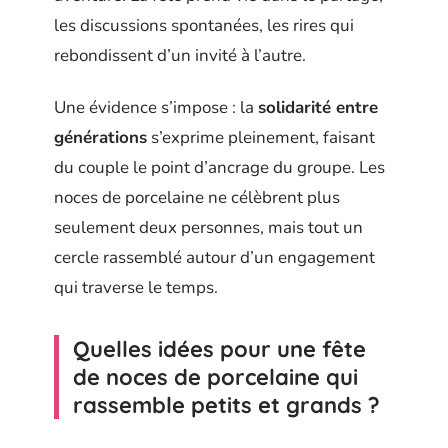
les discussions spontanées, les rires qui
rebondissent d’un invité à l’autre.
Une évidence s’impose : la
solidarité entre
générations
s’exprime pleinement, faisant
du couple le point d’ancrage du groupe. Les
noces de porcelaine ne célèbrent plus
seulement deux personnes, mais tout un
cercle rassemblé autour d’un engagement
qui traverse le temps.
Quelles idées pour une fête
de noces de porcelaine qui
rassemble petits et grands ?