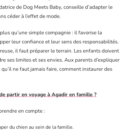
datrice de Dog Meets Baby, conseille d’adapter le
ns céder à l’effet de mode.
 plus qu’une simple compagnie : il favorise la
pper leur confiance et leur sens des responsabilités.
use, il faut préparer le terrain. Les enfants doivent
e ses limites et ses envies. Aux parents d’expliquer
e qu’il ne faut jamais faire, comment instaurer des
 de partir en voyage à Agadir en famille ?
 prendre en compte :
uper du chien au sein de la famille.