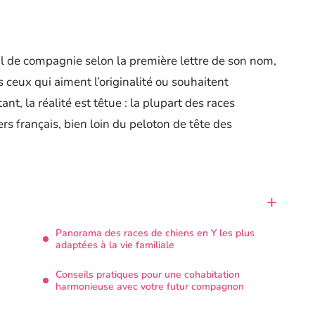
al de compagnie selon la première lettre de son nom,
 ceux qui aiment l’originalité ou souhaitent
ant, la réalité est têtue : la plupart des races
rs français, bien loin du peloton de tête des
Panorama des races de chiens en Y les plus
adaptées à la vie familiale
Conseils pratiques pour une cohabitation
harmonieuse avec votre futur compagnon