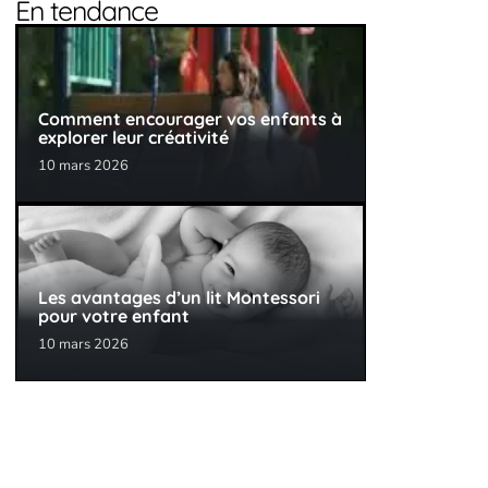
En tendance
Comment encourager vos enfants à
explorer leur créativité
10 mars 2026
Les avantages d’un lit Montessori
pour votre enfant
10 mars 2026