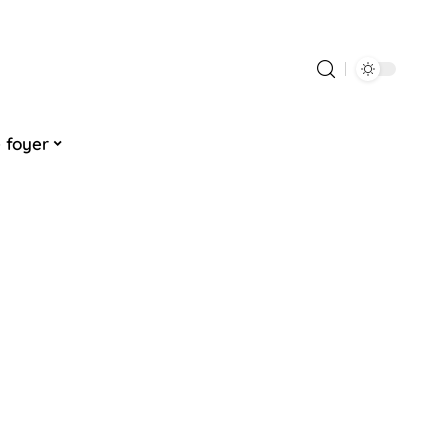
 foyer