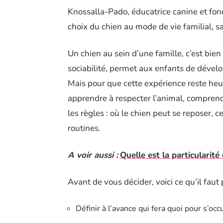
Knossalla-Pado, éducatrice canine et fon
choix du chien au mode de vie familial, sa
Un chien au sein d’une famille, c’est bien
sociabilité, permet aux enfants de dévelo
Mais pour que cette expérience reste heure
apprendre à respecter l’animal, comprendr
les règles : où le chien peut se reposer, c
routines.
A voir aussi :
Quelle est la particularité
Avant de vous décider, voici ce qu’il faut
Définir à l’avance qui fera quoi pour s’occ