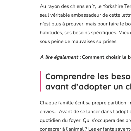
Au rayon des chiens en Y, le Yorkshire Te
seul véritable ambassadeur de cette lettr
n’est plus à prouver, mais pour faire le b
habitudes, ses besoins spécifiques. Mieu
sous peine de mauvaises surprises.
A lire également :
Comment choisir le b
Comprendre les besoi
avant d’adopter un c
Chaque famille écrit sa propre partition :
envies… Avant de se lancer dans l’adoption
quotidien du foyer. Qui s’occupera des p
consacrer à l’animal ? Les enfants saven