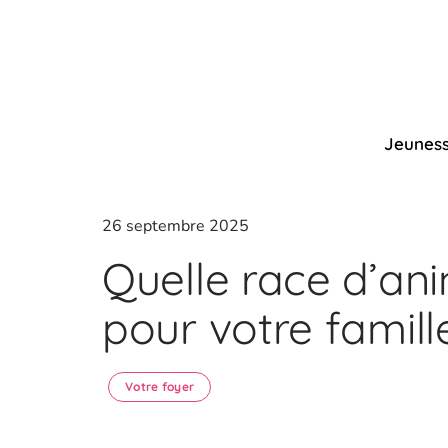
Jeunes
26 septembre 2025
Quelle race d’ani
pour votre famill
Votre foyer