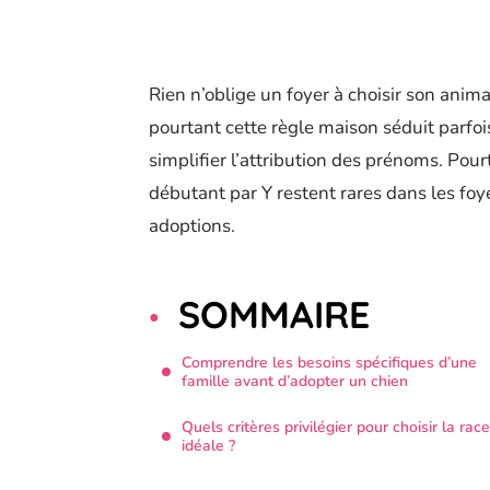
Rien n’oblige un foyer à choisir son anim
pourtant cette règle maison séduit parfois
simplifier l’attribution des prénoms. Pourt
débutant par Y restent rares dans les foye
adoptions.
SOMMAIRE
Comprendre les besoins spécifiques d’une
famille avant d’adopter un chien
Quels critères privilégier pour choisir la race
idéale ?