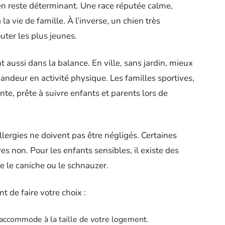
en reste déterminant. Une race réputée calme,
la vie de famille. À l’inverse, un chien très
ter les plus jeunes.
 aussi dans la balance. En ville, sans jardin, mieux
andeur en activité physique. Les familles sportives,
te, prête à suivre enfants et parents lors de
llergies ne doivent pas être négligés. Certaines
es non. Pour les enfants sensibles, il existe des
 le caniche ou le schnauzer.
nt de faire votre choix :
s’accommode à la taille de votre logement.