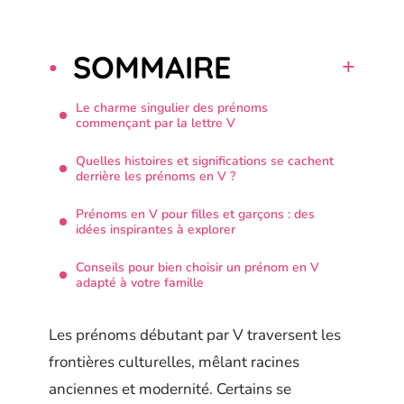
SOMMAIRE
Le charme singulier des prénoms
commençant par la lettre V
Quelles histoires et significations se cachent
derrière les prénoms en V ?
Prénoms en V pour filles et garçons : des
idées inspirantes à explorer
Conseils pour bien choisir un prénom en V
adapté à votre famille
Les prénoms débutant par V traversent les
frontières culturelles, mêlant racines
anciennes et modernité. Certains se