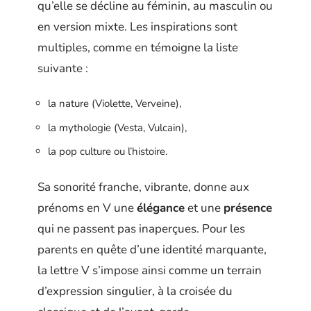
qu’elle se décline au féminin, au masculin ou
en version mixte. Les inspirations sont
multiples, comme en témoigne la liste
suivante :
la nature (Violette, Verveine),
la mythologie (Vesta, Vulcain),
la pop culture ou l’histoire.
Sa sonorité franche, vibrante, donne aux
prénoms en V une
élégance
et une
présence
qui ne passent pas inaperçues. Pour les
parents en quête d’une identité marquante,
la lettre V s’impose ainsi comme un terrain
d’expression singulier, à la croisée du