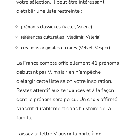
votre sélection, il peut être intéressant
d’établir une liste restreinte :
prénoms classiques (Victor, Valérie)
références culturelles (Vladimir, Valeria)
créations originales ou rares (Velvet, Vesper)
La France compte officiellement 41 prénoms
débutant par V, mais rien n’empêche
d’élargir cette liste selon votre inspiration.
Restez attentif aux tendances et à la façon
dont le prénom sera perçu. Un choix affirmé
s’inscrit durablement dans l’histoire de la
famille.
Laissez la lettre V ouvrir la porte à de