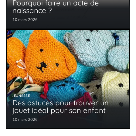
Pourquoi faire un acte de
naissance ?
10 mars 2026
JEUNESSE
Des astuces pour trouver un
jouet idéal pour son enfant
10 mars 2026