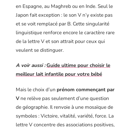
en Espagne, au Maghreb ou en Inde. Seul le
Japon fait exception : le son V n’y existe pas
et se voit remplacé par B. Cette singularité
linguistique renforce encore le caractère rare
de la lettre V et son attrait pour ceux qui
veulent se distinguer.
A voir aussi :
Guide ultime pour choisir le
meilleur lait infantile pour votre bébé
Mais le choix d’un
prénom commençant par
V
ne relève pas seulement d’une question
de géographie. Il renvoie à une mosaïque de
symboles : Victoire, vitalité, variété, force. La
lettre V concentre des associations positives,