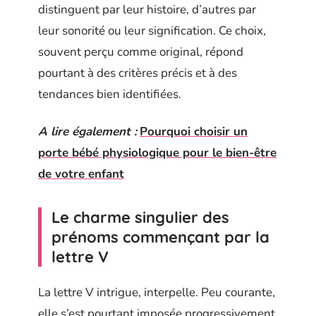
distinguent par leur histoire, d’autres par
leur sonorité ou leur signification. Ce choix,
souvent perçu comme original, répond
pourtant à des critères précis et à des
tendances bien identifiées.
A lire également :
Pourquoi choisir un
porte bébé physiologique pour le bien-être
de votre enfant
Le charme singulier des
prénoms commençant par la
lettre V
La lettre V intrigue, interpelle. Peu courante,
elle s’est pourtant imposée progressivement