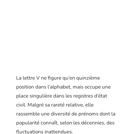
La lettre V ne figure qu’en quinzième
position dans l’alphabet, mais occupe une
place singulière dans les registres d’état
civil. Malgré sa rareté relative, elle
rassemble une diversité de prénoms dont la
popularité connaît, selon les décennies, des
fluctuations inattendues.