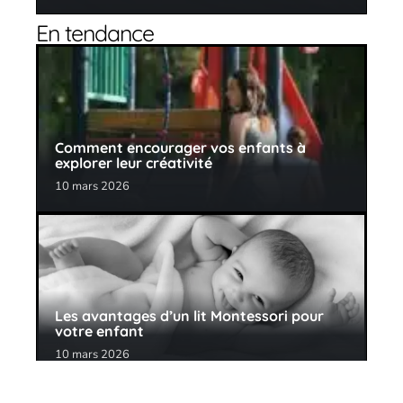
En tendance
Comment encourager vos enfants à
explorer leur créativité
10 mars 2026
Les avantages d’un lit Montessori pour
votre enfant
10 mars 2026