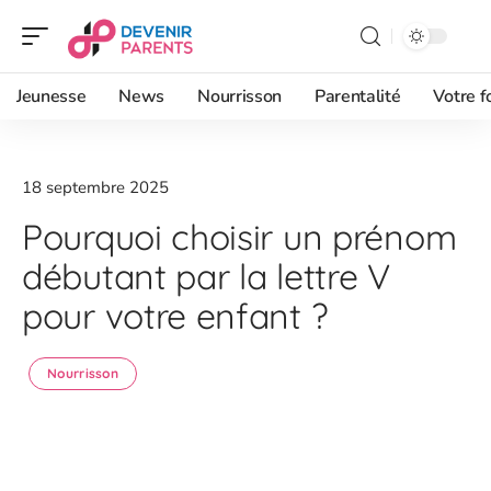
Jeunesse
News
Nourrisson
Parentalité
Votre f
18 septembre 2025
Pourquoi choisir un prénom
débutant par la lettre V
pour votre enfant ?
Nourrisson