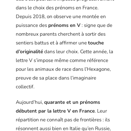
dans le choix des prénoms en France.
Depuis 2018, on observe une montée en
puissance des
prénoms en V
: signe que de
nombreux parents cherchent à sortir des
sentiers battus et à affirmer une
touche
d’originalité
dans leur choix. Cette année, la
lettre V s’impose même comme référence
pour les animaux de race dans l’Hexagone,
preuve de sa place dans l’imaginaire
collectif.
Aujourd’hui,
quarante et un prénoms
débutent par la lettre V en France
. Leur
répartition ne connaît pas de frontières : ils
résonnent aussi bien en Italie qu’en Russie,