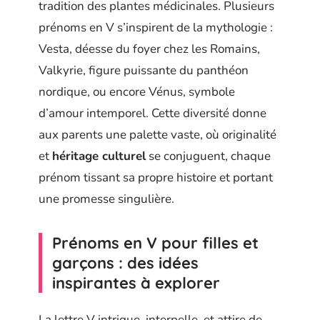
tradition des plantes médicinales. Plusieurs
prénoms en V s’inspirent de la mythologie :
Vesta, déesse du foyer chez les Romains,
Valkyrie, figure puissante du panthéon
nordique, ou encore Vénus, symbole
d’amour intemporel. Cette diversité donne
aux parents une palette vaste, où originalité
et
héritage culturel
se conjuguent, chaque
prénom tissant sa propre histoire et portant
une promesse singulière.
Prénoms en V pour filles et
garçons : des idées
inspirantes à explorer
La lettre V intrigue, interpelle, et attire de