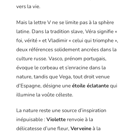
vers la vie.
Mais la lettre V ne se limite pas à la sphère
latine. Dans la tradition slave, Véra signifie «
foi, vérité » et Vladimir « celui qui triomphe »,
deux références solidement ancrées dans la
culture russe. Vasco, prénom portugais,
évoque le corbeau et s’enracine dans la
nature, tandis que Vega, tout droit venue
d’Espagne, désigne une
étoile éclatante
qui
illumine la voûte céleste.
La nature reste une source d’inspiration
inépuisable :
Violette
renvoie à la
délicatesse d’une fleur,
Verveine
à la