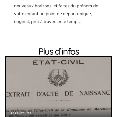
nouveaux horizons, et faites du prénom de
votre enfant un point de départ unique,
original, prêt à traverser le temps.
Plus d’infos
PARENTALITÉ