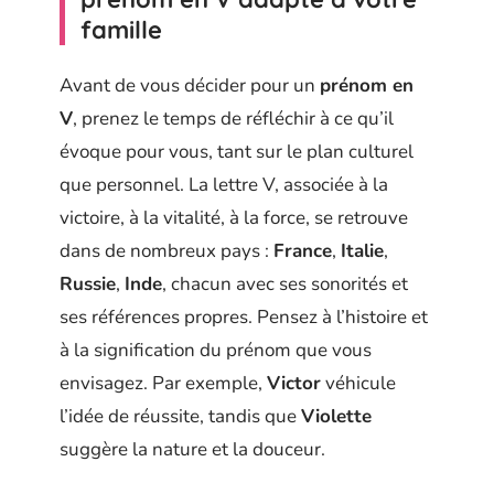
famille
Avant de vous décider pour un
prénom en
V
, prenez le temps de réfléchir à ce qu’il
évoque pour vous, tant sur le plan culturel
que personnel. La lettre V, associée à la
victoire, à la vitalité, à la force, se retrouve
dans de nombreux pays :
France
,
Italie
,
Russie
,
Inde
, chacun avec ses sonorités et
ses références propres. Pensez à l’histoire et
à la signification du prénom que vous
envisagez. Par exemple,
Victor
véhicule
l’idée de réussite, tandis que
Violette
suggère la nature et la douceur.