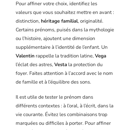
Pour affiner votre choix, identifiez les
valeurs que vous souhaitez mettre en avant :
distinction,
héritage familial
, originalité.
Certains prénoms, puisés dans la mythologie
ou l’histoire, ajoutent une dimension
supplémentaire à l’identité de l’enfant. Un
Valentin
rappelle la tradition latine,
Vega
l’éclat des astres,
Vesta
la protection du
foyer. Faites attention à l’accord avec le nom
de famille et à l’équilibre des sons.
Il est utile de tester le prénom dans
différents contextes : à l’oral, à l’écrit, dans la
vie courante. Évitez les combinaisons trop
marquées ou difficiles à porter. Pour affiner